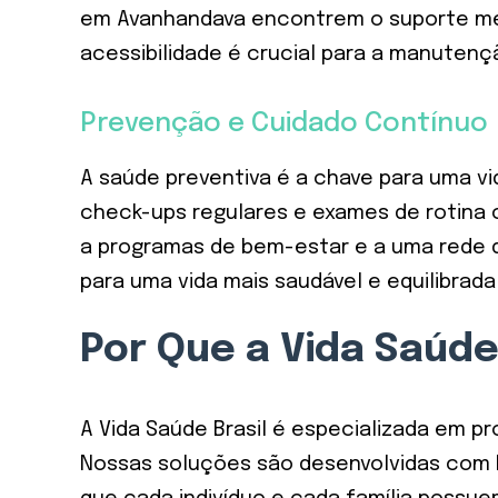
em Avanhandava encontrem o suporte mé
acessibilidade é crucial para a manutenç
Prevenção e Cuidado Contínuo
A saúde preventiva é a chave para uma v
check-ups regulares e exames de rotina 
a programas de bem-estar e a uma rede d
para uma vida mais saudável e equilibrada
Por Que a Vida Saúde
A Vida Saúde Brasil é especializada em pr
Nossas soluções são desenvolvidas com