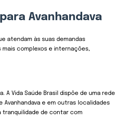
 para Avanhandava
s que atendam às suas demandas
s mais complexos e internações,
. A Vida Saúde Brasil dispõe de uma rede
 de Avanhandava e em outras localidades
a tranquilidade de contar com