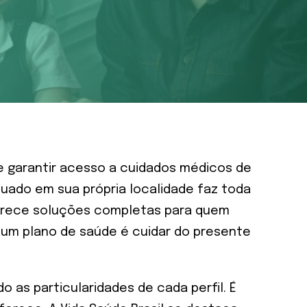
e garantir acesso a cuidados médicos de
quado em sua própria localidade faz toda
oferece soluções completas para quem
 um plano de saúde é cuidar do presente
as particularidades de cada perfil. É