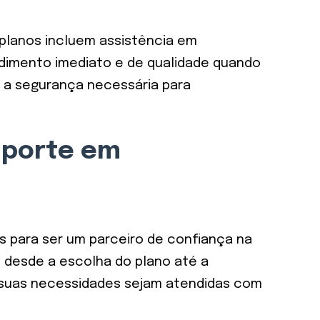
 planos incluem assistência em
dimento imediato e de qualidade quando
 a segurança necessária para
uporte em
 para ser um parceiro de confiança na
 desde a escolha do plano até a
ue suas necessidades sejam atendidas com