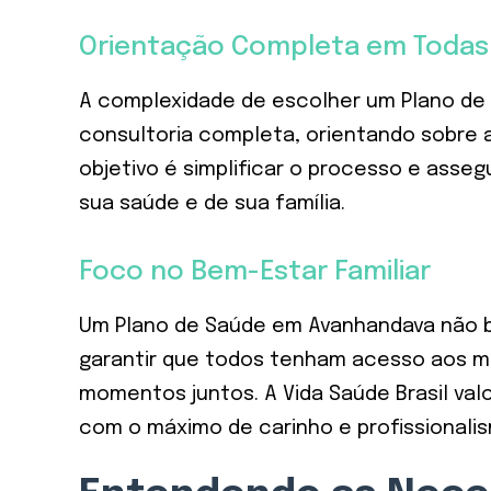
Orientação Completa em Todas
A complexidade de escolher um Plano de 
consultoria completa, orientando sobre
objetivo é simplificar o processo e asse
sua saúde e de sua família.
Foco no Bem-Estar Familiar
Um Plano de Saúde em Avanhandava não be
garantir que todos tenham acesso aos mel
momentos juntos. A Vida Saúde Brasil val
com o máximo de carinho e profissionali