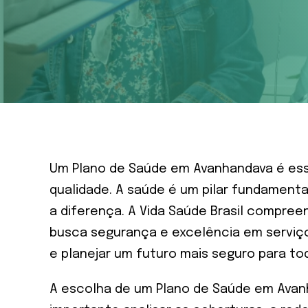
Um Plano de Saúde em Avanhandava é esse
qualidade. A saúde é um pilar fundamenta
a diferença. A Vida Saúde Brasil compre
busca segurança e excelência em serviço
e planejar um futuro mais seguro para to
A escolha de um Plano de Saúde em Avanh