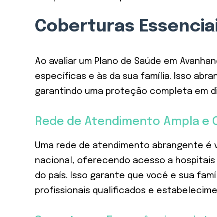
Coberturas Essencia
Ao avaliar um Plano de Saúde em Avanhand
específicas e às da sua família. Isso ab
garantindo uma proteção completa em di
Rede de Atendimento Ampla e 
Uma rede de atendimento abrangente é vi
nacional, oferecendo acesso a hospitais 
do país. Isso garante que você e sua fam
profissionais qualificados e estabelecim