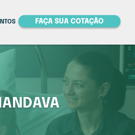
FAÇA SUA COTAÇÃO
ENTOS
HANDAVA