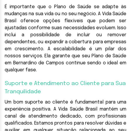
É importante que o Plano de Saúde se adapte às
mudanças na sua vida ou no seu negócio. A Vida Saúde
Brasil oferece opções flexíveis que podem ser
ajustadas conforme suas necessidades evoluem. Isso
inclui a possibilidade de incluir ou remover
dependentes, ou expandir a cobertura para empresas
em crescimento. A escalabilidade é um pilar dos
nossos serviços. Ela garante que seu Plano de Saúde
em Bernardino de Campos continue sendo o ideal em
qualquer fase.
Suporte e Atendimento ao Cliente para Sua
Tranquilidade
Um bom suporte ao cliente é fundamental para uma
experiência positiva. A Vida Saúde Brasil mantém um
canal de atendimento dedicado, com profissionais
qualificados. Estamos prontos para resolver dúvidas e
auxiliar em qualquer situação relacionada ao seu