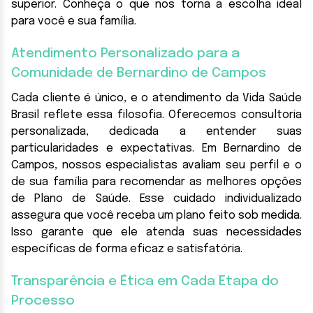
superior. Conheça o que nos torna a escolha ideal
para você e sua família.
Atendimento Personalizado para a
Comunidade de Bernardino de Campos
Cada cliente é único, e o atendimento da Vida Saúde
Brasil reflete essa filosofia. Oferecemos consultoria
personalizada, dedicada a entender suas
particularidades e expectativas. Em Bernardino de
Campos, nossos especialistas avaliam seu perfil e o
de sua família para recomendar as melhores opções
de Plano de Saúde. Esse cuidado individualizado
assegura que você receba um plano feito sob medida.
Isso garante que ele atenda suas necessidades
específicas de forma eficaz e satisfatória.
Transparência e Ética em Cada Etapa do
Processo