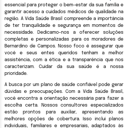
essencial para proteger o bem-estar da sua família e
garantir acesso a cuidados médicos de qualidade na
região. A Vida Saúde Brasil compreende a importância
de ter tranquilidade e segurança em momentos de
necessidade. Dedicamo-nos a oferecer soluções
completas e personalizadas para os moradores de
Bernardino de Campos. Nosso foco é assegurar que
você e seus entes queridos tenham a melhor
assistência, com a ética e a transparência que nos
caracterizam. Cuidar da sua saúde é a nossa
prioridade.
A busca por um plano de saúde confiável pode gerar
dúvidas e preocupações. Com a Vida Saúde Brasil,
você encontra a orientação necessária para fazer a
escolha certa. Nossos consultores especializados
estão prontos para auxiliar, apresentando as
melhores opções de cobertura. Isso inclui planos
individuais, familiares e empresariais, adaptados às