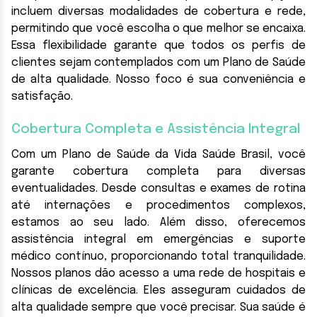
incluem diversas modalidades de cobertura e rede,
permitindo que você escolha o que melhor se encaixa.
Essa flexibilidade garante que todos os perfis de
clientes sejam contemplados com um Plano de Saúde
de alta qualidade. Nosso foco é sua conveniência e
satisfação.
Cobertura Completa e Assistência Integral
Com um Plano de Saúde da Vida Saúde Brasil, você
garante cobertura completa para diversas
eventualidades. Desde consultas e exames de rotina
até internações e procedimentos complexos,
estamos ao seu lado. Além disso, oferecemos
assistência integral em emergências e suporte
médico contínuo, proporcionando total tranquilidade.
Nossos planos dão acesso a uma rede de hospitais e
clínicas de excelência. Eles asseguram cuidados de
alta qualidade sempre que você precisar. Sua saúde é