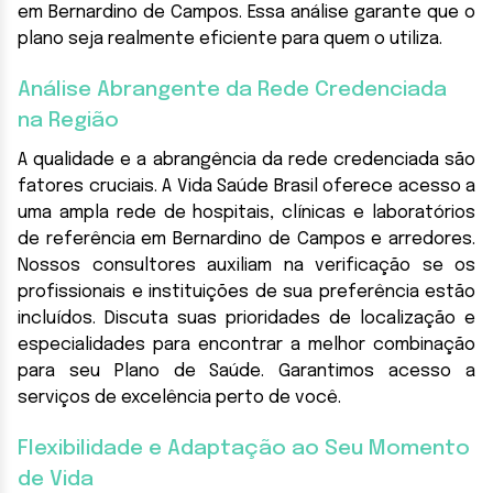
em Bernardino de Campos. Essa análise garante que o
plano seja realmente eficiente para quem o utiliza.
Análise Abrangente da Rede Credenciada
na Região
A qualidade e a abrangência da rede credenciada são
fatores cruciais. A Vida Saúde Brasil oferece acesso a
uma ampla rede de hospitais, clínicas e laboratórios
de referência em Bernardino de Campos e arredores.
Nossos consultores auxiliam na verificação se os
profissionais e instituições de sua preferência estão
incluídos. Discuta suas prioridades de localização e
especialidades para encontrar a melhor combinação
para seu Plano de Saúde. Garantimos acesso a
serviços de excelência perto de você.
Flexibilidade e Adaptação ao Seu Momento
de Vida