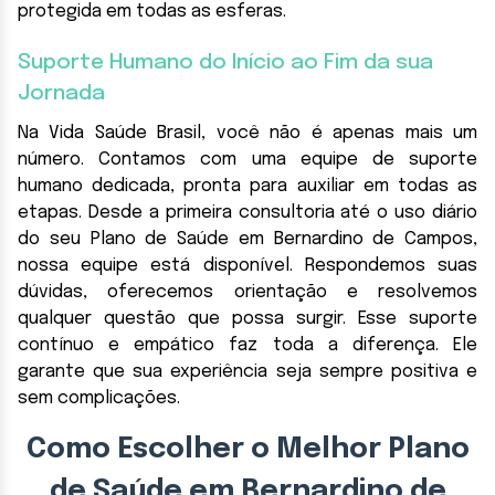
protegida em todas as esferas.
Suporte Humano do Início ao Fim da sua
Jornada
Na Vida Saúde Brasil, você não é apenas mais um
número. Contamos com uma equipe de suporte
humano dedicada, pronta para auxiliar em todas as
etapas. Desde a primeira consultoria até o uso diário
do seu Plano de Saúde em Bernardino de Campos,
nossa equipe está disponível. Respondemos suas
dúvidas, oferecemos orientação e resolvemos
qualquer questão que possa surgir. Esse suporte
contínuo e empático faz toda a diferença. Ele
garante que sua experiência seja sempre positiva e
sem complicações.
Como Escolher o Melhor Plano
de Saúde em Bernardino de