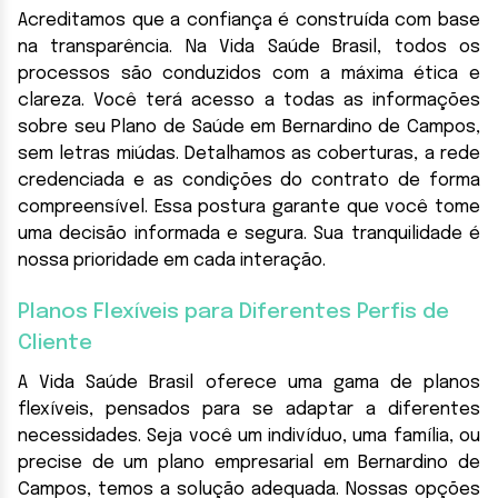
Acreditamos que a confiança é construída com base
na transparência. Na Vida Saúde Brasil, todos os
processos são conduzidos com a máxima ética e
clareza. Você terá acesso a todas as informações
sobre seu Plano de Saúde em Bernardino de Campos,
sem letras miúdas. Detalhamos as coberturas, a rede
credenciada e as condições do contrato de forma
compreensível. Essa postura garante que você tome
uma decisão informada e segura. Sua tranquilidade é
nossa prioridade em cada interação.
Planos Flexíveis para Diferentes Perfis de
Cliente
A Vida Saúde Brasil oferece uma gama de planos
flexíveis, pensados para se adaptar a diferentes
necessidades. Seja você um indivíduo, uma família, ou
precise de um plano empresarial em Bernardino de
Campos, temos a solução adequada. Nossas opções