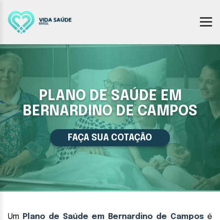
PLANO DE SAÚDE EM
BERNARDINO DE CAMPOS
FAÇA SUA COTAÇÃO
Um
Plano de Saúde em Bernardino de Campos
é