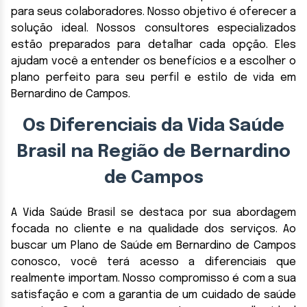
para seus colaboradores. Nosso objetivo é oferecer a
solução ideal. Nossos consultores especializados
estão preparados para detalhar cada opção. Eles
ajudam você a entender os benefícios e a escolher o
plano perfeito para seu perfil e estilo de vida em
Bernardino de Campos.
Os Diferenciais da Vida Saúde
Brasil na Região de Bernardino
de Campos
A Vida Saúde Brasil se destaca por sua abordagem
focada no cliente e na qualidade dos serviços. Ao
buscar um Plano de Saúde em Bernardino de Campos
conosco, você terá acesso a diferenciais que
realmente importam. Nosso compromisso é com a sua
satisfação e com a garantia de um cuidado de saúde