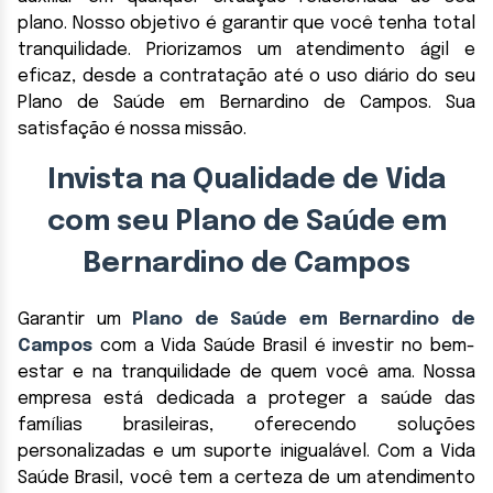
plano. Nosso objetivo é garantir que você tenha total
tranquilidade. Priorizamos um atendimento ágil e
eficaz, desde a contratação até o uso diário do seu
Plano de Saúde em Bernardino de Campos. Sua
satisfação é nossa missão.
Invista na Qualidade de Vida
com seu Plano de Saúde em
Bernardino de Campos
Garantir um
Plano de Saúde em Bernardino de
Campos
com a Vida Saúde Brasil é investir no bem-
estar e na tranquilidade de quem você ama. Nossa
empresa está dedicada a proteger a saúde das
famílias brasileiras, oferecendo soluções
personalizadas e um suporte inigualável. Com a Vida
Saúde Brasil, você tem a certeza de um atendimento