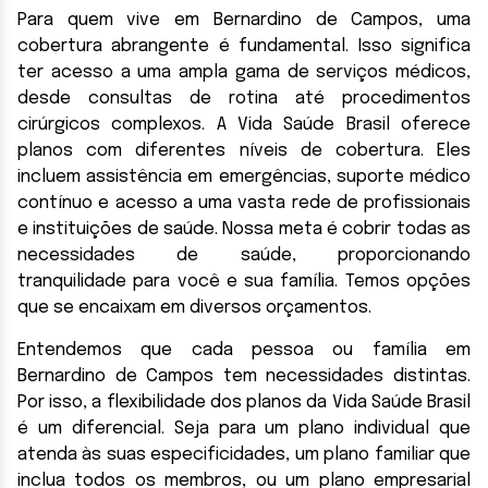
Para quem vive em Bernardino de Campos, uma
cobertura abrangente é fundamental. Isso significa
ter acesso a uma ampla gama de serviços médicos,
desde consultas de rotina até procedimentos
cirúrgicos complexos. A Vida Saúde Brasil oferece
planos com diferentes níveis de cobertura. Eles
incluem assistência em emergências, suporte médico
contínuo e acesso a uma vasta rede de profissionais
e instituições de saúde. Nossa meta é cobrir todas as
necessidades de saúde, proporcionando
tranquilidade para você e sua família. Temos opções
que se encaixam em diversos orçamentos.
Entendemos que cada pessoa ou família em
Bernardino de Campos tem necessidades distintas.
Por isso, a flexibilidade dos planos da Vida Saúde Brasil
é um diferencial. Seja para um plano individual que
atenda às suas especificidades, um plano familiar que
inclua todos os membros, ou um plano empresarial