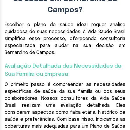
Campos?
Escolher o plano de saúde ideal requer análise
cuidadosa de suas necessidades. A Vida Saúde Brasil
simplifica esse processo, oferecendo consultoria
especializada para ajudar na sua decisão em
Bernardino de Campos.
Avaliação Detalhada das Necessidades da
Sua Família ou Empresa
O primeiro passo é compreender as necessidades
específicas de saúde da sua família ou dos seus
colaboradores. Nossos consultores da Vida Saúde
Brasil realizam uma avaliação detalhada. Eles
consideram aspectos como faixa etária, histórico de
saúde e preferências. Com base nisso, indicamos as
coberturas mais adequadas para um Plano de Saúde