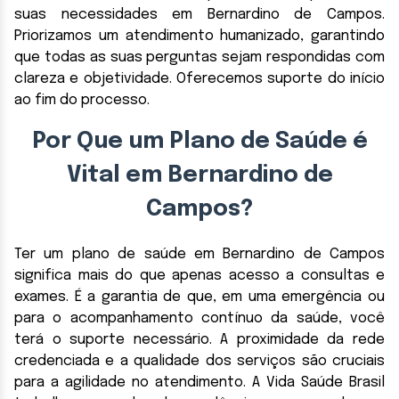
suas necessidades em Bernardino de Campos.
Priorizamos um atendimento humanizado, garantindo
que todas as suas perguntas sejam respondidas com
clareza e objetividade. Oferecemos suporte do início
ao fim do processo.
Por Que um Plano de Saúde é
Vital em Bernardino de
Campos?
Ter um plano de saúde em Bernardino de Campos
significa mais do que apenas acesso a consultas e
exames. É a garantia de que, em uma emergência ou
para o acompanhamento contínuo da saúde, você
terá o suporte necessário. A proximidade da rede
credenciada e a qualidade dos serviços são cruciais
para a agilidade no atendimento. A Vida Saúde Brasil