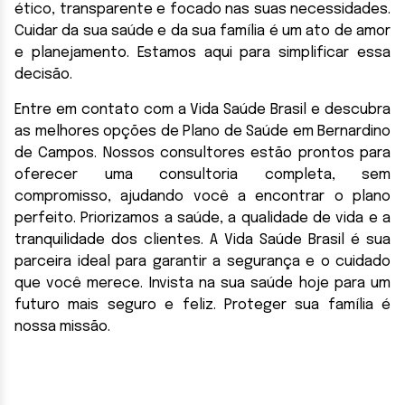
ético, transparente e focado nas suas necessidades.
Cuidar da sua saúde e da sua família é um ato de amor
e planejamento. Estamos aqui para simplificar essa
decisão.
Entre em contato com a Vida Saúde Brasil e descubra
as melhores opções de Plano de Saúde em Bernardino
de Campos. Nossos consultores estão prontos para
oferecer uma consultoria completa, sem
compromisso, ajudando você a encontrar o plano
perfeito. Priorizamos a saúde, a qualidade de vida e a
tranquilidade dos clientes. A Vida Saúde Brasil é sua
parceira ideal para garantir a segurança e o cuidado
que você merece. Invista na sua saúde hoje para um
futuro mais seguro e feliz. Proteger sua família é
nossa missão.