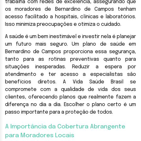
trabalha com redes de excelência, assegurando que
os moradores de Bernardino de Campos tenham
acesso facilitado a hospitais, clínicas e laboratórios.
Isso minimiza preocupações e otimiza o cuidado.
A saúde é um bem inestimável e investir nela é planejar
um futuro mais seguro. Um plano de saúde em
Bernardino de Campos proporciona essa segurança,
tanto para as rotinas preventivas quanto para
situações inesperadas. Reduzir a espera por
atendimento e ter acesso a especialistas são
benefícios diretos. A Vida Saúde Brasil se
compromete com a qualidade de vida dos seus
clientes, oferecendo planos que realmente fazem a
diferença no dia a dia. Escolher o plano certo é um
passo importante para a proteção de todos.
A Importância da Cobertura Abrangente
para Moradores Locais