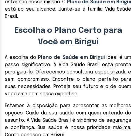
estar são nossa missão. O
Plano de Saúde em Birigui
está ao seu alcance. Junte-se à família Vida Saúde
Brasil.
Escolha o Plano Certo para
Você em Birigui
A escolha do
Plano de Saúde em Birigui
ideal é um
passo significativo. A Vida Saúde Brasil está pronta
para guiá-lo. Oferecemos consultoria especializada e
sem compromisso. Encontre o plano perfeito para
suas necessidades. Proteja seu futuro e o de quem
você ama com nossa expertise.
Estamos à disposição para apresentar as melhores
opções. Cuide da sua saúde com quem entende do
assunto. A Vida Saúde Brasil é sinônimo de segurança
e confiança. Sua saúde é nossa prioridade máxima.
Conte conosco em Birigui.