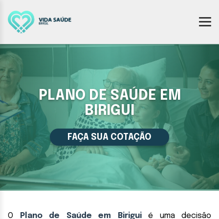
PLANO DE SAÚDE EM
BIRIGUI
FAÇA SUA COTAÇÃO
O
Plano de Saúde em Birigui
é uma decisão