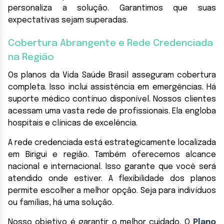
personaliza a solução. Garantimos que suas
expectativas sejam superadas.
Cobertura Abrangente e Rede Credenciada
na Região
Os planos da Vida Saúde Brasil asseguram cobertura
completa. Isso inclui assistência em emergências. Há
suporte médico contínuo disponível. Nossos clientes
acessam uma vasta rede de profissionais. Ela engloba
hospitais e clínicas de excelência.
A rede credenciada está estrategicamente localizada
em Birigui e região. Também oferecemos alcance
nacional e internacional. Isso garante que você será
atendido onde estiver. A flexibilidade dos planos
permite escolher a melhor opção. Seja para indivíduos
ou famílias, há uma solução.
Nosso objetivo é garantir o melhor cuidado. O
Plano