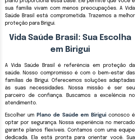
plano proporciona essa base. Ele permite que você e
sua família vivam com menos preocupações. A Vida
Saúde Brasil está comprometida. Trazemos a melhor
proteção para Birigui.
Vida Saúde Brasil: Sua Escolha
em Birigui
A Vida Saúde Brasil é referência em proteção da
saúde. Nosso compromisso é com o bem-estar das
famílias de Birigui. Oferecemos soluções adaptadas
às suas necessidades. Nossa missão é ser seu
parceiro de confiança. Buscamos a excelência no
atendimento.
Escolher um
Plano de Saúde em Birigui
conosco é
optar por segurança. Nossa experiência no mercado
garante planos flexíveis. Contamos com uma equipe
dedicada. Ela está pronta para orientar você. Sua