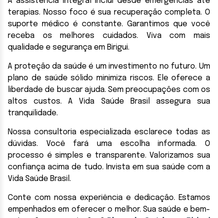
A assistência integral inclui desde emergências até
terapias. Nosso foco é sua recuperação completa. O
suporte médico é constante. Garantimos que você
receba os melhores cuidados. Viva com mais
qualidade e segurança em Birigui.
A proteção da saúde é um investimento no futuro. Um
plano de saúde sólido minimiza riscos. Ele oferece a
liberdade de buscar ajuda. Sem preocupações com os
altos custos. A Vida Saúde Brasil assegura sua
tranquilidade.
Nossa consultoria especializada esclarece todas as
dúvidas. Você fará uma escolha informada. O
processo é simples e transparente. Valorizamos sua
confiança acima de tudo. Invista em sua saúde com a
Vida Saúde Brasil.
Conte com nossa experiência e dedicação. Estamos
empenhados em oferecer o melhor. Sua saúde e bem-