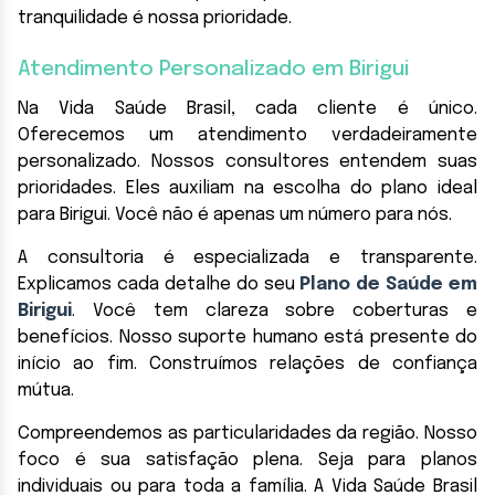
tranquilidade é nossa prioridade.
Atendimento Personalizado em Birigui
Na Vida Saúde Brasil, cada cliente é único.
Oferecemos um atendimento verdadeiramente
personalizado. Nossos consultores entendem suas
prioridades. Eles auxiliam na escolha do plano ideal
para Birigui. Você não é apenas um número para nós.
A consultoria é especializada e transparente.
Explicamos cada detalhe do seu
Plano de Saúde em
Birigui
. Você tem clareza sobre coberturas e
benefícios. Nosso suporte humano está presente do
início ao fim. Construímos relações de confiança
mútua.
Compreendemos as particularidades da região. Nosso
foco é sua satisfação plena. Seja para planos
individuais ou para toda a família. A Vida Saúde Brasil