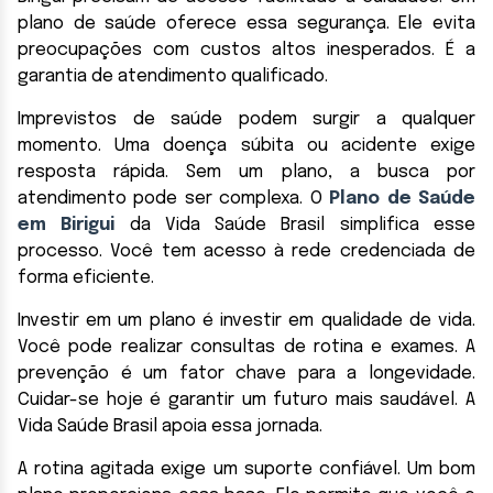
plano de saúde oferece essa segurança. Ele evita
preocupações com custos altos inesperados. É a
garantia de atendimento qualificado.
Imprevistos de saúde podem surgir a qualquer
momento. Uma doença súbita ou acidente exige
resposta rápida. Sem um plano, a busca por
atendimento pode ser complexa. O
Plano de Saúde
em Birigui
da Vida Saúde Brasil simplifica esse
processo. Você tem acesso à rede credenciada de
forma eficiente.
Investir em um plano é investir em qualidade de vida.
Você pode realizar consultas de rotina e exames. A
prevenção é um fator chave para a longevidade.
Cuidar-se hoje é garantir um futuro mais saudável. A
Vida Saúde Brasil apoia essa jornada.
A rotina agitada exige um suporte confiável. Um bom