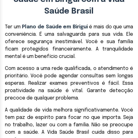
Saúde Brasil
Ter um
Plano de Saúde em Birigui
é mais do que uma
conveniência. É uma salvaguarda para sua vida. Ele
oferece segurança inestimável. Você e sua família
ficam protegidos financeiramente. A tranquilidade
mental é um benefício crucial.
Com acesso a uma rede qualificada, o atendimento é
prioritário. Você pode agendar consultas sem longas
esperas. Realizar exames preventivos é fácil. Essa
proatividade na saúde é vital. Garante detecção
precoce de qualquer problema.
A qualidade de vida melhora significativamente. Você
tem paz de espírito para focar no que importa. Seja
no trabalho, lazer ou com a família. Não se preocupe
com a saúde. A Vida Saúde Brasil cuida disso para