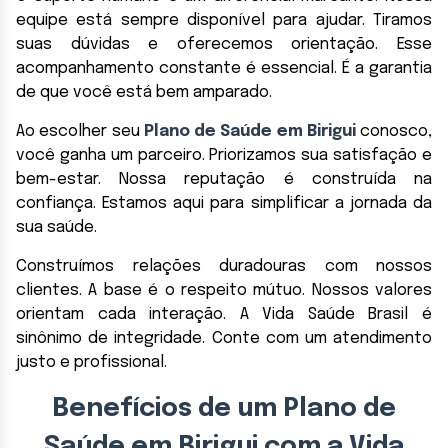
equipe está sempre disponível para ajudar. Tiramos
suas dúvidas e oferecemos orientação. Esse
acompanhamento constante é essencial. É a garantia
de que você está bem amparado.
Ao escolher seu
Plano de Saúde em Birigui
conosco,
você ganha um parceiro. Priorizamos sua satisfação e
bem-estar. Nossa reputação é construída na
confiança. Estamos aqui para simplificar a jornada da
sua saúde.
Construímos relações duradouras com nossos
clientes. A base é o respeito mútuo. Nossos valores
orientam cada interação. A Vida Saúde Brasil é
sinônimo de integridade. Conte com um atendimento
justo e profissional.
Benefícios de um Plano de
Saúde em Birigui com a Vida