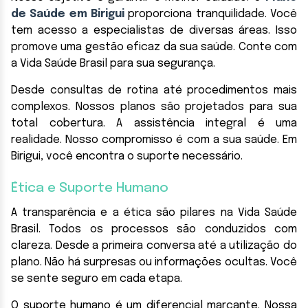
de Saúde em Birigui
proporciona tranquilidade. Você
tem acesso a especialistas de diversas áreas. Isso
promove uma gestão eficaz da sua saúde. Conte com
a Vida Saúde Brasil para sua segurança.
Desde consultas de rotina até procedimentos mais
complexos. Nossos planos são projetados para sua
total cobertura. A assistência integral é uma
realidade. Nosso compromisso é com a sua saúde. Em
Birigui, você encontra o suporte necessário.
Ética e Suporte Humano
A transparência e a ética são pilares na Vida Saúde
Brasil. Todos os processos são conduzidos com
clareza. Desde a primeira conversa até a utilização do
plano. Não há surpresas ou informações ocultas. Você
se sente seguro em cada etapa.
O suporte humano é um diferencial marcante. Nossa