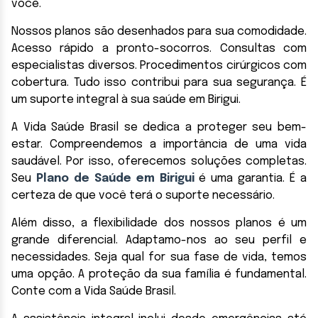
você.
Nossos planos são desenhados para sua comodidade.
Acesso rápido a pronto-socorros. Consultas com
especialistas diversos. Procedimentos cirúrgicos com
cobertura. Tudo isso contribui para sua segurança. É
um suporte integral à sua saúde em Birigui.
A Vida Saúde Brasil se dedica a proteger seu bem-
estar. Compreendemos a importância de uma vida
saudável. Por isso, oferecemos soluções completas.
Seu
Plano de Saúde em Birigui
é uma garantia. É a
certeza de que você terá o suporte necessário.
Além disso, a flexibilidade dos nossos planos é um
grande diferencial. Adaptamo-nos ao seu perfil e
necessidades. Seja qual for sua fase de vida, temos
uma opção. A proteção da sua família é fundamental.
Conte com a Vida Saúde Brasil.