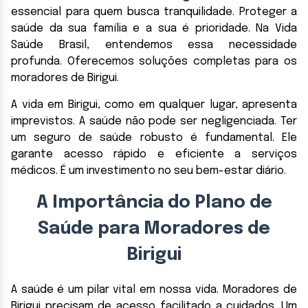
essencial para quem busca tranquilidade. Proteger a
saúde da sua família e a sua é prioridade. Na Vida
Saúde Brasil, entendemos essa necessidade
profunda. Oferecemos soluções completas para os
moradores de Birigui.
A vida em Birigui, como em qualquer lugar, apresenta
imprevistos. A saúde não pode ser negligenciada. Ter
um seguro de saúde robusto é fundamental. Ele
garante acesso rápido e eficiente a serviços
médicos. É um investimento no seu bem-estar diário.
A Importância do Plano de
Saúde para Moradores de
Birigui
A saúde é um pilar vital em nossa vida. Moradores de
Birigui precisam de acesso facilitado a cuidados. Um