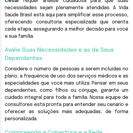
César
requer análise cuidadosa para que suas
necessidades sejam plenamente atendidas. A Vida
Saúde Brasil está aqui para simplificar esse processo,
oferecendo consultoria especializada que orienta
cada etapa, assegurando a melhor decisão para você
e sua família.
Avalie Suas Necessidades e as de Seus
Dependentes
Considere o número de pessoas a serem incluídas no
plano, a frequência de uso dos serviços médicos e as
especialidades que você mais utiliza. Pensar em seus
dependentes, como filhos ou cônjuge, garante um
cuidado integral para toda a família. Nossa equipe de
consultores está pronta para entender seu cenário e
oferecer as soluções mais adequadas, de forma
personalizada.
Compreenda a Cobertura e a Rede