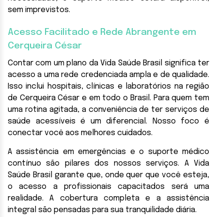
sem imprevistos.
Acesso Facilitado e Rede Abrangente em
Cerqueira César
Contar com um plano da Vida Saúde Brasil significa ter
acesso a uma rede credenciada ampla e de qualidade.
Isso inclui hospitais, clínicas e laboratórios na região
de Cerqueira César e em todo o Brasil. Para quem tem
uma rotina agitada, a conveniência de ter serviços de
saúde acessíveis é um diferencial. Nosso foco é
conectar você aos melhores cuidados.
A assistência em emergências e o suporte médico
contínuo são pilares dos nossos serviços. A Vida
Saúde Brasil garante que, onde quer que você esteja,
o acesso a profissionais capacitados será uma
realidade. A cobertura completa e a assistência
integral são pensadas para sua tranquilidade diária.