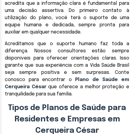
acredita que a informação clara é fundamental para
uma decisão assertiva. Do primeiro contato à
utilização do plano, você terá o suporte de uma
equipe humana e dedicada, sempre pronta para
auxiliar em qualquer necessidade.
Acreditamos que o suporte humano faz toda a
diferença. Nossos consultores estão sempre
disponíveis para oferecer orientações claras. Isso
garante que sua experiência com a Vida Saúde Brasil
seja sempre positiva e sem surpresas. Conte
conosco para encontrar o
Plano de Saúde em
Cerqueira César
que oferece a melhor proteção e
tranquilidade para sua família.
Tipos de Planos de Saúde para
Residentes e Empresas em
Cerqueira César