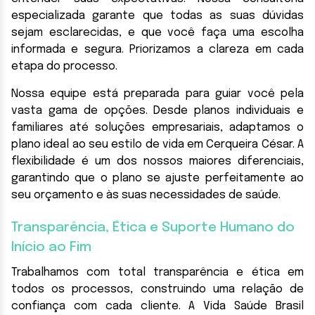
especializada garante que todas as suas dúvidas
sejam esclarecidas, e que você faça uma escolha
informada e segura. Priorizamos a clareza em cada
etapa do processo.
Nossa equipe está preparada para guiar você pela
vasta gama de opções. Desde planos individuais e
familiares até soluções empresariais, adaptamos o
plano ideal ao seu estilo de vida em Cerqueira César. A
flexibilidade é um dos nossos maiores diferenciais,
garantindo que o plano se ajuste perfeitamente ao
seu orçamento e às suas necessidades de saúde.
Transparência, Ética e Suporte Humano do
Início ao Fim
Trabalhamos com total transparência e ética em
todos os processos, construindo uma relação de
confiança com cada cliente. A Vida Saúde Brasil