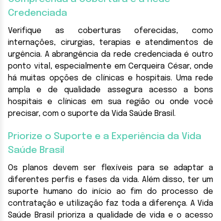
Credenciada
Verifique as coberturas oferecidas, como
internações, cirurgias, terapias e atendimentos de
urgência. A abrangência da rede credenciada é outro
ponto vital, especialmente em Cerqueira César, onde
há muitas opções de clínicas e hospitais. Uma rede
ampla e de qualidade assegura acesso a bons
hospitais e clínicas em sua região ou onde você
precisar, com o suporte da Vida Saúde Brasil.
Priorize o Suporte e a Experiência da Vida
Saúde Brasil
Os planos devem ser flexíveis para se adaptar a
diferentes perfis e fases da vida. Além disso, ter um
suporte humano do início ao fim do processo de
contratação e utilização faz toda a diferença. A Vida
Saúde Brasil prioriza a qualidade de vida e o acesso