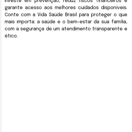
investe em prevenção, reduz riscos financeiros e
garante acesso aos melhores cuidados disponíveis.
Conte com a Vida Saúde Brasil para proteger o que
mais importa: a saúde e o bem-estar da sua família,
com a segurança de um atendimento transparente e
ético.