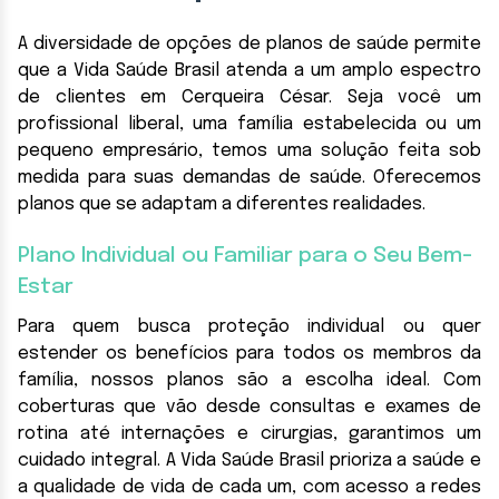
A diversidade de opções de planos de saúde permite
que a Vida Saúde Brasil atenda a um amplo espectro
de clientes em Cerqueira César. Seja você um
profissional liberal, uma família estabelecida ou um
pequeno empresário, temos uma solução feita sob
medida para suas demandas de saúde. Oferecemos
planos que se adaptam a diferentes realidades.
Plano Individual ou Familiar para o Seu Bem-
Estar
Para quem busca proteção individual ou quer
estender os benefícios para todos os membros da
família, nossos planos são a escolha ideal. Com
coberturas que vão desde consultas e exames de
rotina até internações e cirurgias, garantimos um
cuidado integral. A Vida Saúde Brasil prioriza a saúde e
a qualidade de vida de cada um, com acesso a redes