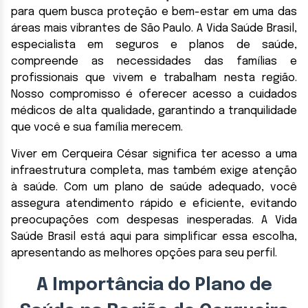
para quem busca proteção e bem-estar em uma das
áreas mais vibrantes de São Paulo. A Vida Saúde Brasil,
especialista em seguros e planos de saúde,
compreende as necessidades das famílias e
profissionais que vivem e trabalham nesta região.
Nosso compromisso é oferecer acesso a cuidados
médicos de alta qualidade, garantindo a tranquilidade
que você e sua família merecem.
Viver em Cerqueira César significa ter acesso a uma
infraestrutura completa, mas também exige atenção
à saúde. Com um plano de saúde adequado, você
assegura atendimento rápido e eficiente, evitando
preocupações com despesas inesperadas. A Vida
Saúde Brasil está aqui para simplificar essa escolha,
apresentando as melhores opções para seu perfil.
A Importância do Plano de