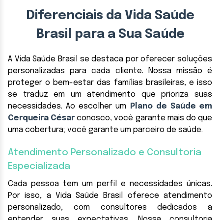
Diferenciais da Vida Saúde
Brasil para a Sua Saúde
A Vida Saúde Brasil se destaca por oferecer soluções
personalizadas para cada cliente. Nossa missão é
proteger o bem-estar das famílias brasileiras, e isso
se traduz em um atendimento que prioriza suas
necessidades. Ao escolher um
Plano de Saúde em
Cerqueira César
conosco, você garante mais do que
uma cobertura; você garante um parceiro de saúde.
Atendimento Personalizado e Consultoria
Especializada
Cada pessoa tem um perfil e necessidades únicas.
Por isso, a Vida Saúde Brasil oferece atendimento
personalizado, com consultores dedicados a
entender suas expectativas. Nossa consultoria