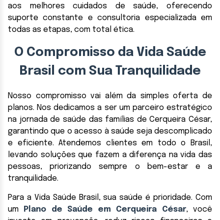
aos melhores cuidados de saúde, oferecendo
suporte constante e consultoria especializada em
todas as etapas, com total ética.
O Compromisso da Vida Saúde
Brasil com Sua Tranquilidade
Nosso compromisso vai além da simples oferta de
planos. Nos dedicamos a ser um parceiro estratégico
na jornada de saúde das famílias de Cerqueira César,
garantindo que o acesso à saúde seja descomplicado
e eficiente. Atendemos clientes em todo o Brasil,
levando soluções que fazem a diferença na vida das
pessoas, priorizando sempre o bem-estar e a
tranquilidade.
Para a Vida Saúde Brasil, sua saúde é prioridade. Com
um
Plano de Saúde em Cerqueira César
, você