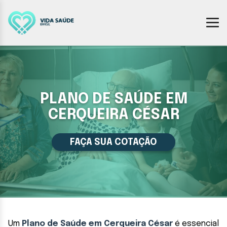
PLANO DE SAÚDE EM
CERQUEIRA CÉSAR
FAÇA SUA COTAÇÃO
Um
Plano de Saúde em Cerqueira César
é essencial