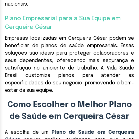
nacionais.
Plano Empresarial para a Sua Equipe em
Cerqueira César
Empresas localizadas em Cerqueira César podem se
beneficiar de planos de saúde empresariais. Essas
soluções são ideais para proteger colaboradores e
seus dependentes, oferecendo mais segurança e
satisfação no ambiente de trabalho. A Vida Saúde
Brasil customiza planos para atender as
especificidades do seu negócio, promovendo o bem-
estar da sua equipe.
Como Escolher o Melhor Plano
de Saúde em Cerqueira César
A escolha de um
Plano de Saúde em Cerqueira