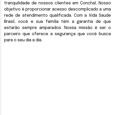
tranquilidade de nossos clientes em Conchal. Nosso
objetivo é proporcionar acesso descomplicado a uma
rede de atendimento qualificada. Com a Vida Saúde
Brasil, você e sua família têm a garantia de que
estarão sempre amparados. Nossa missão é ser o
parceiro que oferece a segurança que você busca
para o seu dia a dia.