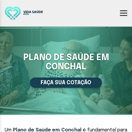
PLANO DE SAÚDE EM
CONCHAL
FAÇA SUA COTAÇÃO
Um
Plano de Saúde em Conchal
é fundamental para