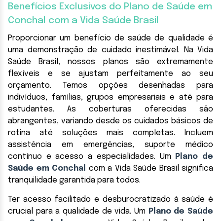
Benefícios Exclusivos do Plano de Saúde em
Conchal com a Vida Saúde Brasil
Proporcionar um benefício de saúde de qualidade é
uma demonstração de cuidado inestimável. Na Vida
Saúde Brasil, nossos planos são extremamente
flexíveis e se ajustam perfeitamente ao seu
orçamento. Temos opções desenhadas para
indivíduos, famílias, grupos empresariais e até para
estudantes. As coberturas oferecidas são
abrangentes, variando desde os cuidados básicos de
rotina até soluções mais completas. Incluem
assistência em emergências, suporte médico
contínuo e acesso a especialidades. Um
Plano de
Saúde em Conchal
com a Vida Saúde Brasil significa
tranquilidade garantida para todos.
Ter acesso facilitado e desburocratizado à saúde é
crucial para a qualidade de vida. Um
Plano de Saúde