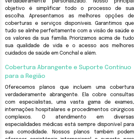
verdadeiramente personalizado. Nosso principal
objetivo é simplificar todo o processo de sua
escolha. Apresentamos as melhores opções de
coberturas e serviços disponíveis. Garantimos que
tudo se alinhe perfeitamente com a visão de saúde e
os valores da sua família. Priorizamos acima de tudo
sua qualidade de vida e o acesso aos melhores
cuidados de saúde em Conchal e além.
Cobertura Abrangente e Suporte Contínuo
para a Região
Oferecemos planos que incluem uma cobertura
verdadeiramente abrangente. Ela cobre consultas
com especialistas, uma vasta gama de exames,
internações hospitalares e procedimentos cirúrgicos
complexos. O atendimento em diversas
especialidades médicas está sempre disponível para
sua comodidade. Nossos planos também podem