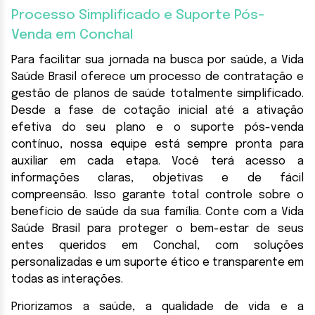
Processo Simplificado e Suporte Pós-
Venda em Conchal
Para facilitar sua jornada na busca por saúde, a Vida
Saúde Brasil oferece um processo de contratação e
gestão de planos de saúde totalmente simplificado.
Desde a fase de cotação inicial até a ativação
efetiva do seu plano e o suporte pós-venda
contínuo, nossa equipe está sempre pronta para
auxiliar em cada etapa. Você terá acesso a
informações claras, objetivas e de fácil
compreensão. Isso garante total controle sobre o
benefício de saúde da sua família. Conte com a Vida
Saúde Brasil para proteger o bem-estar de seus
entes queridos em Conchal, com soluções
personalizadas e um suporte ético e transparente em
todas as interações.
Priorizamos a saúde, a qualidade de vida e a