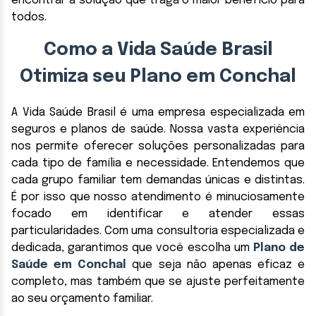
encontrar a solução que traga o maior benefício para
todos.
Como a Vida Saúde Brasil
Otimiza seu Plano em Conchal
A Vida Saúde Brasil é uma empresa especializada em
seguros e planos de saúde. Nossa vasta experiência
nos permite oferecer soluções personalizadas para
cada tipo de família e necessidade. Entendemos que
cada grupo familiar tem demandas únicas e distintas.
É por isso que nosso atendimento é minuciosamente
focado em identificar e atender essas
particularidades. Com uma consultoria especializada e
dedicada, garantimos que você escolha um
Plano de
Saúde em Conchal
que seja não apenas eficaz e
completo, mas também que se ajuste perfeitamente
ao seu orçamento familiar.