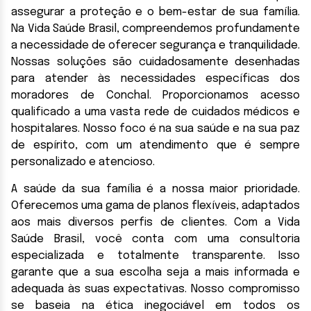
assegurar a proteção e o bem-estar de sua família.
Na Vida Saúde Brasil, compreendemos profundamente
a necessidade de oferecer segurança e tranquilidade.
Nossas soluções são cuidadosamente desenhadas
para atender às necessidades específicas dos
moradores de Conchal. Proporcionamos acesso
qualificado a uma vasta rede de cuidados médicos e
hospitalares. Nosso foco é na sua saúde e na sua paz
de espírito, com um atendimento que é sempre
personalizado e atencioso.
A saúde da sua família é a nossa maior prioridade.
Oferecemos uma gama de planos flexíveis, adaptados
aos mais diversos perfis de clientes. Com a Vida
Saúde Brasil, você conta com uma consultoria
especializada e totalmente transparente. Isso
garante que a sua escolha seja a mais informada e
adequada às suas expectativas. Nosso compromisso
se baseia na ética inegociável em todos os