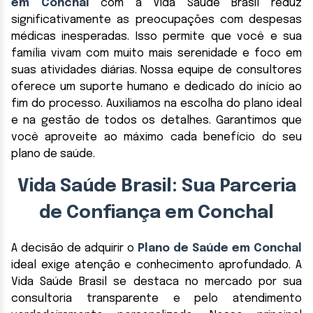
em Conchal
com a Vida Saúde Brasil reduz
significativamente as preocupações com despesas
médicas inesperadas. Isso permite que você e sua
família vivam com muito mais serenidade e foco em
suas atividades diárias. Nossa equipe de consultores
oferece um suporte humano e dedicado do início ao
fim do processo. Auxiliamos na escolha do plano ideal
e na gestão de todos os detalhes. Garantimos que
você aproveite ao máximo cada benefício do seu
plano de saúde.
Vida Saúde Brasil: Sua Parceria
de Confiança em Conchal
A decisão de adquirir o
Plano de Saúde em Conchal
ideal exige atenção e conhecimento aprofundado. A
Vida Saúde Brasil se destaca no mercado por sua
consultoria transparente e pelo atendimento