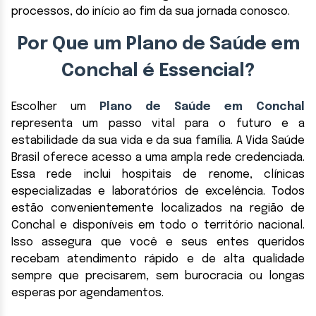
processos, do início ao fim da sua jornada conosco.
Por Que um Plano de Saúde em
Conchal é Essencial?
Escolher um
Plano de Saúde em Conchal
representa um passo vital para o futuro e a
estabilidade da sua vida e da sua família. A Vida Saúde
Brasil oferece acesso a uma ampla rede credenciada.
Essa rede inclui hospitais de renome, clínicas
especializadas e laboratórios de excelência. Todos
estão convenientemente localizados na região de
Conchal e disponíveis em todo o território nacional.
Isso assegura que você e seus entes queridos
recebam atendimento rápido e de alta qualidade
sempre que precisarem, sem burocracia ou longas
esperas por agendamentos.