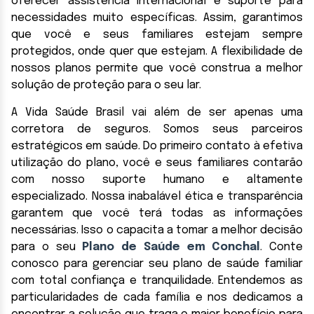
oferecer assistência internacional e suporte para
necessidades muito específicas. Assim, garantimos
que você e seus familiares estejam sempre
protegidos, onde quer que estejam. A flexibilidade de
nossos planos permite que você construa a melhor
solução de proteção para o seu lar.
A Vida Saúde Brasil vai além de ser apenas uma
corretora de seguros. Somos seus parceiros
estratégicos em saúde. Do primeiro contato à efetiva
utilização do plano, você e seus familiares contarão
com nosso suporte humano e altamente
especializado. Nossa inabalável ética e transparência
garantem que você terá todas as informações
necessárias. Isso o capacita a tomar a melhor decisão
para o seu
Plano de Saúde em Conchal
. Conte
conosco para gerenciar seu plano de saúde familiar
com total confiança e tranquilidade. Entendemos as
particularidades de cada família e nos dedicamos a