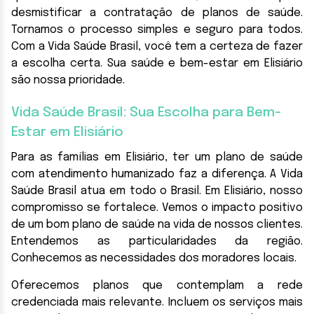
desmistificar a contratação de planos de saúde.
Tornamos o processo simples e seguro para todos.
Com a Vida Saúde Brasil, você tem a certeza de fazer
a escolha certa. Sua saúde e bem-estar em Elisiário
são nossa prioridade.
Vida Saúde Brasil: Sua Escolha para Bem-
Estar em Elisiário
Para as famílias em Elisiário, ter um plano de saúde
com atendimento humanizado faz a diferença. A Vida
Saúde Brasil atua em todo o Brasil. Em Elisiário, nosso
compromisso se fortalece. Vemos o impacto positivo
de um bom plano de saúde na vida de nossos clientes.
Entendemos as particularidades da região.
Conhecemos as necessidades dos moradores locais.
Oferecemos planos que contemplam a rede
credenciada mais relevante. Incluem os serviços mais