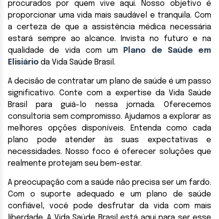
procurados por quem vive aqui. Nosso objetivo é
proporcionar uma vida mais saudável e tranquila. Com
a certeza de que a assistência médica necessária
estará sempre ao alcance. Invista no futuro e na
qualidade de vida com um
Plano de Saúde em
Elisiário
da Vida Saúde Brasil.
A decisão de contratar um plano de saúde é um passo
significativo. Conte com a expertise da Vida Saúde
Brasil para guiá-lo nessa jornada. Oferecemos
consultoria sem compromisso. Ajudamos a explorar as
melhores opções disponíveis. Entenda como cada
plano pode atender às suas expectativas e
necessidades. Nosso foco é oferecer soluções que
realmente protejam seu bem-estar.
A preocupação com a saúde não precisa ser um fardo.
Com o suporte adequado e um plano de saúde
confiável, você pode desfrutar da vida com mais
liberdade. A Vida Saúde Brasil está aqui para ser esse