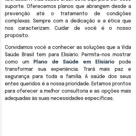
suporte. Oferecemos planos que abrangem desde a
prevenção até o tratamento de condições
complexas. Sempre com a dedicação e a ética que
nos caracterizam. Cuidar de você é o nosso
propósito.
Convidamos você a conhecer as soluções que a Vida
Saúde Brasil tem para Elisiário. Permita-nos mostrar
como um
Plano de Saúde em Elisiário
pode
transformar sua experiência. Trará mais paz e
segurança para toda a família. A saúde dos seus
entes queridos é a nossa prioridade. Estamos prontos
para oferecer a melhor consultoria e as opções mais
adequadas às suas necessidades específicas.