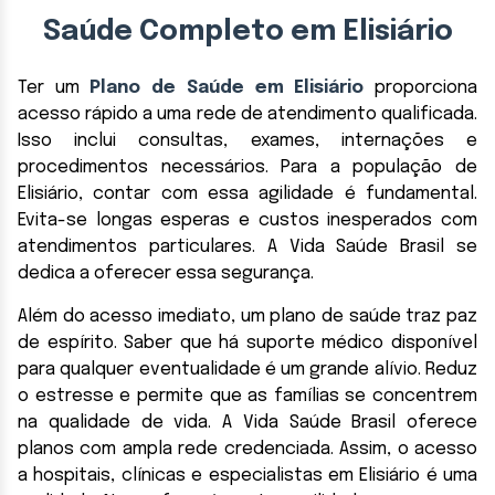
Saúde Completo em Elisiário
Ter um
Plano de Saúde em Elisiário
proporciona
acesso rápido a uma rede de atendimento qualificada.
Isso inclui consultas, exames, internações e
procedimentos necessários. Para a população de
Elisiário, contar com essa agilidade é fundamental.
Evita-se longas esperas e custos inesperados com
atendimentos particulares. A Vida Saúde Brasil se
dedica a oferecer essa segurança.
Além do acesso imediato, um plano de saúde traz paz
de espírito. Saber que há suporte médico disponível
para qualquer eventualidade é um grande alívio. Reduz
o estresse e permite que as famílias se concentrem
na qualidade de vida. A Vida Saúde Brasil oferece
planos com ampla rede credenciada. Assim, o acesso
a hospitais, clínicas e especialistas em Elisiário é uma