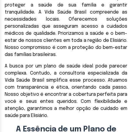
proteger a saúde de sua família e garantir
tranquilidade. A Vida Saúde Brasil compreende as
necessidades locais. Oferecemos soluções
personalizadas que asseguram acesso a cuidados
médicos de qualidade. Priorizamos a saúde e o bem-
estar de nossos clientes em toda a região de Elisiário.
Nosso compromisso é com a proteção do bem-estar
das famílias brasileiras.
A busca por um plano de saúde ideal pode parecer
complexa. Contudo, a consultoria especializada da
Vida Saúde Brasil simplifica esse processo. Atuamos
com transparência e ética, orientando cada passo.
Nosso objetivo é encontrar a cobertura perfeita para
você e seus entes queridos. Com flexibilidade e
atenção, garantimos a melhor opção de cuidado em
saúde para Elisiário.
A Essência de um Plano de