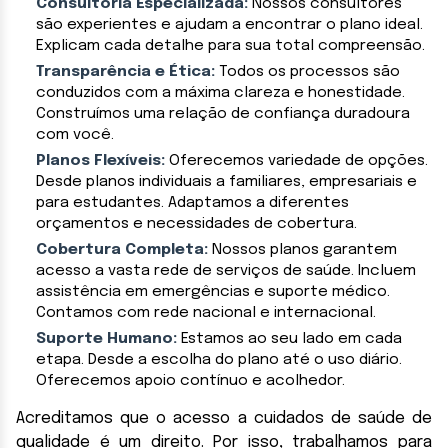
Consultoria Especializada:
Nossos consultores
são experientes e ajudam a encontrar o plano ideal.
Explicam cada detalhe para sua total compreensão.
Transparência e Ética:
Todos os processos são
conduzidos com a máxima clareza e honestidade.
Construímos uma relação de confiança duradoura
com você.
Planos Flexíveis:
Oferecemos variedade de opções.
Desde planos individuais a familiares, empresariais e
para estudantes. Adaptamos a diferentes
orçamentos e necessidades de cobertura.
Cobertura Completa:
Nossos planos garantem
acesso a vasta rede de serviços de saúde. Incluem
assistência em emergências e suporte médico.
Contamos com rede nacional e internacional.
Suporte Humano:
Estamos ao seu lado em cada
etapa. Desde a escolha do plano até o uso diário.
Oferecemos apoio contínuo e acolhedor.
Acreditamos que o acesso a cuidados de saúde de
qualidade é um direito. Por isso, trabalhamos para