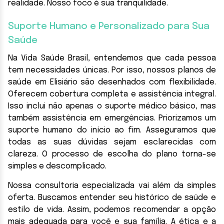
realidade. Nosso foco é sua tranquilidade.
Suporte Humano e Personalizado para Sua
Saúde
Na Vida Saúde Brasil, entendemos que cada pessoa
tem necessidades únicas. Por isso, nossos planos de
saúde em Elisiário são desenhados com flexibilidade.
Oferecem cobertura completa e assistência integral.
Isso inclui não apenas o suporte médico básico, mas
também assistência em emergências. Priorizamos um
suporte humano do início ao fim. Asseguramos que
todas as suas dúvidas sejam esclarecidas com
clareza. O processo de escolha do plano torna-se
simples e descomplicado.
Nossa consultoria especializada vai além da simples
oferta. Buscamos entender seu histórico de saúde e
estilo de vida. Assim, podemos recomendar a opção
mais adequada para você e sua família. A ética e a