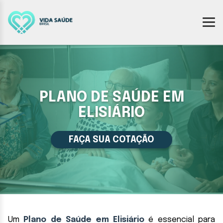
PLANO DE SAÚDE EM
ELISIÁRIO
FAÇA SUA COTAÇÃO
Um
Plano de Saúde em Elisiário
é essencial para