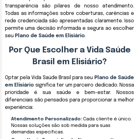
transparência são pilares de nosso atendimento.
Todas as informações sobre coberturas, carências e
rede credenciada são apresentadas claramente. Isso
permite uma decisão informada e segura ao escolher
seu
Plano de Saúde em Elisiário
.
Por Que Escolher a Vida Saúde
Brasil em Elisiário?
Optar pela Vida Saúde Brasil para seu
Plano de Saúde
em Elisiário
significa ter um parceiro dedicado. Nossa
prioridade é sua saúde e bem-estar. Nossos
diferenciais são pensados para proporcionar a melhor
experiência:
Atendimento Personalizado:
Cada cliente é único.
Nossas soluções são sob medida para suas
demandas específicas.