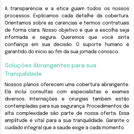
A transparência e a ética guiam todos os nossos
processos. Explicamos cada detalhe da cobertura.
Orientamos sobre as carências e termos contratuais
de forma clara. Nosso objetivo é que a escolha seja
informada e segura. Queremos que você sinta
confiança em sua decisão. O suporte humano é
garantido do início ao fim da sua jornada conosco.
Soluções Abrangentes para sua
Tranquilidade
Nossos planos oferecem uma cobertura abrangente.
Ela inclui consultas com especialistas e exames
diversos. Internações e cirurgias também estão
contempladas para sua segurança. Procedimentos de
alta complexidade são parte de nossa oferta. Essa
amplitude é vital para a sua tranquilidade. Garante o
cuidado integral que a saúde exige a cada momento.