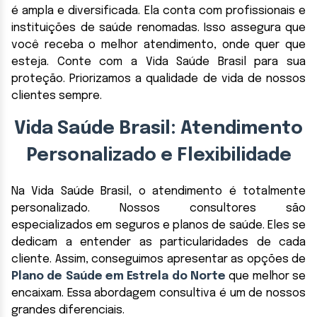
é ampla e diversificada. Ela conta com profissionais e
instituições de saúde renomadas. Isso assegura que
você receba o melhor atendimento, onde quer que
esteja. Conte com a Vida Saúde Brasil para sua
proteção. Priorizamos a qualidade de vida de nossos
clientes sempre.
Vida Saúde Brasil: Atendimento
Personalizado e Flexibilidade
Na Vida Saúde Brasil, o atendimento é totalmente
personalizado. Nossos consultores são
especializados em seguros e planos de saúde. Eles se
dedicam a entender as particularidades de cada
cliente. Assim, conseguimos apresentar as opções de
Plano de Saúde em Estrela do Norte
que melhor se
encaixam. Essa abordagem consultiva é um de nossos
grandes diferenciais.