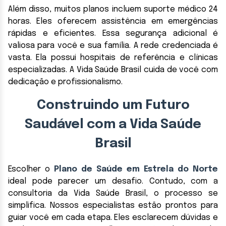
Além disso, muitos planos incluem suporte médico 24
horas. Eles oferecem assistência em emergências
rápidas e eficientes. Essa segurança adicional é
valiosa para você e sua família. A rede credenciada é
vasta. Ela possui hospitais de referência e clínicas
especializadas. A Vida Saúde Brasil cuida de você com
dedicação e profissionalismo.
Construindo um Futuro
Saudável com a Vida Saúde
Brasil
Escolher o
Plano de Saúde em Estrela do Norte
ideal pode parecer um desafio. Contudo, com a
consultoria da Vida Saúde Brasil, o processo se
simplifica. Nossos especialistas estão prontos para
guiar você em cada etapa. Eles esclarecem dúvidas e