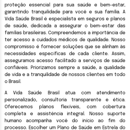
proteção essencial para sua saúde e bem-estar,
garantindo tranquilidade para você e sua família. A
Vida Saúde Brasil é especialista em seguros e planos
de saúde, dedicada a assegurar o bem-estar das
famílias brasileiras. Compreendemos a importância de
ter acesso a cuidados médicos de qualidade. Nosso
compromisso é fornecer soluções que se alinham às
necessidades específicas de cada cliente. Assim,
asseguramos acesso facilitado a serviços de saúde
confiáveis. Priorizamos sempre a saúde, a qualidade
de vida e a tranquilidade de nossos clientes em todo
o Brasil.
A Vida Saúde Brasil atua com atendimento
personalizado, consultoria transparente e ética.
Oferecemos planos flexíveis, com cobertura
completa e assistência integral. Nosso suporte
humano acompanha você do início ao fim do
processo. Escolher um Plano de Saúde em Estrela do