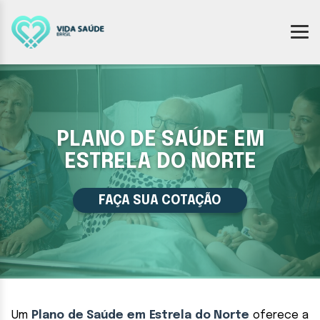
PLANO DE SAÚDE EM
ESTRELA DO NORTE
FAÇA SUA COTAÇÃO
Um
Plano de Saúde em Estrela do Norte
oferece a