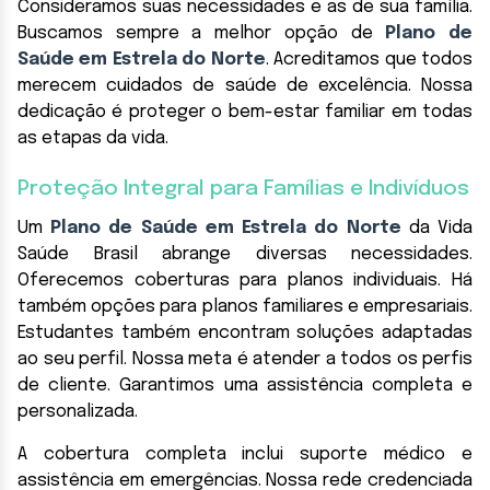
Consideramos suas necessidades e as de sua família.
Buscamos sempre a melhor opção de
Plano de
Saúde em Estrela do Norte
. Acreditamos que todos
merecem cuidados de saúde de excelência. Nossa
dedicação é proteger o bem-estar familiar em todas
as etapas da vida.
Proteção Integral para Famílias e Indivíduos
Um
Plano de Saúde em Estrela do Norte
da Vida
Saúde Brasil abrange diversas necessidades.
Oferecemos coberturas para planos individuais. Há
também opções para planos familiares e empresariais.
Estudantes também encontram soluções adaptadas
ao seu perfil. Nossa meta é atender a todos os perfis
de cliente. Garantimos uma assistência completa e
personalizada.
A cobertura completa inclui suporte médico e
assistência em emergências. Nossa rede credenciada