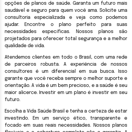
opções de planos de saúde. Garanta um futuro mais
saudável e seguro para quem você ama. Solicite uma
consultoria especializada e veja como podemos
ajudar. Encontre o plano perfeito para suas
necessidades específicas. Nossos planos são
projetados para oferecer total segurança e a melhor
qualidade de vida.
Atendemos clientes em todo o Brasil, com uma rede
de parceiros robusta. A experiência de nossos
consultores é um diferencial em sua busca. Isso
garante que você receba sempre o melhor suporte e
orientação. A vida é um bem precioso, e a saúde é seu
maior alicerce. Investir em um plano é investir em seu
futuro.
Escolha a Vida Saúde Brasil e tenha a certeza de estar
investindo. Em um serviço ético, transparente e
focado em suas reais necessidades. Nossos planos