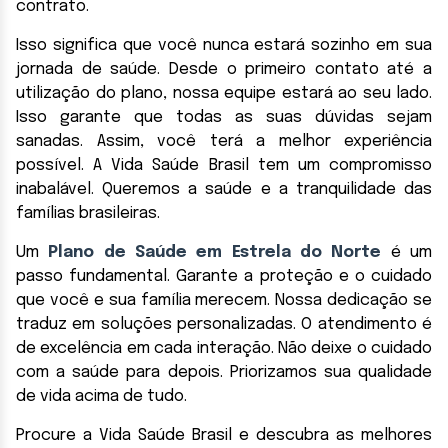
contrato.
Isso significa que você nunca estará sozinho em sua
jornada de saúde. Desde o primeiro contato até a
utilização do plano, nossa equipe estará ao seu lado.
Isso garante que todas as suas dúvidas sejam
sanadas. Assim, você terá a melhor experiência
possível. A Vida Saúde Brasil tem um compromisso
inabalável. Queremos a saúde e a tranquilidade das
famílias brasileiras.
Um
Plano de Saúde em Estrela do Norte
é um
passo fundamental. Garante a proteção e o cuidado
que você e sua família merecem. Nossa dedicação se
traduz em soluções personalizadas. O atendimento é
de excelência em cada interação. Não deixe o cuidado
com a saúde para depois. Priorizamos sua qualidade
de vida acima de tudo.
Procure a Vida Saúde Brasil e descubra as melhores