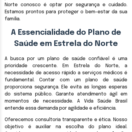
Norte conosco é optar por segurança e cuidado.
Estamos prontos para proteger o bem-estar da sua
família.
A Essencialidade do Plano de
Saúde em Estrela do Norte
A busca por um plano de saúde confiável é uma
prioridade crescente. Em Estrela do Norte, a
necessidade de acesso rápido a serviços médicos é
fundamental. Contar com um plano de saúde
proporciona segurança. Ele evita as longas esperas
do sistema público. Garante atendimento ágil em
momentos de necessidade. A Vida Saúde Brasil
entende essa demanda por agilidade e eficiência.
Oferecemos consultoria transparente e ética. Nosso
objetivo é auxiliar na escolha do plano ideal.