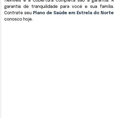
flexíveis e a cobertura completa são a garantia. A
garantia de tranquilidade para você e sua família.
Contrate seu
Plano de Saúde em Estrela do Norte
conosco hoje.