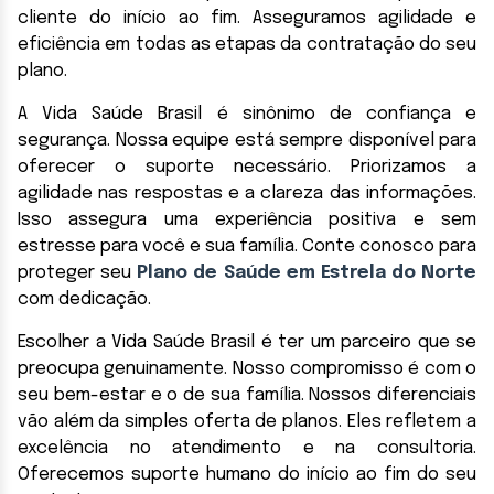
cliente do início ao fim. Asseguramos agilidade e
eficiência em todas as etapas da contratação do seu
plano.
A Vida Saúde Brasil é sinônimo de confiança e
segurança. Nossa equipe está sempre disponível para
oferecer o suporte necessário. Priorizamos a
agilidade nas respostas e a clareza das informações.
Isso assegura uma experiência positiva e sem
estresse para você e sua família. Conte conosco para
proteger seu
Plano de Saúde em Estrela do Norte
com dedicação.
Escolher a Vida Saúde Brasil é ter um parceiro que se
preocupa genuinamente. Nosso compromisso é com o
seu bem-estar e o de sua família. Nossos diferenciais
vão além da simples oferta de planos. Eles refletem a
excelência no atendimento e na consultoria.
Oferecemos suporte humano do início ao fim do seu