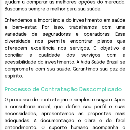
ajudam a comparar as melhores opções do mercado.
Buscamos sempre o melhor para sua saúde.
Entendemos a importância do investimento em saúde
e bem-estar. Por isso, trabalhamos com uma
variedade de seguradoras e operadoras. Essa
diversidade nos permite encontrar planos que
oferecem excelência nos serviços. O objetivo é
conciliar a qualidade dos serviços com a
acessibilidade do investimento. A Vida Saúde Brasil se
compromete com sua saúde. Garantimos sua paz de
espírito.
Processo de Contratação Descomplicado
O processo de contratação é simples e seguro. Após
a consultoria inicial, que define seu perfil e suas
necessidades, apresentamos as propostas mais
adequadas. A documentação é clara e de fácil
entendimento. O suporte humano acompanha o