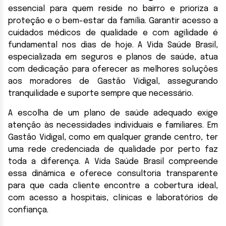
essencial para quem reside no bairro e prioriza a
proteção e o bem-estar da família. Garantir acesso a
cuidados médicos de qualidade e com agilidade é
fundamental nos dias de hoje. A Vida Saúde Brasil,
especializada em seguros e planos de saúde, atua
com dedicação para oferecer as melhores soluções
aos moradores de Gastão Vidigal, assegurando
tranquilidade e suporte sempre que necessário.
A escolha de um plano de saúde adequado exige
atenção às necessidades individuais e familiares. Em
Gastão Vidigal, como em qualquer grande centro, ter
uma rede credenciada de qualidade por perto faz
toda a diferença. A Vida Saúde Brasil compreende
essa dinâmica e oferece consultoria transparente
para que cada cliente encontre a cobertura ideal,
com acesso a hospitais, clínicas e laboratórios de
confiança.