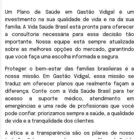
Um Plano de Saúde em Gastão Vidigal é um
investimento na sua qualidade de vida e na da sua
família. A Vida Saúde Brasil está pronta para oferecer
a consultoria necessária para essa decisão tão
importante. Nossa equipe está sempre atualizada
sobre as melhores opções do mercado, garantindo
que você faça uma escolha informada e segura.
Proteger o bem-estar das famílias brasileiras é a
nossa missão. Em Gastão Vidigal, essa missão se
traduz em oferecer planos que realmente façam a
diferença. Conte com a Vida Saúde Brasil para ter
acesso a suporte médico, atendimento em
emergências e uma rede de profissionais que você
pode confiar. priorizamos sempre a saúde, a qualidade
de vida e a tranquilidade dos clientes.
A ética e a transparência são os pilares de nosso