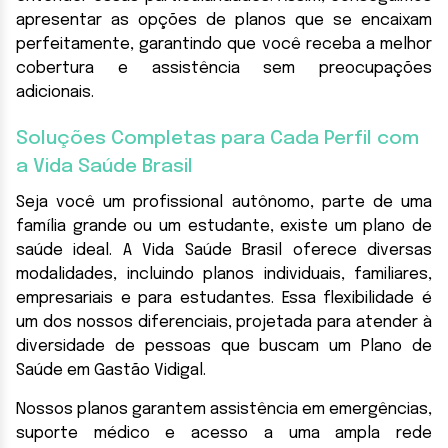
apresentar as opções de planos que se encaixam
perfeitamente, garantindo que você receba a melhor
cobertura e assistência sem preocupações
adicionais.
Soluções Completas para Cada Perfil com
a Vida Saúde Brasil
Seja você um profissional autônomo, parte de uma
família grande ou um estudante, existe um plano de
saúde ideal. A Vida Saúde Brasil oferece diversas
modalidades, incluindo planos individuais, familiares,
empresariais e para estudantes. Essa flexibilidade é
um dos nossos diferenciais, projetada para atender à
diversidade de pessoas que buscam um Plano de
Saúde em Gastão Vidigal.
Nossos planos garantem assistência em emergências,
suporte médico e acesso a uma ampla rede