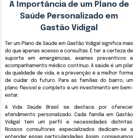
A Importância de um Plano de
Saúde Personalizado em
Gastão Vidigal
Ter um Plano de Saúde em Gastão Vidigal significa mais
do que apenas acesso a consultas. É ter a certeza de
suporte em emergências, exames preventivos e
acompanhamento médico contínuo. A saúde é um pilar
da qualidade de vida, e a prevenção é a melhor forma
de cuidar do futuro. Para as famílias do bairro, um
plano flexível e completo é um investimento em bem-
estar.
A Vida Saúde Brasil se destaca por oferecer
atendimento personalizado. Cada família em Gastão
Vidigal tem um perfil e necessidades distintas.
Nossos consultores especializados dedicam-se a
entender essas particularidades. Assim, conseguimos