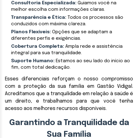
Consultoria Especializada:
Guiamos você na
melhor escolha com informações claras.
Transparência e Ética:
Todos os processos são
conduzidos com máxima clareza.
Planos Flexíveis:
Opções que se adaptam a
diferentes perfis e exigências.
Cobertura Completa:
Ampla rede e assistência
integral para sua tranquilidade.
Suporte Humano:
Estamos ao seu lado do início ao
fim, com total dedicação.
Esses diferenciais reforçam o nosso compromisso
com a proteção da sua família em Gastão Vidigal.
Acreditamos que a tranquilidade em relação à saúde é
um direito, e trabalhamos para que você tenha
acesso aos melhores recursos disponíveis.
Garantindo a Tranquilidade da
Sua Família