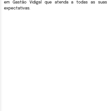
em Gastão Vidigal que atenda a todas as suas
expectativas.