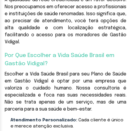
Nos preocupamos em oferecer acesso a profissionais
e instituições de saúde renomadas. Isso significa que,
ao precisar de atendimento, você terá opções de
alta qualidade e com localização estratégica,
facilitando o acesso para os moradores de Gastão
Vidigal.
Por Que Escolher a Vida Saúde Brasil em
Gastão Vidigal?
Escolher a Vida Saúde Brasil para seu Plano de Saúde
em Gastão Vidigal é optar por uma empresa que
valoriza o cuidado humano. Nossa consultoria é
especializada e foca nas suas necessidades reais.
Não se trata apenas de um serviço, mas de uma
parceria para a sua saúde e bem-estar.
Atendimento Personalizado:
Cada cliente é único
e merece atenção exclusiva.