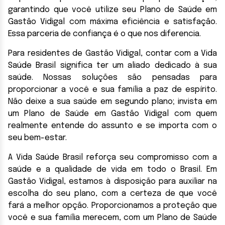
garantindo que você utilize seu Plano de Saúde em
Gastão Vidigal com máxima eficiência e satisfação.
Essa parceria de confiança é o que nos diferencia.
Para residentes de Gastão Vidigal, contar com a Vida
Saúde Brasil significa ter um aliado dedicado à sua
saúde. Nossas soluções são pensadas para
proporcionar a você e sua família a paz de espírito.
Não deixe a sua saúde em segundo plano; invista em
um Plano de Saúde em Gastão Vidigal com quem
realmente entende do assunto e se importa com o
seu bem-estar.
A Vida Saúde Brasil reforça seu compromisso com a
saúde e a qualidade de vida em todo o Brasil. Em
Gastão Vidigal, estamos à disposição para auxiliar na
escolha do seu plano, com a certeza de que você
fará a melhor opção. Proporcionamos a proteção que
você e sua família merecem, com um Plano de Saúde