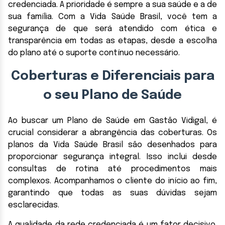
credenciada. A prioridade é sempre a sua saúde e a de
sua família. Com a Vida Saúde Brasil, você tem a
segurança de que será atendido com ética e
transparência em todas as etapas, desde a escolha
do plano até o suporte contínuo necessário.
Coberturas e Diferenciais para
o seu Plano de Saúde
Ao buscar um Plano de Saúde em Gastão Vidigal, é
crucial considerar a abrangência das coberturas. Os
planos da Vida Saúde Brasil são desenhados para
proporcionar segurança integral. Isso inclui desde
consultas de rotina até procedimentos mais
complexos. Acompanhamos o cliente do início ao fim,
garantindo que todas as suas dúvidas sejam
esclarecidas.
A qualidade da rede credenciada é um fator decisivo.