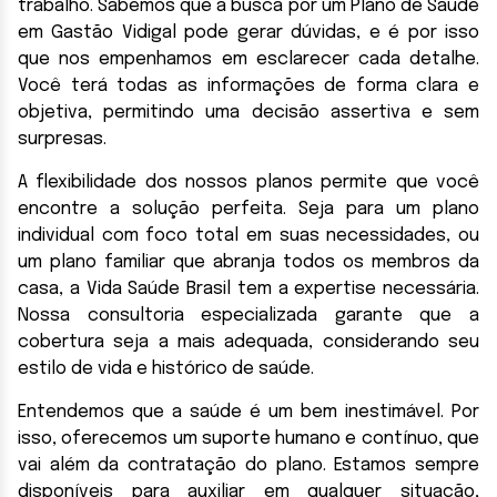
trabalho. Sabemos que a busca por um Plano de Saúde
em Gastão Vidigal pode gerar dúvidas, e é por isso
que nos empenhamos em esclarecer cada detalhe.
Você terá todas as informações de forma clara e
objetiva, permitindo uma decisão assertiva e sem
surpresas.
A flexibilidade dos nossos planos permite que você
encontre a solução perfeita. Seja para um plano
individual com foco total em suas necessidades, ou
um plano familiar que abranja todos os membros da
casa, a Vida Saúde Brasil tem a expertise necessária.
Nossa consultoria especializada garante que a
cobertura seja a mais adequada, considerando seu
estilo de vida e histórico de saúde.
Entendemos que a saúde é um bem inestimável. Por
isso, oferecemos um suporte humano e contínuo, que
vai além da contratação do plano. Estamos sempre
disponíveis para auxiliar em qualquer situação,