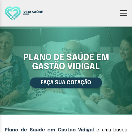
PLANO DE SAÚDE EM
GASTÃO VIDIGAL
FAÇA SUA COTAÇÃO
Plano de Saúde em Gastão Vidigal
é uma busca