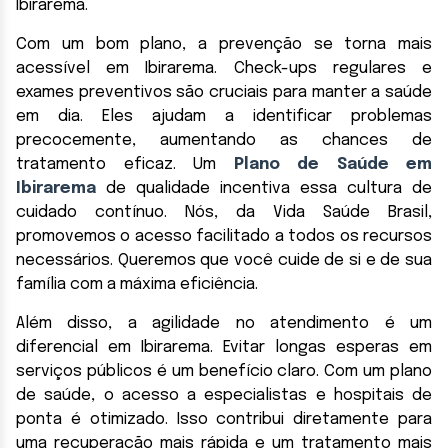
Ibirarema.
Com um bom plano, a prevenção se torna mais
acessível em Ibirarema. Check-ups regulares e
exames preventivos são cruciais para manter a saúde
em dia. Eles ajudam a identificar problemas
precocemente, aumentando as chances de
tratamento eficaz. Um
Plano de Saúde em
Ibirarema
de qualidade incentiva essa cultura de
cuidado contínuo. Nós, da Vida Saúde Brasil,
promovemos o acesso facilitado a todos os recursos
necessários. Queremos que você cuide de si e de sua
família com a máxima eficiência.
Além disso, a agilidade no atendimento é um
diferencial em Ibirarema. Evitar longas esperas em
serviços públicos é um benefício claro. Com um plano
de saúde, o acesso a especialistas e hospitais de
ponta é otimizado. Isso contribui diretamente para
uma recuperação mais rápida e um tratamento mais