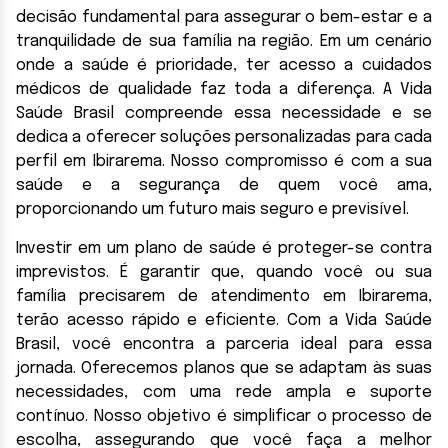
decisão fundamental para assegurar o bem-estar e a
tranquilidade de sua família na região. Em um cenário
onde a saúde é prioridade, ter acesso a cuidados
médicos de qualidade faz toda a diferença. A Vida
Saúde Brasil compreende essa necessidade e se
dedica a oferecer soluções personalizadas para cada
perfil em Ibirarema. Nosso compromisso é com a sua
saúde e a segurança de quem você ama,
proporcionando um futuro mais seguro e previsível.
Investir em um plano de saúde é proteger-se contra
imprevistos. É garantir que, quando você ou sua
família precisarem de atendimento em Ibirarema,
terão acesso rápido e eficiente. Com a Vida Saúde
Brasil, você encontra a parceria ideal para essa
jornada. Oferecemos planos que se adaptam às suas
necessidades, com uma rede ampla e suporte
contínuo. Nosso objetivo é simplificar o processo de
escolha, assegurando que você faça a melhor