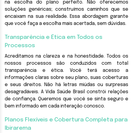
na escolha do plano perfeito. Não oferecemos
soluções genéricas; construímos caminhos que se
encaixam na sua realidade. Essa abordagem garante
que você faça a escolha mais acertada, sem dúvidas.
Transparência e Ética em Todos os
Processos
Acreditamos na clareza e na honestidade. Todos os
nossos processos são conduzidos com total
transparência e ética. Você terá acesso a
informações claras sobre seu plano, suas coberturas
e seus direitos. Não há letras miúdas ou surpresas
desagradáveis. A Vida Saúde Brasil constrói relações
de confiança. Queremos que você se sinta seguro e
bem informado em cada interação conosco.
Planos Flexíveis e Cobertura Completa para
Ibirarema