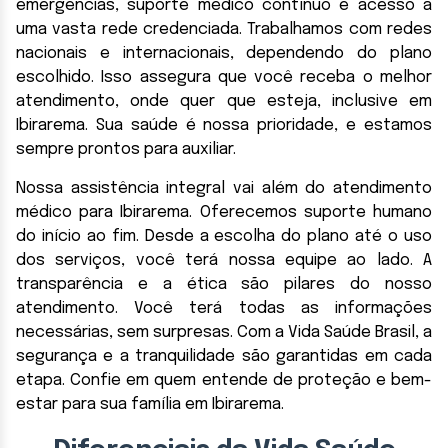
emergências, suporte médico contínuo e acesso a
uma vasta rede credenciada. Trabalhamos com redes
nacionais e internacionais, dependendo do plano
escolhido. Isso assegura que você receba o melhor
atendimento, onde quer que esteja, inclusive em
Ibirarema. Sua saúde é nossa prioridade, e estamos
sempre prontos para auxiliar.
Nossa assistência integral vai além do atendimento
médico para Ibirarema. Oferecemos suporte humano
do início ao fim. Desde a escolha do plano até o uso
dos serviços, você terá nossa equipe ao lado. A
transparência e a ética são pilares do nosso
atendimento. Você terá todas as informações
necessárias, sem surpresas. Com a Vida Saúde Brasil, a
segurança e a tranquilidade são garantidas em cada
etapa. Confie em quem entende de proteção e bem-
estar para sua família em Ibirarema.