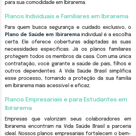
para sua comodidade em Ibirarema.
Planos Individuais e Familiares em Ibirarema
Para quem busca segurança e cuidado exclusivo, o
Plano de Saúde em Ibirarema
individual é a escolha
certa. Ele oferece coberturas adaptadas às suas
necessidades específicas. Já os planos familiares
protegem todos os membros da casa. Com uma única
contratação, você garante a saúde de pais, filhos e
outros dependentes. A Vida Saúde Brasil simplifica
esse processo, tornando a proteção da sua família
em Ibirarema mais acessível e eficaz.
Planos Empresariais e para Estudantes em
Ibirarema
Empresas que valorizam seus colaboradores em
Ibirarema encontram na Vida Saúde Brasil a parceria
ideal. Nossos planos empresariais fortalecem o bem-