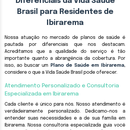
Diferenciais da Vida Saúde
Brasil para Residentes de
Ibirarema
Nossa atuação no mercado de planos de saúde é
pautada por diferenciais que nos destacam.
Acreditamos que a qualidade do serviço é tão
importante quanto a abrangência da cobertura. Por
isso, ao buscar um
Plano de Saúde em Ibirarema
,
considere o que a Vida Saúde Brasil pode oferecer.
Atendimento Personalizado e Consultoria
Especializada em Ibirarema
Cada cliente é único para nós. Nosso atendimento é
verdadeiramente personalizado. Dedicamo-nos a
entender suas necessidades e a de sua família em
Ibirarema. Nossa consultoria especializada guia você