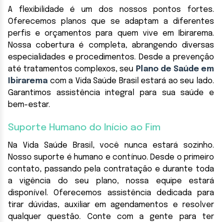
A flexibilidade é um dos nossos pontos fortes.
Oferecemos planos que se adaptam a diferentes
perfis e orçamentos para quem vive em Ibirarema.
Nossa cobertura é completa, abrangendo diversas
especialidades e procedimentos. Desde a prevenção
até tratamentos complexos, seu
Plano de Saúde em
Ibirarema
com a Vida Saúde Brasil estará ao seu lado.
Garantimos assistência integral para sua saúde e
bem-estar.
Suporte Humano do Início ao Fim
Na Vida Saúde Brasil, você nunca estará sozinho.
Nosso suporte é humano e contínuo. Desde o primeiro
contato, passando pela contratação e durante toda
a vigência do seu plano, nossa equipe estará
disponível. Oferecemos assistência dedicada para
tirar dúvidas, auxiliar em agendamentos e resolver
qualquer questão. Conte com a gente para ter