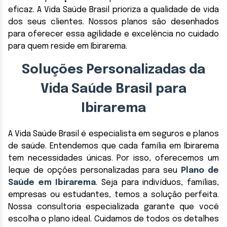
eficaz. A Vida Saúde Brasil prioriza a qualidade de vida
dos seus clientes. Nossos planos são desenhados
para oferecer essa agilidade e excelência no cuidado
para quem reside em Ibirarema.
Soluções Personalizadas da
Vida Saúde Brasil para
Ibirarema
A Vida Saúde Brasil é especialista em seguros e planos
de saúde. Entendemos que cada família em Ibirarema
tem necessidades únicas. Por isso, oferecemos um
leque de opções personalizadas para seu
Plano de
Saúde em Ibirarema
. Seja para indivíduos, famílias,
empresas ou estudantes, temos a solução perfeita.
Nossa consultoria especializada garante que você
escolha o plano ideal. Cuidamos de todos os detalhes