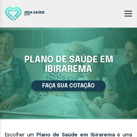
PLANO DE SAÚDE EM
IBIRAREMA
FAÇA SUA COTAÇÃO
Escolher um
Plano de Saúde em Ibirarema
é uma