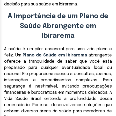
decisão para sua saúde em Ibirarema.
A Importância de um Plano de
Saúde Abrangente em
Ibirarema
A saúde é um pilar essencial para uma vida plena e
feliz. Um
Plano de Saúde em Ibirarema
abrangente
oferece a tranquilidade de saber que você está
preparado para qualquer eventualidade local ou
nacional. Ele proporciona acesso a consultas, exames,
internações e procedimentos complexos. Essa
segurança é inestimável, evitando preocupações
financeiras e burocráticas em momentos delicados. A
Vida Saúde Brasil entende a profundidade dessa
necessidade. Por isso, desenvolvemos soluções que
cobrem diversas áreas da saúde para moradores de