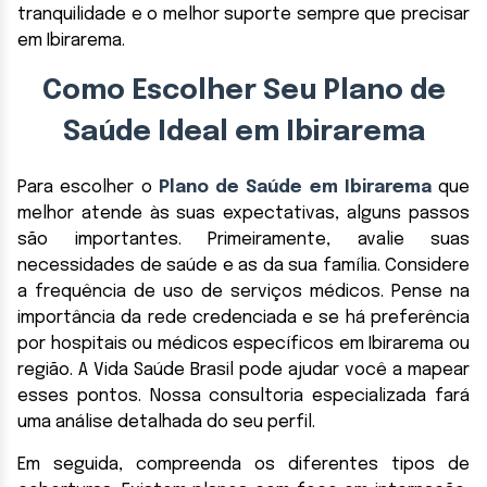
tranquilidade e o melhor suporte sempre que precisar
em Ibirarema.
Como Escolher Seu Plano de
Saúde Ideal em Ibirarema
Para escolher o
Plano de Saúde em Ibirarema
que
melhor atende às suas expectativas, alguns passos
são importantes. Primeiramente, avalie suas
necessidades de saúde e as da sua família. Considere
a frequência de uso de serviços médicos. Pense na
importância da rede credenciada e se há preferência
por hospitais ou médicos específicos em Ibirarema ou
região. A Vida Saúde Brasil pode ajudar você a mapear
esses pontos. Nossa consultoria especializada fará
uma análise detalhada do seu perfil.
Em seguida, compreenda os diferentes tipos de