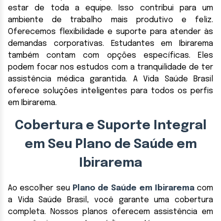
estar de toda a equipe. Isso contribui para um
ambiente de trabalho mais produtivo e feliz.
Oferecemos flexibilidade e suporte para atender às
demandas corporativas. Estudantes em Ibirarema
também contam com opções específicas. Eles
podem focar nos estudos com a tranquilidade de ter
assistência médica garantida. A Vida Saúde Brasil
oferece soluções inteligentes para todos os perfis
em Ibirarema.
Cobertura e Suporte Integral
em Seu Plano de Saúde em
Ibirarema
Ao escolher seu
Plano de Saúde em Ibirarema
com
a Vida Saúde Brasil, você garante uma cobertura
completa. Nossos planos oferecem assistência em