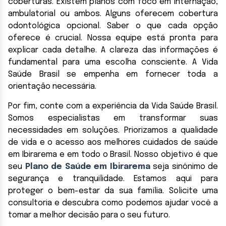
coberturas. Existem planos com foco em internação,
ambulatorial ou ambos. Alguns oferecem cobertura
odontológica opcional. Saber o que cada opção
oferece é crucial. Nossa equipe está pronta para
explicar cada detalhe. A clareza das informações é
fundamental para uma escolha consciente. A Vida
Saúde Brasil se empenha em fornecer toda a
orientação necessária.
Por fim, conte com a experiência da Vida Saúde Brasil.
Somos especialistas em transformar suas
necessidades em soluções. Priorizamos a qualidade
de vida e o acesso aos melhores cuidados de saúde
em Ibirarema e em todo o Brasil. Nosso objetivo é que
seu
Plano de Saúde em Ibirarema
seja sinônimo de
segurança e tranquilidade. Estamos aqui para
proteger o bem-estar da sua família. Solicite uma
consultoria e descubra como podemos ajudar você a
tomar a melhor decisão para o seu futuro.