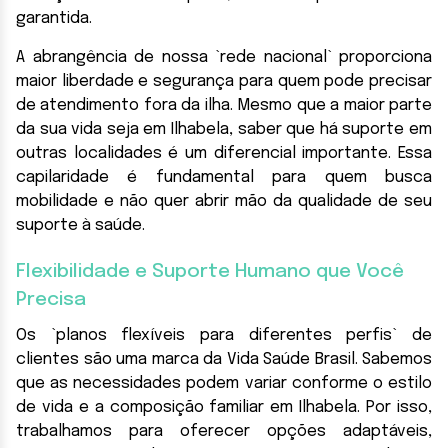
garantida.
A abrangência de nossa `rede nacional` proporciona
maior liberdade e segurança para quem pode precisar
de atendimento fora da ilha. Mesmo que a maior parte
da sua vida seja em Ilhabela, saber que há suporte em
outras localidades é um diferencial importante. Essa
capilaridade é fundamental para quem busca
mobilidade e não quer abrir mão da qualidade de seu
suporte à saúde.
Flexibilidade e Suporte Humano que Você
Precisa
Os `planos flexíveis para diferentes perfis` de
clientes são uma marca da Vida Saúde Brasil. Sabemos
que as necessidades podem variar conforme o estilo
de vida e a composição familiar em Ilhabela. Por isso,
trabalhamos para oferecer opções adaptáveis,