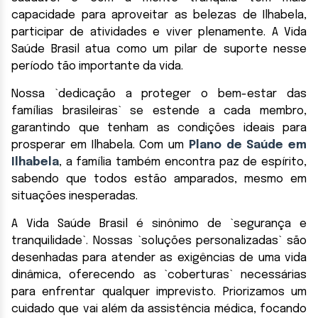
capacidade para aproveitar as belezas de Ilhabela,
participar de atividades e viver plenamente. A Vida
Saúde Brasil atua como um pilar de suporte nesse
período tão importante da vida.
Nossa `dedicação a proteger o bem-estar das
famílias brasileiras` se estende a cada membro,
garantindo que tenham as condições ideais para
prosperar em Ilhabela. Com um
Plano de Saúde em
Ilhabela
, a família também encontra paz de espírito,
sabendo que todos estão amparados, mesmo em
situações inesperadas.
A Vida Saúde Brasil é sinônimo de `segurança e
tranquilidade`. Nossas `soluções personalizadas` são
desenhadas para atender as exigências de uma vida
dinâmica, oferecendo as `coberturas` necessárias
para enfrentar qualquer imprevisto. Priorizamos um
cuidado que vai além da assistência médica, focando