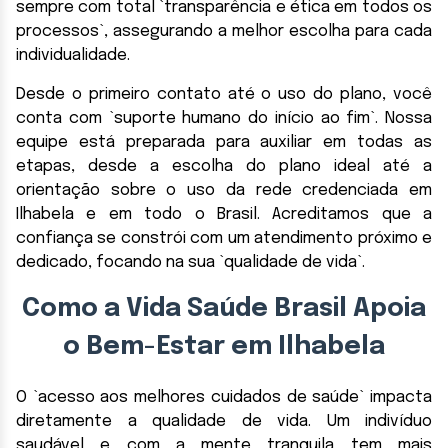
sempre com total `transparência e ética em todos os
processos`, assegurando a melhor escolha para cada
individualidade.
Desde o primeiro contato até o uso do plano, você
conta com `suporte humano do início ao fim`. Nossa
equipe está preparada para auxiliar em todas as
etapas, desde a escolha do plano ideal até a
orientação sobre o uso da rede credenciada em
Ilhabela e em todo o Brasil. Acreditamos que a
confiança se constrói com um atendimento próximo e
dedicado, focando na sua `qualidade de vida`.
Como a Vida Saúde Brasil Apoia
o Bem-Estar em Ilhabela
O `acesso aos melhores cuidados de saúde` impacta
diretamente a qualidade de vida. Um indivíduo
saudável e com a mente tranquila tem mais