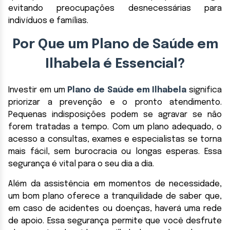
evitando preocupações desnecessárias para
indivíduos e famílias.
Por Que um Plano de Saúde em
Ilhabela é Essencial?
Investir em um
Plano de Saúde em Ilhabela
significa
priorizar a prevenção e o pronto atendimento.
Pequenas indisposições podem se agravar se não
forem tratadas a tempo. Com um plano adequado, o
acesso a consultas, exames e especialistas se torna
mais fácil, sem burocracia ou longas esperas. Essa
segurança é vital para o seu dia a dia.
Além da assistência em momentos de necessidade,
um bom plano oferece a tranquilidade de saber que,
em caso de acidentes ou doenças, haverá uma rede
de apoio. Essa segurança permite que você desfrute