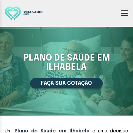
PLANO DE SAÚDE EM
ILHABELA
FAÇA SUA COTAÇÃO
Um
Plano de Saúde em Ilhabela
é uma decisão