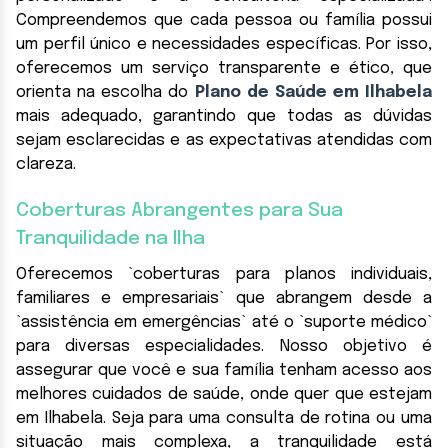
Compreendemos que cada pessoa ou família possui
um perfil único e necessidades específicas. Por isso,
oferecemos um serviço transparente e ético, que
orienta na escolha do
Plano de Saúde em Ilhabela
mais adequado, garantindo que todas as dúvidas
sejam esclarecidas e as expectativas atendidas com
clareza.
Coberturas Abrangentes para Sua
Tranquilidade na Ilha
Oferecemos `coberturas para planos individuais,
familiares e empresariais` que abrangem desde a
`assistência em emergências` até o `suporte médico`
para diversas especialidades. Nosso objetivo é
assegurar que você e sua família tenham acesso aos
melhores cuidados de saúde, onde quer que estejam
em Ilhabela. Seja para uma consulta de rotina ou uma
situação mais complexa, a tranquilidade está