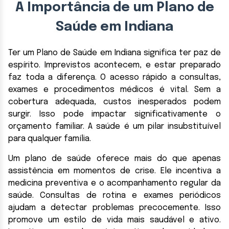
A Importância de um Plano de
Saúde em Indiana
Ter um Plano de Saúde em Indiana significa ter paz de
espírito. Imprevistos acontecem, e estar preparado
faz toda a diferença. O acesso rápido a consultas,
exames e procedimentos médicos é vital. Sem a
cobertura adequada, custos inesperados podem
surgir. Isso pode impactar significativamente o
orçamento familiar. A saúde é um pilar insubstituível
para qualquer família.
Um plano de saúde oferece mais do que apenas
assistência em momentos de crise. Ele incentiva a
medicina preventiva e o acompanhamento regular da
saúde. Consultas de rotina e exames periódicos
ajudam a detectar problemas precocemente. Isso
promove um estilo de vida mais saudável e ativo.