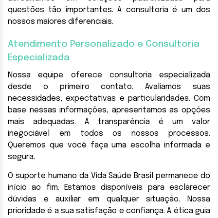
questões tão importantes. A consultoria é um dos
nossos maiores diferenciais.
Atendimento Personalizado e Consultoria
Especializada
Nossa equipe oferece consultoria especializada
desde o primeiro contato. Avaliamos suas
necessidades, expectativas e particularidades. Com
base nessas informações, apresentamos as opções
mais adequadas. A transparência é um valor
inegociável em todos os nossos processos.
Queremos que você faça uma escolha informada e
segura.
O suporte humano da Vida Saúde Brasil permanece do
início ao fim. Estamos disponíveis para esclarecer
dúvidas e auxiliar em qualquer situação. Nossa
prioridade é a sua satisfação e confiança. A ética guia