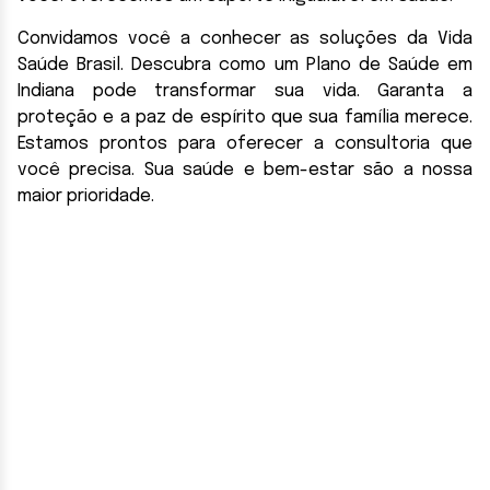
Convidamos você a conhecer as soluções da Vida
Saúde Brasil. Descubra como um Plano de Saúde em
Indiana pode transformar sua vida. Garanta a
proteção e a paz de espírito que sua família merece.
Estamos prontos para oferecer a consultoria que
você precisa. Sua saúde e bem-estar são a nossa
maior prioridade.