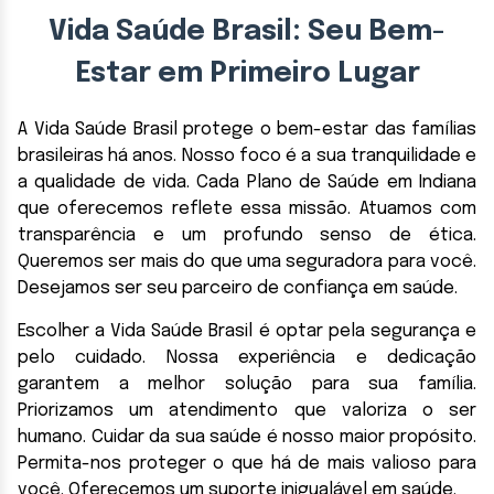
Vida Saúde Brasil: Seu Bem-
Estar em Primeiro Lugar
A Vida Saúde Brasil protege o bem-estar das famílias
brasileiras há anos. Nosso foco é a sua tranquilidade e
a qualidade de vida. Cada Plano de Saúde em Indiana
que oferecemos reflete essa missão. Atuamos com
transparência e um profundo senso de ética.
Queremos ser mais do que uma seguradora para você.
Desejamos ser seu parceiro de confiança em saúde.
Escolher a Vida Saúde Brasil é optar pela segurança e
pelo cuidado. Nossa experiência e dedicação
garantem a melhor solução para sua família.
Priorizamos um atendimento que valoriza o ser
humano. Cuidar da sua saúde é nosso maior propósito.
Permita-nos proteger o que há de mais valioso para
você. Oferecemos um suporte inigualável em saúde.