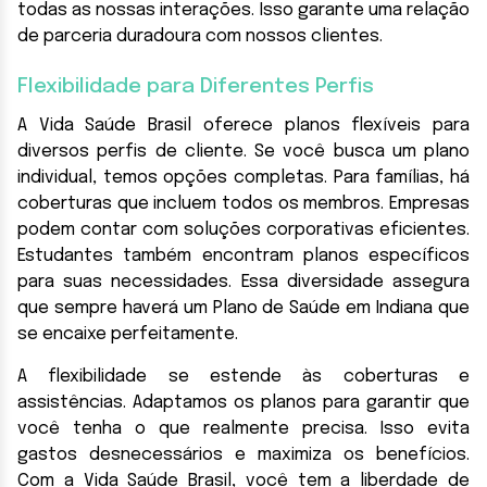
todas as nossas interações. Isso garante uma relação
de parceria duradoura com nossos clientes.
Flexibilidade para Diferentes Perfis
A Vida Saúde Brasil oferece planos flexíveis para
diversos perfis de cliente. Se você busca um plano
individual, temos opções completas. Para famílias, há
coberturas que incluem todos os membros. Empresas
podem contar com soluções corporativas eficientes.
Estudantes também encontram planos específicos
para suas necessidades. Essa diversidade assegura
que sempre haverá um Plano de Saúde em Indiana que
se encaixe perfeitamente.
A flexibilidade se estende às coberturas e
assistências. Adaptamos os planos para garantir que
você tenha o que realmente precisa. Isso evita
gastos desnecessários e maximiza os benefícios.
Com a Vida Saúde Brasil, você tem a liberdade de