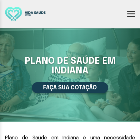
PLANO DE SAÚDE EM
INDIANA
FAÇA SUA COTAÇÃO
Plano de Saúde em Indiana é uma necessidade