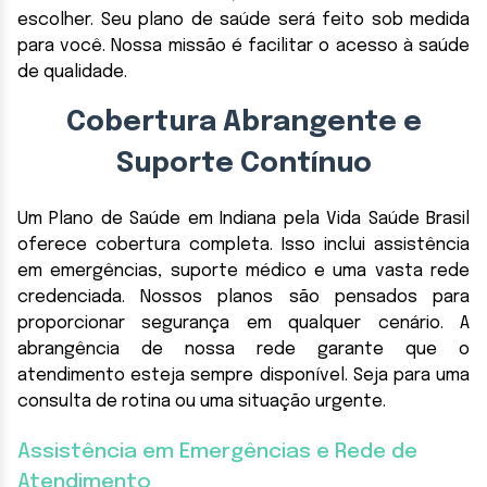
escolher. Seu plano de saúde será feito sob medida
para você. Nossa missão é facilitar o acesso à saúde
de qualidade.
Cobertura Abrangente e
Suporte Contínuo
Um Plano de Saúde em Indiana pela Vida Saúde Brasil
oferece cobertura completa. Isso inclui assistência
em emergências, suporte médico e uma vasta rede
credenciada. Nossos planos são pensados para
proporcionar segurança em qualquer cenário. A
abrangência de nossa rede garante que o
atendimento esteja sempre disponível. Seja para uma
consulta de rotina ou uma situação urgente.
Assistência em Emergências e Rede de
Atendimento