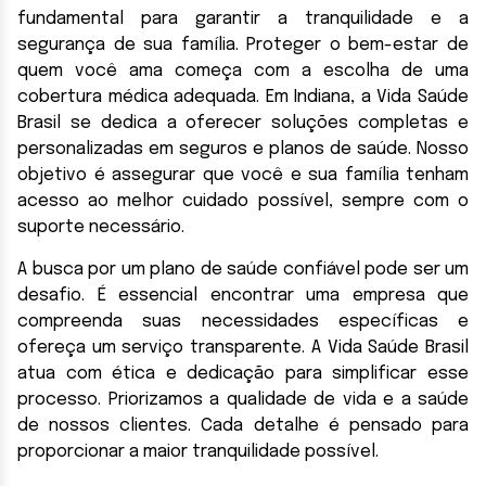
fundamental para garantir a tranquilidade e a
segurança de sua família. Proteger o bem-estar de
quem você ama começa com a escolha de uma
cobertura médica adequada. Em Indiana, a Vida Saúde
Brasil se dedica a oferecer soluções completas e
personalizadas em seguros e planos de saúde. Nosso
objetivo é assegurar que você e sua família tenham
acesso ao melhor cuidado possível, sempre com o
suporte necessário.
A busca por um plano de saúde confiável pode ser um
desafio. É essencial encontrar uma empresa que
compreenda suas necessidades específicas e
ofereça um serviço transparente. A Vida Saúde Brasil
atua com ética e dedicação para simplificar esse
processo. Priorizamos a qualidade de vida e a saúde
de nossos clientes. Cada detalhe é pensado para
proporcionar a maior tranquilidade possível.