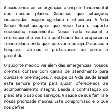
A assistência em emergências é um pilar fundamental
dos nossos planos. Sabemos que situações
inesperadas exigem agilidade e eficiência. A Vida
Saúde Brasil assegura que você terá o suporte
necessário rapidamente. Nossa rede nacional e
internacional é vasta e qualificada. Isso proporciona
tranquilidade onde quer que você esteja. O acesso a
hospitais, clínicas e profissionais de ponta é
garantido.
O suporte médico vai além das emergências. Nossos
clientes contam com canais de atendimento para
dúvidas e orientações. A equipe da Vida Saúde Brasil
está sempre pronta para ajudar. Oferecemos um
acompanhamento integral. Desde a contratação do
plano até o uso dos serviços. A saúde de sua família é
nossa prioridade máxima. Este compromisso é o que
nos define.