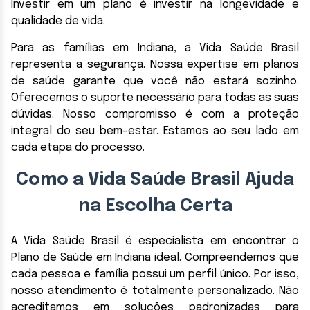
Investir em um plano é investir na longevidade e
qualidade de vida.
Para as famílias em Indiana, a Vida Saúde Brasil
representa a segurança. Nossa expertise em planos
de saúde garante que você não estará sozinho.
Oferecemos o suporte necessário para todas as suas
dúvidas. Nosso compromisso é com a proteção
integral do seu bem-estar. Estamos ao seu lado em
cada etapa do processo.
Como a Vida Saúde Brasil Ajuda
na Escolha Certa
A Vida Saúde Brasil é especialista em encontrar o
Plano de Saúde em Indiana ideal. Compreendemos que
cada pessoa e família possui um perfil único. Por isso,
nosso atendimento é totalmente personalizado. Não
acreditamos em soluções padronizadas para