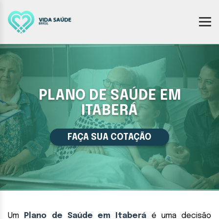
PLANO DE SAÚDE EM
ITABERÁ
FAÇA SUA COTAÇÃO
Um
Plano de Saúde em Itaberá
é uma decisão