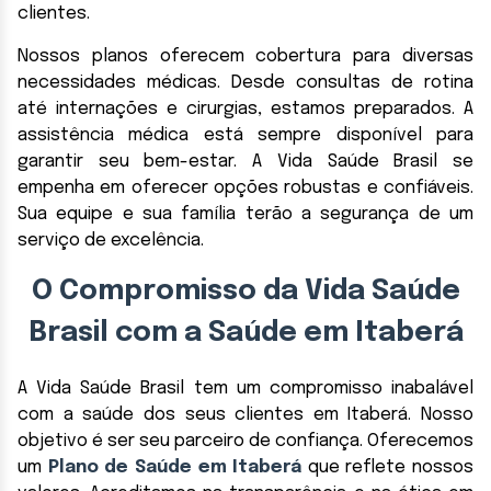
clientes.
Nossos planos oferecem cobertura para diversas
necessidades médicas. Desde consultas de rotina
até internações e cirurgias, estamos preparados. A
assistência médica está sempre disponível para
garantir seu bem-estar. A Vida Saúde Brasil se
empenha em oferecer opções robustas e confiáveis.
Sua equipe e sua família terão a segurança de um
serviço de excelência.
O Compromisso da Vida Saúde
Brasil com a Saúde em Itaberá
A Vida Saúde Brasil tem um compromisso inabalável
com a saúde dos seus clientes em Itaberá. Nosso
objetivo é ser seu parceiro de confiança. Oferecemos
um
Plano de Saúde em Itaberá
que reflete nossos