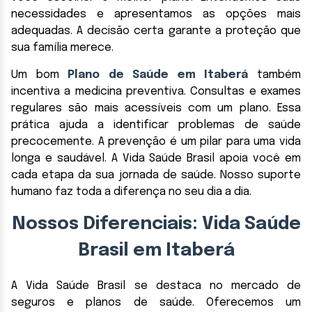
necessidades e apresentamos as opções mais
adequadas. A decisão certa garante a proteção que
sua família merece.
Um bom
Plano de Saúde em Itaberá
também
incentiva a medicina preventiva. Consultas e exames
regulares são mais acessíveis com um plano. Essa
prática ajuda a identificar problemas de saúde
precocemente. A prevenção é um pilar para uma vida
longa e saudável. A Vida Saúde Brasil apoia você em
cada etapa da sua jornada de saúde. Nosso suporte
humano faz toda a diferença no seu dia a dia.
Nossos Diferenciais: Vida Saúde
Brasil em Itaberá
A Vida Saúde Brasil se destaca no mercado de
seguros e planos de saúde. Oferecemos um