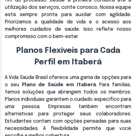
fim do processo. Desde a primeira consulta até a
utilização dos serviços, conte conosco. Nossa equipe
está sempre pronta para auxiliar com agilidade.
Priorizamos a qualidade de vida e o acesso aos
melhores cuidados de saúde. Isso reflete nosso
compromisso com o bem-estar.
Planos Flexíveis para Cada
Perfil em Itaberá
A Vida Saúde Brasil oferece uma gama de opções para
o seu
Plano de Saúde em Itaberá
. Para famílias,
temos soluções que abrangem todos os membros.
Planos individuais garantem o cuidado específico para
uma pessoa. Empresas também encontram
alternativas para proteger seus colaboradores.
Estudantes contam com opções pensadas para suas
necessidades. A flexibilidade permite que você
escolha a melhor cobertura.