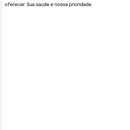
oferecer. Sua saúde é nossa prioridade.