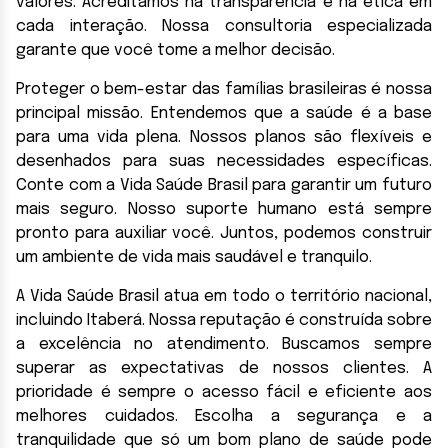
valores. Acreditamos na transparência e na ética em
cada interação. Nossa consultoria especializada
garante que você tome a melhor decisão.
Proteger o bem-estar das famílias brasileiras é nossa
principal missão. Entendemos que a saúde é a base
para uma vida plena. Nossos planos são flexíveis e
desenhados para suas necessidades específicas.
Conte com a Vida Saúde Brasil para garantir um futuro
mais seguro. Nosso suporte humano está sempre
pronto para auxiliar você. Juntos, podemos construir
um ambiente de vida mais saudável e tranquilo.
A Vida Saúde Brasil atua em todo o território nacional,
incluindo Itaberá. Nossa reputação é construída sobre
a excelência no atendimento. Buscamos sempre
superar as expectativas de nossos clientes. A
prioridade é sempre o acesso fácil e eficiente aos
melhores cuidados. Escolha a segurança e a
tranquilidade que só um bom plano de saúde pode