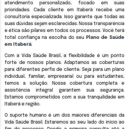
atendimento personalizado, focado em suas
prioridades. Cada cliente em Itaberá recebe uma
consultoria especializada. Isso garante que todas as
suas dúvidas sejam esclarecidas. Nossa transparência
e ética são pilares em todos os processos. Você terá
total confiança na escolha do seu
Plano de Saúde
em Itaberá
.
Com a Vida Saúde Brasil, a flexibilidade é um ponto
forte de nossos planos. Adaptamos as coberturas
para diferentes perfis de cliente. Seja para um plano
individual, familiar, empresarial ou para estudantes,
temos a solução. Nossa cobertura completa e
assistência integral garantem sua segurança.
Estamos comprometidos com a sua tranquilidade em
Itaberá e região.
O suporte humano é um dos maiores diferenciais da
Vida Saúde Brasil. Estaremos ao seu lado do início ao