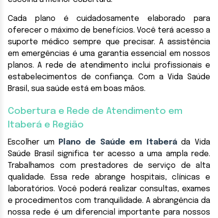
Cada plano é cuidadosamente elaborado para
oferecer o máximo de benefícios. Você terá acesso a
suporte médico sempre que precisar. A assistência
em emergências é uma garantia essencial em nossos
planos. A rede de atendimento inclui profissionais e
estabelecimentos de confiança. Com a Vida Saúde
Brasil, sua saúde está em boas mãos.
Cobertura e Rede de Atendimento em
Itaberá e Região
Escolher um
Plano de Saúde em Itaberá
da Vida
Saúde Brasil significa ter acesso a uma ampla rede.
Trabalhamos com prestadores de serviço de alta
qualidade. Essa rede abrange hospitais, clínicas e
laboratórios. Você poderá realizar consultas, exames
e procedimentos com tranquilidade. A abrangência da
nossa rede é um diferencial importante para nossos