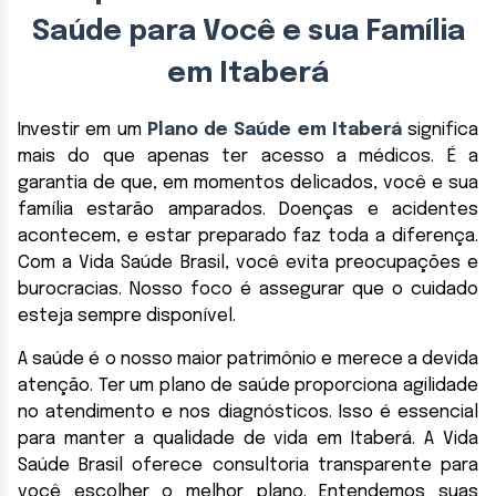
Saúde para Você e sua Família
em Itaberá
Investir em um
Plano de Saúde em Itaberá
significa
mais do que apenas ter acesso a médicos. É a
garantia de que, em momentos delicados, você e sua
família estarão amparados. Doenças e acidentes
acontecem, e estar preparado faz toda a diferença.
Com a Vida Saúde Brasil, você evita preocupações e
burocracias. Nosso foco é assegurar que o cuidado
esteja sempre disponível.
A saúde é o nosso maior patrimônio e merece a devida
atenção. Ter um plano de saúde proporciona agilidade
no atendimento e nos diagnósticos. Isso é essencial
para manter a qualidade de vida em Itaberá. A Vida
Saúde Brasil oferece consultoria transparente para
você escolher o melhor plano. Entendemos suas