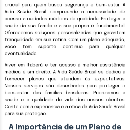
crucial para quem busca segurança e bem-estar. A
Vida Saúde Brasil compreende a necessidade de
acesso a cuidados médicos de qualidade. Proteger a
saúde da sua família e a sua própria é fundamental.
Oferecemos soluções personalizadas que garantem
tranquilidade em sua rotina. Com um plano adequado,
você tem suporte contínuo para qualquer
eventualidade.
Viver em Itaberá e ter acesso à melhor assistência
médica é um direito. A Vida Saúde Brasil se dedica a
fornecer planos que atendem às expectativas.
Nossos serviços são desenhados para proteger o
bem-estar das famílias brasileiras. Priorizamos a
saúde e a qualidade de vida dos nossos clientes.
Conte com a experiência e a ética da Vida Saúde Brasil
para sua proteção.
A Importância de um Plano de