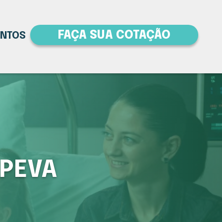
FAÇA SUA COTAÇÃO
ENTOS
APEVA