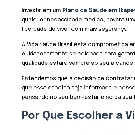
Investir em um
Plano de Saúde em Itape
qualquer necessidade médica, haverá uma 
liberdade de viver com mais segurança.
A Vida Saúde Brasil está comprometida e
cuidadosamente selecionada para garanti
qualidade estará sempre ao seu alcance 
Entendemos que a decisão de contratar u
que essa escolha seja informada e consc
pensando no seu bem-estar e no da sua f
Por Que Escolher a V