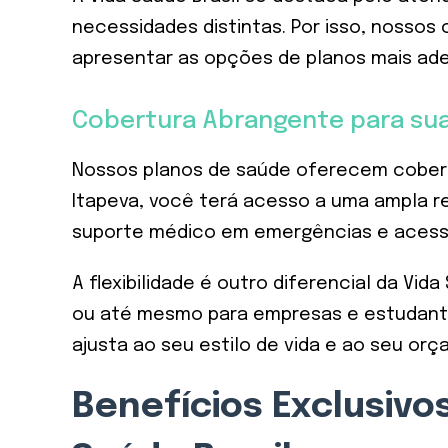
necessidades distintas. Por isso, nosso
apresentar as opções de planos mais ade
Cobertura Abrangente para sua
Nossos planos de saúde oferecem cobert
Itapeva, você terá acesso a uma ampla re
suporte médico em emergências e acesso 
A flexibilidade é outro diferencial da Vid
ou até mesmo para empresas e estudante
ajusta ao seu estilo de vida e ao seu or
Benefícios Exclusivo