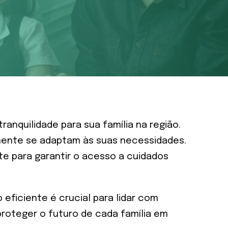
nquilidade para sua família na região.
mente se adaptam às suas necessidades.
e para garantir o acesso a cuidados
eficiente é crucial para lidar com
proteger o futuro de cada família em