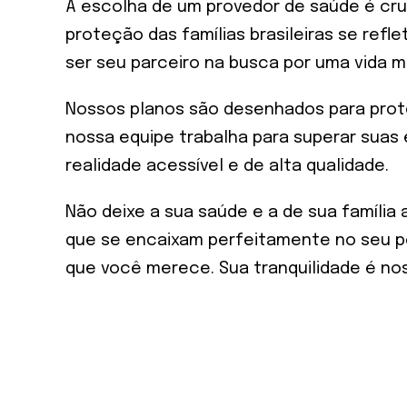
A escolha de um provedor de saúde é cruc
proteção das famílias brasileiras se re
ser seu parceiro na busca por uma vida ma
Nossos planos são desenhados para prote
nossa equipe trabalha para superar suas 
realidade acessível e de alta qualidade.
Não deixe a sua saúde e a de sua família
que se encaixam perfeitamente no seu per
que você merece. Sua tranquilidade é nos