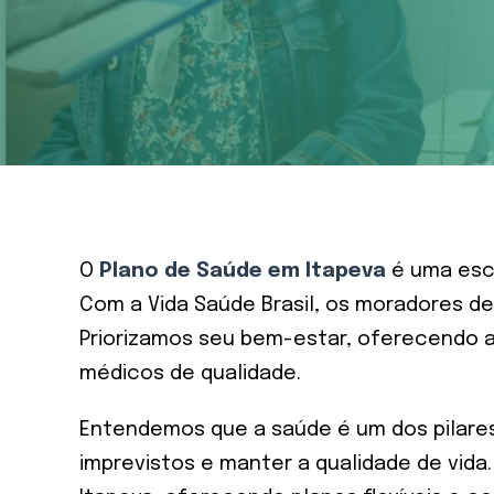
O
Plano de Saúde em Itapeva
é uma esco
Com a Vida Saúde Brasil, os moradores 
Priorizamos seu bem-estar, oferecendo a
médicos de qualidade.
Entendemos que a saúde é um dos pilares 
imprevistos e manter a qualidade de vida