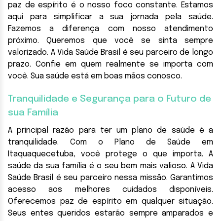
paz de espírito é o nosso foco constante. Estamos
aqui para simplificar a sua jornada pela saúde.
Fazemos a diferença com nosso atendimento
próximo. Queremos que você se sinta sempre
valorizado. A Vida Saúde Brasil é seu parceiro de longo
prazo. Confie em quem realmente se importa com
você. Sua saúde está em boas mãos conosco.
Tranquilidade e Segurança para o Futuro de
sua Família
A principal razão para ter um plano de saúde é a
tranquilidade. Com o Plano de Saúde em
Itaquaquecetuba, você protege o que importa. A
saúde da sua família é o seu bem mais valioso. A Vida
Saúde Brasil é seu parceiro nessa missão. Garantimos
acesso aos melhores cuidados disponíveis.
Oferecemos paz de espírito em qualquer situação.
Seus entes queridos estarão sempre amparados e