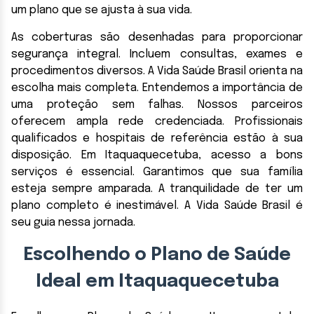
um plano que se ajusta à sua vida.
As coberturas são desenhadas para proporcionar
segurança integral. Incluem consultas, exames e
procedimentos diversos. A Vida Saúde Brasil orienta na
escolha mais completa. Entendemos a importância de
uma proteção sem falhas. Nossos parceiros
oferecem ampla rede credenciada. Profissionais
qualificados e hospitais de referência estão à sua
disposição. Em Itaquaquecetuba, acesso a bons
serviços é essencial. Garantimos que sua família
esteja sempre amparada. A tranquilidade de ter um
plano completo é inestimável. A Vida Saúde Brasil é
seu guia nessa jornada.
Escolhendo o Plano de Saúde
Ideal em Itaquaquecetuba