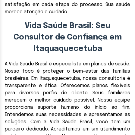
satisfação em cada etapa do processo. Sua saúde
merece atenção e cuidado.
Vida Saúde Brasil: Seu
Consultor de Confiança em
Itaquaquecetuba
A Vida Saúde Brasil é especialista em planos de saúde.
Nosso foco é proteger o bem-estar das famílias
brasileiras. Em Itaquaquecetuba, nossa consultoria é
transparente e ética. Oferecemos planos flexíveis
para diversos perfis de cliente. Seus familiares
merecem o melhor cuidado possível. Nossa equipe
proporciona suporte humano do início ao fim.
Entendemos suas necessidades e apresentamos as
soluções. Com a Vida Saúde Brasil, você tem um
parceiro dedicado. Acreditamos em um atendimento