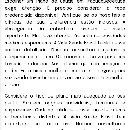
Escolher um Plano de Saúde em Itaquaquecetuba
exige atenção. É preciso considerar a rede
credenciada disponível. Verifique se os hospitais e
clínicas de sua preferência estão inclusos. A
abrangência da cobertura também é muito
importante. Ela deve atender às suas necessidades
médicas específicas. A Vida Saúde Brasil facilita essa
análise detalhada. Nossos consultores ajudam a
comparar as opções. Oferecemos clareza para sua
tomada de decisão. Acreditamos que a informação é
poder. Faça uma escolha consciente e segura para
sua saúde. Investir em prevenção é sempre a melhor
opção.
Considere o tipo de plano mais adequado ao seu
perfil. Existem opções individuais, familiares e
empresariais. Cada modalidade possui características
e benefícios distintos. A Vida Saúde Brasil tem
expertise para cada um. Nossos consultores