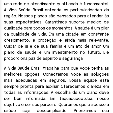
uma rede de atendimento qualificada é fundamental.
A Vida Saúde Brasil entende as particularidades da
região. Nossos planos são pensados para atender às
suas expectativas. Garantimos suporte médico de
qualidade para todos os momentos. A saúde é um pilar
da qualidade de vida. Em uma cidade em constante
crescimento, a proteção é ainda mais relevante.
Cuidar de si e de sua família é um ato de amor. Um
plano de saúde é um investimento no futuro. Ele
proporciona paz de espírito e segurança.
A Vida Saúde Brasil trabalha para que você tenha as
melhores opções. Conectamos você às soluções
mais adequadas em seguros. Nossa equipe está
sempre pronta para auxiliar. Oferecemos clareza em
todas as informações. A escolha de um plano deve
ser bem informada. Em Itaquaquecetuba, nosso
objetivo é ser seu parceiro. Queremos que o acesso à
saúde seja descomplicado. Priorizamos sua