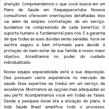
atenção. Compreendemos o que você busca em um
Plano de Saúde em Itaquaquecetuba. Nossos
consultores oferecem orientações detalhadas. Isso
vai além da simples contratação de um serviço.
Auxiliamos na compreensão de cada benefício. O
suporte humano é fundamental para nós. É a garantia
de que todas as suas dúvidas serão sanadas. Você se
sentirá seguro e bem informado para decidir. A
proteção do bem-estar da sua família é nosso maior
objetivo. Acreditamos no poder do cuidado
individualizado.
Nossa equipe especializada está à sua disposição.
Eles possuem vasta experiência no mercado de
saúde. Essa expertise se traduz em um serviço de
excelência. Mostramos as opções mais adequadas ao
seu perfil. Acompanhamos você em todas as fases.
Desde a pesquisa inicial até a ativação do plano. A
Vida Saúde Brasil simplifica todo o processo.