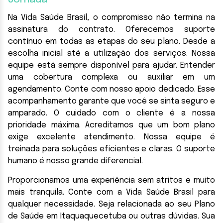
Na Vida Saúde Brasil, o compromisso não termina na
assinatura do contrato. Oferecemos suporte
contínuo em todas as etapas do seu plano. Desde a
escolha inicial até a utilização dos serviços. Nossa
equipe está sempre disponível para ajudar. Entender
uma cobertura complexa ou auxiliar em um
agendamento. Conte com nosso apoio dedicado. Esse
acompanhamento garante que você se sinta seguro e
amparado. O cuidado com o cliente é a nossa
prioridade máxima. Acreditamos que um bom plano
exige excelente atendimento. Nossa equipe é
treinada para soluções eficientes e claras. O suporte
humano é nosso grande diferencial.
Proporcionamos uma experiência sem atritos e muito
mais tranquila. Conte com a Vida Saúde Brasil para
qualquer necessidade. Seja relacionada ao seu Plano
de Saúde em Itaquaquecetuba ou outras dúvidas. Sua