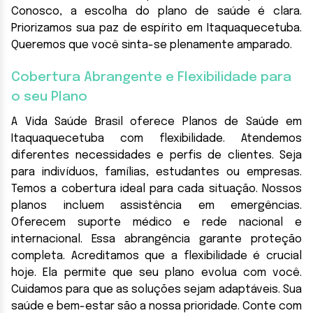
Conosco, a escolha do plano de saúde é clara.
Priorizamos sua paz de espírito em Itaquaquecetuba.
Queremos que você sinta-se plenamente amparado.
Cobertura Abrangente e Flexibilidade para
o seu Plano
A Vida Saúde Brasil oferece Planos de Saúde em
Itaquaquecetuba com flexibilidade. Atendemos
diferentes necessidades e perfis de clientes. Seja
para indivíduos, famílias, estudantes ou empresas.
Temos a cobertura ideal para cada situação. Nossos
planos incluem assistência em emergências.
Oferecem suporte médico e rede nacional e
internacional. Essa abrangência garante proteção
completa. Acreditamos que a flexibilidade é crucial
hoje. Ela permite que seu plano evolua com você.
Cuidamos para que as soluções sejam adaptáveis. Sua
saúde e bem-estar são a nossa prioridade. Conte com