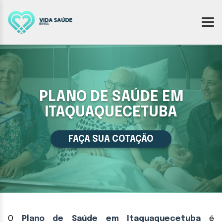
PLANO DE SAÚDE EM
ITAQUAQUECETUBA
FAÇA SUA COTAÇÃO
O
Plano de Saúde em Itaquaquecetuba
é