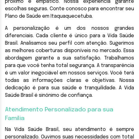
próximo e empático. Nossa experiência garante
escolhas seguras. Conte conosco para encontrar seu
Plano de Saúde em Itaquaquecetuba.
A personalização é um dos nossos grandes
diferenciais. Cada cliente é único para a Vida Saúde
Brasil. Analisamos seu perfil com atenção. Sugerimos
as melhores coberturas disponíveis no mercado. Essa
abordagem garante a sua satisfação. Trabalhamos
para que você tenha total segurança. A transparência
é um valor inegociável em nossos serviços. Você terá
todas as informações claras e objetivas. Nossa
dedicação é para sua saúde e tranquilidade. A Vida
Saúde Brasil é sinônimo de confiança.
Atendimento Personalizado para sua
Família
Na Vida Saúde Brasil, seu atendimento é sempre
personalizado. Ouvimos suas necessidades com total