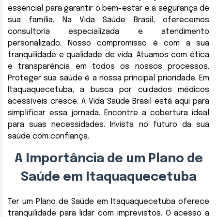
essencial para garantir o bem-estar e a segurança de
sua família. Na Vida Saúde Brasil, oferecemos
consultoria especializada e atendimento
personalizado. Nosso compromisso é com a sua
tranquilidade e qualidade de vida. Atuamos com ética
e transparência em todos os nossos processos.
Proteger sua saúde é a nossa principal prioridade. Em
Itaquaquecetuba, a busca por cuidados médicos
acessíveis cresce. A Vida Saúde Brasil está aqui para
simplificar essa jornada. Encontre a cobertura ideal
para suas necessidades. Invista no futuro da sua
saúde com confiança.
A Importância de um Plano de
Saúde em Itaquaquecetuba
Ter um Plano de Saúde em Itaquaquecetuba oferece
tranquilidade para lidar com imprevistos. O acesso a