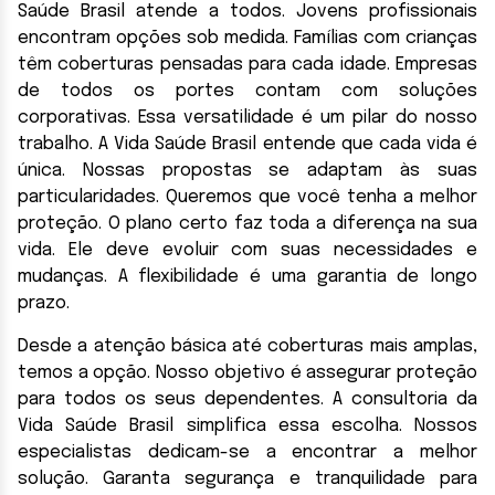
Saúde Brasil atende a todos. Jovens profissionais
encontram opções sob medida. Famílias com crianças
têm coberturas pensadas para cada idade. Empresas
de todos os portes contam com soluções
corporativas. Essa versatilidade é um pilar do nosso
trabalho. A Vida Saúde Brasil entende que cada vida é
única. Nossas propostas se adaptam às suas
particularidades. Queremos que você tenha a melhor
proteção. O plano certo faz toda a diferença na sua
vida. Ele deve evoluir com suas necessidades e
mudanças. A flexibilidade é uma garantia de longo
prazo.
Desde a atenção básica até coberturas mais amplas,
temos a opção. Nosso objetivo é assegurar proteção
para todos os seus dependentes. A consultoria da
Vida Saúde Brasil simplifica essa escolha. Nossos
especialistas dedicam-se a encontrar a melhor
solução. Garanta segurança e tranquilidade para