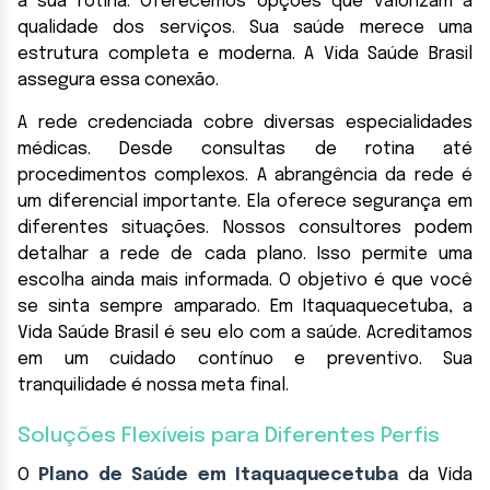
a sua rotina. Oferecemos opções que valorizam a
qualidade dos serviços. Sua saúde merece uma
estrutura completa e moderna. A Vida Saúde Brasil
assegura essa conexão.
A rede credenciada cobre diversas especialidades
médicas. Desde consultas de rotina até
procedimentos complexos. A abrangência da rede é
um diferencial importante. Ela oferece segurança em
diferentes situações. Nossos consultores podem
detalhar a rede de cada plano. Isso permite uma
escolha ainda mais informada. O objetivo é que você
se sinta sempre amparado. Em Itaquaquecetuba, a
Vida Saúde Brasil é seu elo com a saúde. Acreditamos
em um cuidado contínuo e preventivo. Sua
tranquilidade é nossa meta final.
Soluções Flexíveis para Diferentes Perfis
O
Plano de Saúde em Itaquaquecetuba
da Vida