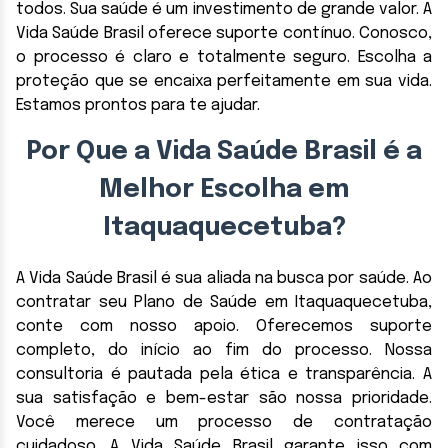
todos. Sua saúde é um investimento de grande valor. A
Vida Saúde Brasil oferece suporte contínuo. Conosco,
o processo é claro e totalmente seguro. Escolha a
proteção que se encaixa perfeitamente em sua vida.
Estamos prontos para te ajudar.
Por Que a Vida Saúde Brasil é a
Melhor Escolha em
Itaquaquecetuba?
A Vida Saúde Brasil é sua aliada na busca por saúde. Ao
contratar seu Plano de Saúde em Itaquaquecetuba,
conte com nosso apoio. Oferecemos suporte
completo, do início ao fim do processo. Nossa
consultoria é pautada pela ética e transparência. A
sua satisfação e bem-estar são nossa prioridade.
Você merece um processo de contratação
cuidadoso. A Vida Saúde Brasil garante isso com