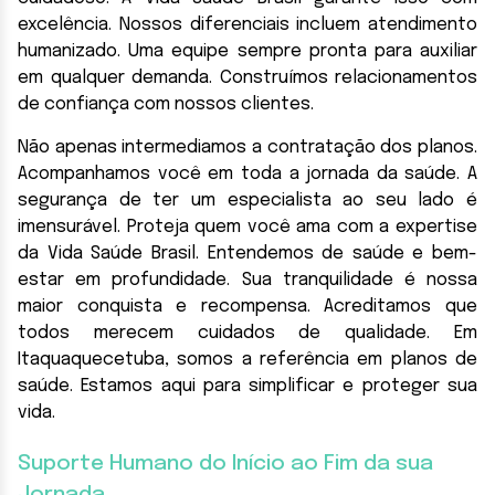
excelência. Nossos diferenciais incluem atendimento
humanizado. Uma equipe sempre pronta para auxiliar
em qualquer demanda. Construímos relacionamentos
de confiança com nossos clientes.
Não apenas intermediamos a contratação dos planos.
Acompanhamos você em toda a jornada da saúde. A
segurança de ter um especialista ao seu lado é
imensurável. Proteja quem você ama com a expertise
da Vida Saúde Brasil. Entendemos de saúde e bem-
estar em profundidade. Sua tranquilidade é nossa
maior conquista e recompensa. Acreditamos que
todos merecem cuidados de qualidade. Em
Itaquaquecetuba, somos a referência em planos de
saúde. Estamos aqui para simplificar e proteger sua
vida.
Suporte Humano do Início ao Fim da sua
Jornada