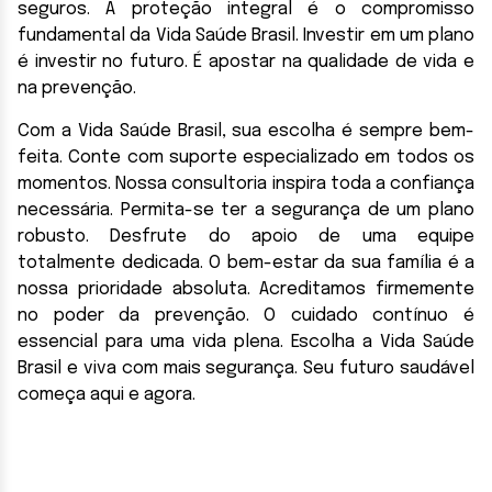
seguros. A proteção integral é o compromisso
fundamental da Vida Saúde Brasil. Investir em um plano
é investir no futuro. É apostar na qualidade de vida e
na prevenção.
Com a Vida Saúde Brasil, sua escolha é sempre bem-
feita. Conte com suporte especializado em todos os
momentos. Nossa consultoria inspira toda a confiança
necessária. Permita-se ter a segurança de um plano
robusto. Desfrute do apoio de uma equipe
totalmente dedicada. O bem-estar da sua família é a
nossa prioridade absoluta. Acreditamos firmemente
no poder da prevenção. O cuidado contínuo é
essencial para uma vida plena. Escolha a Vida Saúde
Brasil e viva com mais segurança. Seu futuro saudável
começa aqui e agora.