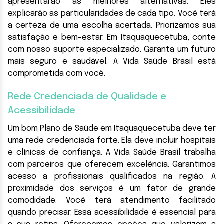
apresentarão as melhores alternativas. Eles
explicarão as particularidades de cada tipo. Você terá
a certeza de uma escolha acertada. Priorizamos sua
satisfação e bem-estar. Em Itaquaquecetuba, conte
com nosso suporte especializado. Garanta um futuro
mais seguro e saudável. A Vida Saúde Brasil está
comprometida com você.
Rede Credenciada de Qualidade e
Acessibilidade
Um bom Plano de Saúde em Itaquaquecetuba deve ter
uma rede credenciada forte. Ela deve incluir hospitais
e clínicas de confiança. A Vida Saúde Brasil trabalha
com parceiros que oferecem excelência. Garantimos
acesso a profissionais qualificados na região. A
proximidade dos serviços é um fator de grande
comodidade. Você terá atendimento facilitado
quando precisar. Essa acessibilidade é essencial para