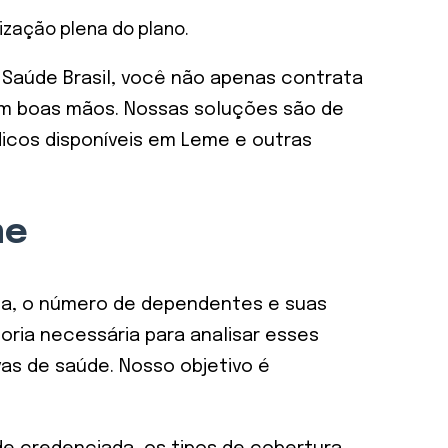
zação plena do plano.
a Saúde Brasil, você não apenas contrata
 em boas mãos. Nossas soluções são de
icos disponíveis em Leme e outras
me
ina, o número de dependentes e suas
oria necessária para analisar esses
s de saúde. Nosso objetivo é