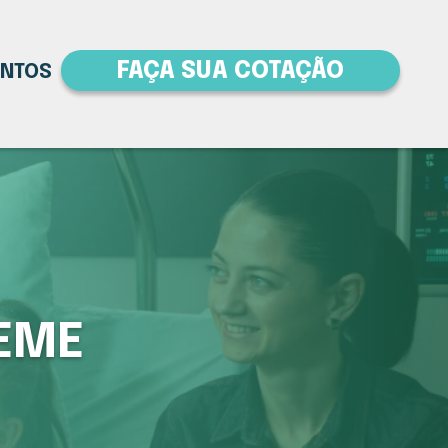
FAÇA SUA COTAÇÃO
ENTOS
EME