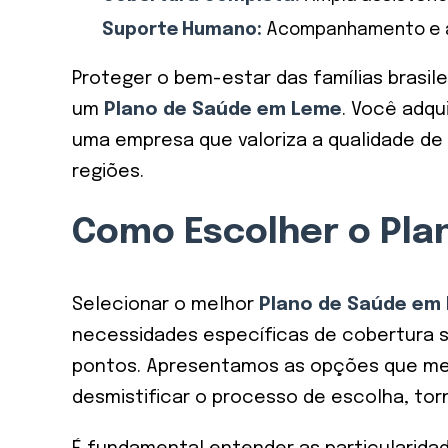
Suporte Humano:
Acompanhamento e apo
Proteger o bem-estar das famílias brasile
um
Plano de Saúde em Leme
. Você adqu
uma empresa que valoriza a qualidade de
regiões.
Como Escolher o Pla
Selecionar o melhor
Plano de Saúde em
necessidades específicas de cobertura sã
pontos. Apresentamos as opções que mel
desmistificar o processo de escolha, tor