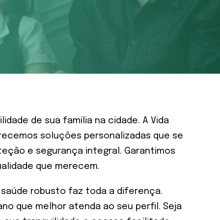
idade de sua família na cidade. A Vida
erecemos soluções personalizadas que se
teção e segurança integral. Garantimos
ualidade que merecem.
 saúde robusto faz toda a diferença.
no que melhor atenda ao seu perfil. Seja