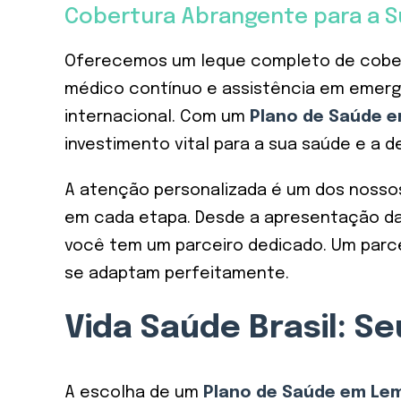
Cobertura Abrangente para a S
Oferecemos um leque completo de cobert
médico contínuo e assistência em emerg
internacional. Com um
Plano de Saúde 
investimento vital para a sua saúde e a d
A atenção personalizada é um dos nossos 
em cada etapa. Desde a apresentação das
você tem um parceiro dedicado. Um parc
se adaptam perfeitamente.
Vida Saúde Brasil: 
A escolha de um
Plano de Saúde em Le