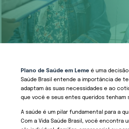
Plano de Saúde em Leme
é uma decisão 
Saúde Brasil entende a importância de t
adaptam às suas necessidades e ao cotid
que você e seus entes queridos tenham 
A saúde é um pilar fundamental para a qu
Com a Vida Saúde Brasil, você encontra u