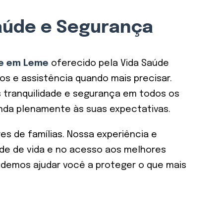
aúde e Segurança
de em Leme
oferecido pela Vida Saúde
os e assistência quando mais precisar.
 tranquilidade e segurança em todos os
nda plenamente às suas expectativas.
es de famílias. Nossa experiência e
de de vida e no acesso aos melhores
demos ajudar você a proteger o que mais