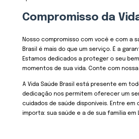
Compromisso da Vida
Nosso compromisso com você e com a saúd
Brasil é mais do que um serviço. É a gar
Estamos dedicados a proteger o seu bem
momentos de sua vida. Conte com nossa 
A Vida Saúde Brasil está presente em tod
dedicação nos permitem oferecer um ser
cuidados de saúde disponíveis. Entre e
importa: sua saúde e a de sua família em