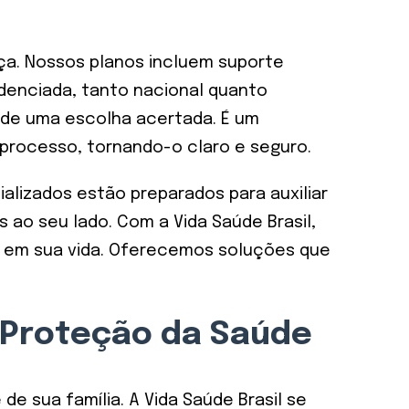
a. Nossos planos incluem suporte
enciada, tanto nacional quanto
 de uma escolha acertada. É um
e processo, tornando-o claro e seguro.
alizados estão preparados para auxiliar
ao seu lado. Com a Vida Saúde Brasil,
e em sua vida. Oferecemos soluções que
a Proteção da Saúde
de sua família. A Vida Saúde Brasil se