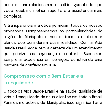
base de um relacionamento sólido, garantindo que
você receba o melhor suporte e a assistência mais
completa.
A transparência e a ética permeiam todos os nossos
processos. Compreendemos as particularidades da
região de Mariápolis e nos dedicamos a oferecer
planos que consideram essa realidade. Com a Vida
Saúde Brasil, você tem a certeza de um atendimento
que prioriza sua segurança e conforto. Buscamos
sempre a excelência em serviços, construindo uma
parceria de confiança mútua.
Compromisso com o Bem-Estar e a
Tranquilidade
O foco da Vida Saúde Brasil é na saúde, qualidade de
vida e tranquilidade de seus clientes em todo o Brasil.
Para os moradores de Mariápolis, isso significa ter a