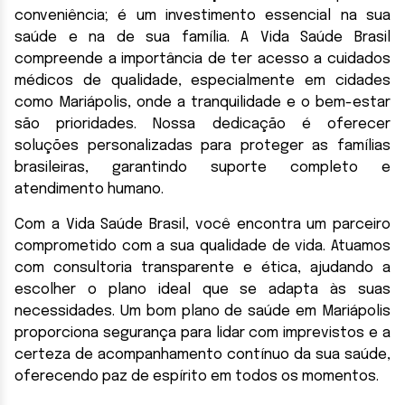
conveniência; é um investimento essencial na sua
saúde e na de sua família. A Vida Saúde Brasil
compreende a importância de ter acesso a cuidados
médicos de qualidade, especialmente em cidades
como Mariápolis, onde a tranquilidade e o bem-estar
são prioridades. Nossa dedicação é oferecer
soluções personalizadas para proteger as famílias
brasileiras, garantindo suporte completo e
atendimento humano.
Com a Vida Saúde Brasil, você encontra um parceiro
comprometido com a sua qualidade de vida. Atuamos
com consultoria transparente e ética, ajudando a
escolher o plano ideal que se adapta às suas
necessidades. Um bom plano de saúde em Mariápolis
proporciona segurança para lidar com imprevistos e a
certeza de acompanhamento contínuo da sua saúde,
oferecendo paz de espírito em todos os momentos.