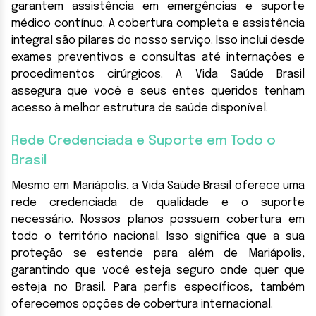
garantem assistência em emergências e suporte
médico contínuo. A cobertura completa e assistência
integral são pilares do nosso serviço. Isso inclui desde
exames preventivos e consultas até internações e
procedimentos cirúrgicos. A Vida Saúde Brasil
assegura que você e seus entes queridos tenham
acesso à melhor estrutura de saúde disponível.
Rede Credenciada e Suporte em Todo o
Brasil
Mesmo em Mariápolis, a Vida Saúde Brasil oferece uma
rede credenciada de qualidade e o suporte
necessário. Nossos planos possuem cobertura em
todo o território nacional. Isso significa que a sua
proteção se estende para além de Mariápolis,
garantindo que você esteja seguro onde quer que
esteja no Brasil. Para perfis específicos, também
oferecemos opções de cobertura internacional.