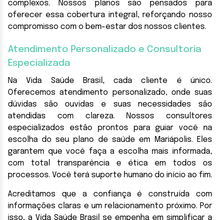
complexos. Nossos planos são pensados para
oferecer essa cobertura integral, reforçando nosso
compromisso com o bem-estar dos nossos clientes.
Atendimento Personalizado e Consultoria
Especializada
Na Vida Saúde Brasil, cada cliente é único.
Oferecemos atendimento personalizado, onde suas
dúvidas são ouvidas e suas necessidades são
atendidas com clareza. Nossos consultores
especializados estão prontos para guiar você na
escolha do seu plano de saúde em Mariápolis. Eles
garantem que você faça a escolha mais informada,
com total transparência e ética em todos os
processos. Você terá suporte humano do início ao fim.
Acreditamos que a confiança é construída com
informações claras e um relacionamento próximo. Por
isso, a Vida Saúde Brasil se empenha em simplificar a