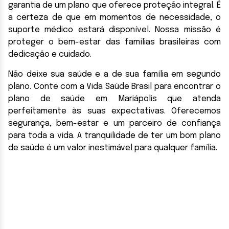
garantia de um plano que oferece proteção integral. É
a certeza de que em momentos de necessidade, o
suporte médico estará disponível. Nossa missão é
proteger o bem-estar das famílias brasileiras com
dedicação e cuidado.
Não deixe sua saúde e a de sua família em segundo
plano. Conte com a Vida Saúde Brasil para encontrar o
plano de saúde em Mariápolis que atenda
perfeitamente às suas expectativas. Oferecemos
segurança, bem-estar e um parceiro de confiança
para toda a vida. A tranquilidade de ter um bom plano
de saúde é um valor inestimável para qualquer família.