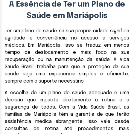
A Essência de Ter um Plano de
Saúde em Mariápolis
Ter um plano de saúde na sua própria cidade significa
agilidade e conveniência no acesso a serviços
médicos. Em Mariápolis, isso se traduz em menos
tempo de deslocamento e mais foco na sua
recuperação ou na manutenção da saúde. A Vida
Saúde Brasil trabalha para que a proteção da sua
saúde seja uma experiência simples e eficiente,
sempre com o suporte necessário.
A escolha de um plano de saúde adequado é uma
decisão que impacta diretamente a rotina e a
segurança de todos. Com a Vida Saúde Brasil, as
famílias de Mariápolis têm a garantia de que terão
assistência médica abrangente. Isso vale desde
consultas de rotina até procedimentos mais