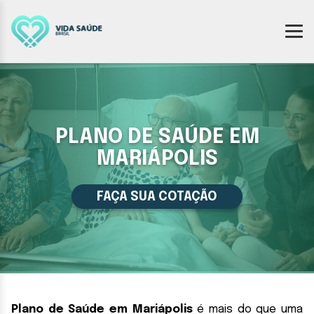
PLANO DE SAÚDE EM
MARIÁPOLIS
FAÇA SUA COTAÇÃO
Plano de Saúde em Mariápolis
é mais do que uma