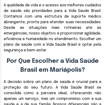
A qualidade de vida e o acesso aos melhores cuidados
de saúde são prioridades para a Vida Saúde Brasil.
Contamos com uma estrutura de suporte médico
abrangente, pronta para atender suas necessidades.
Desde as situações mais rotineiras até as
emergências, nosso objetivo é proporcionar agilidade,
eficiência e humanidade no atendimento. Escolher um
plano de saúde com a Vida Saúde Brasil é optar pela
segurança e bem-estar.
Por Que Escolher a Vida Saúde
Brasil em Mariápolis?
A decisão sobre um plano de saúde é crucial para a
proteção do seu futuro. A Vida Saúde Brasil se
consolida como a parceira ideal, oferecendo não
apenas um serviço, mas um compromisso com a sua
saúde e a de sua família. Nossos diferenciais são a