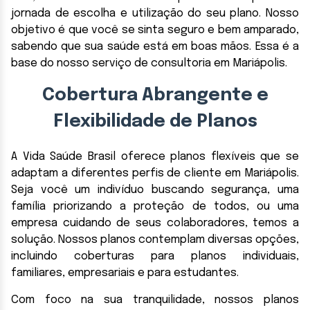
jornada de escolha e utilização do seu plano. Nosso
objetivo é que você se sinta seguro e bem amparado,
sabendo que sua saúde está em boas mãos. Essa é a
base do nosso serviço de consultoria em Mariápolis.
Cobertura Abrangente e
Flexibilidade de Planos
A Vida Saúde Brasil oferece planos flexíveis que se
adaptam a diferentes perfis de cliente em Mariápolis.
Seja você um indivíduo buscando segurança, uma
família priorizando a proteção de todos, ou uma
empresa cuidando de seus colaboradores, temos a
solução. Nossos planos contemplam diversas opções,
incluindo coberturas para planos individuais,
familiares, empresariais e para estudantes.
Com foco na sua tranquilidade, nossos planos