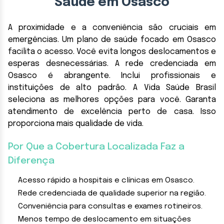
Saúde em Osasco
A proximidade e a conveniência são cruciais em
emergências. Um plano de saúde focado em Osasco
facilita o acesso. Você evita longos deslocamentos e
esperas desnecessárias. A rede credenciada em
Osasco é abrangente. Inclui profissionais e
instituições de alto padrão. A Vida Saúde Brasil
seleciona as melhores opções para você. Garanta
atendimento de excelência perto de casa. Isso
proporciona mais qualidade de vida.
Por Que a Cobertura Localizada Faz a
Diferença
Acesso rápido a hospitais e clínicas em Osasco.
Rede credenciada de qualidade superior na região.
Conveniência para consultas e exames rotineiros.
Menos tempo de deslocamento em situações