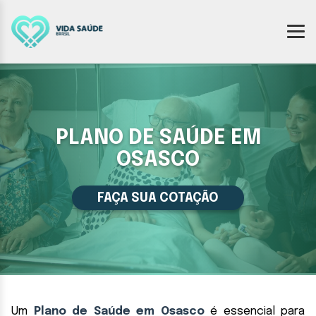
PLANO DE SAÚDE EM
OSASCO
FAÇA SUA COTAÇÃO
Um
Plano de Saúde em Osasco
é essencial para