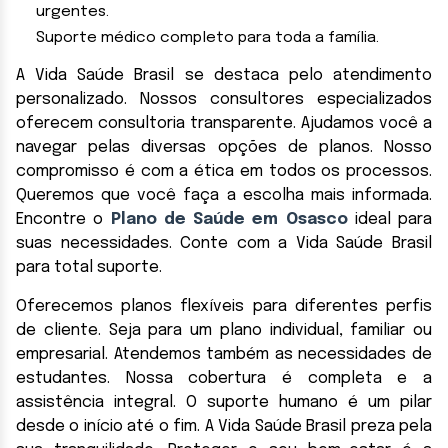
urgentes.
Suporte médico completo para toda a família.
A Vida Saúde Brasil se destaca pelo atendimento
personalizado. Nossos consultores especializados
oferecem consultoria transparente. Ajudamos você a
navegar pelas diversas opções de planos. Nosso
compromisso é com a ética em todos os processos.
Queremos que você faça a escolha mais informada.
Encontre o
Plano de Saúde em Osasco
ideal para
suas necessidades. Conte com a Vida Saúde Brasil
para total suporte.
Oferecemos planos flexíveis para diferentes perfis
de cliente. Seja para um plano individual, familiar ou
empresarial. Atendemos também as necessidades de
estudantes. Nossa cobertura é completa e a
assistência integral. O suporte humano é um pilar
desde o início até o fim. A Vida Saúde Brasil preza pela