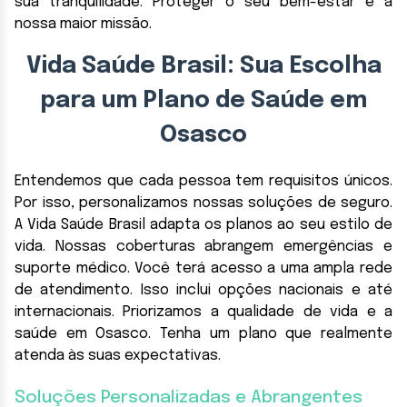
sua tranquilidade. Proteger o seu bem-estar é a
nossa maior missão.
Vida Saúde Brasil: Sua Escolha
para um Plano de Saúde em
Osasco
Entendemos que cada pessoa tem requisitos únicos.
Por isso, personalizamos nossas soluções de seguro.
A Vida Saúde Brasil adapta os planos ao seu estilo de
vida. Nossas coberturas abrangem emergências e
suporte médico. Você terá acesso a uma ampla rede
de atendimento. Isso inclui opções nacionais e até
internacionais. Priorizamos a qualidade de vida e a
saúde em Osasco. Tenha um plano que realmente
atenda às suas expectativas.
Soluções Personalizadas e Abrangentes