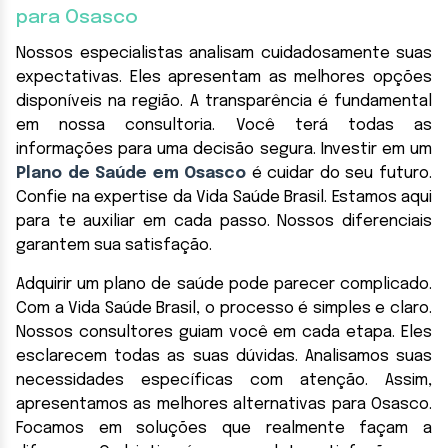
para Osasco
Nossos especialistas analisam cuidadosamente suas
expectativas. Eles apresentam as melhores opções
disponíveis na região. A transparência é fundamental
em nossa consultoria. Você terá todas as
informações para uma decisão segura. Investir em um
Plano de Saúde em Osasco
é cuidar do seu futuro.
Confie na expertise da Vida Saúde Brasil. Estamos aqui
para te auxiliar em cada passo. Nossos diferenciais
garantem sua satisfação.
Adquirir um plano de saúde pode parecer complicado.
Com a Vida Saúde Brasil, o processo é simples e claro.
Nossos consultores guiam você em cada etapa. Eles
esclarecem todas as suas dúvidas. Analisamos suas
necessidades específicas com atenção. Assim,
apresentamos as melhores alternativas para Osasco.
Focamos em soluções que realmente façam a