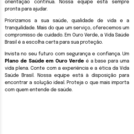
orientação contínua. Nossa equipe está sempre
pronta para ajudar.
Priorizamos a sua saúde, qualidade de vida e a
tranquilidade. Mais do que um serviço, oferecemos um
compromisso de cuidado. Em Ouro Verde, a Vida Saúde
Brasil é a escolha certa para sua proteção.
Invista no seu futuro com segurança e confiança. Um
Plano de Saúde em Ouro Verde
é a base para uma
vida plena. Conte com a experiência e a ética da Vida
Saúde Brasil. Nossa equipe está à disposição para
encontrar a solução ideal. Proteja o que mais importa
com quem entende de saúde.