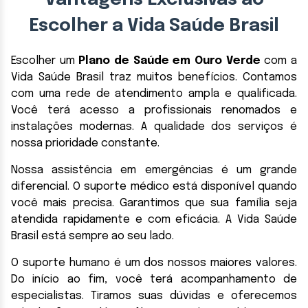
Escolher a Vida Saúde Brasil
Escolher um
Plano de Saúde em Ouro Verde
com a
Vida Saúde Brasil traz muitos benefícios. Contamos
com uma rede de atendimento ampla e qualificada.
Você terá acesso a profissionais renomados e
instalações modernas. A qualidade dos serviços é
nossa prioridade constante.
Nossa assistência em emergências é um grande
diferencial. O suporte médico está disponível quando
você mais precisa. Garantimos que sua família seja
atendida rapidamente e com eficácia. A Vida Saúde
Brasil está sempre ao seu lado.
O suporte humano é um dos nossos maiores valores.
Do início ao fim, você terá acompanhamento de
especialistas. Tiramos suas dúvidas e oferecemos