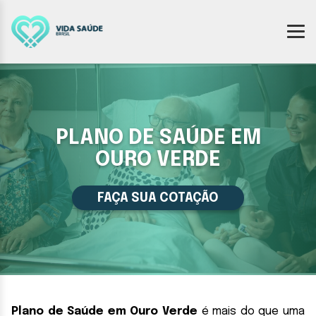
PLANO DE SAÚDE EM
OURO VERDE
FAÇA SUA COTAÇÃO
Plano de Saúde em Ouro Verde
é mais do que uma