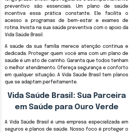
preventivo são essenciais. Um plano de saúde
incentiva essa prática constante. Ele facilita o
acesso a programas de bem-estar e exames de
rotina. Invista na sua saúde preventiva com o apoio da
Vida Saúde Brasil.
A saúde da sua família merece atenção contínua e
dedicada. Proteger quem você ama com um plano de
saúde é um ato de carinho. Garanta que todos tenham
o melhor atendimento. Ofereça segurança e conforto
em qualquer situação. A Vida Saúde Brasil tem planos
que se adaptam perfeitamente.
Vida Saúde Brasil: Sua Parceira
em Saúde para Ouro Verde
A Vida Saúde Brasil é uma empresa especializada em
seguros e planos de saúde. Nosso foco é proteger o