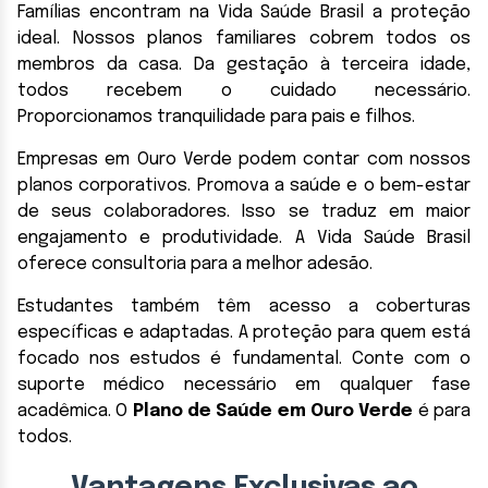
Famílias encontram na Vida Saúde Brasil a proteção
ideal. Nossos planos familiares cobrem todos os
membros da casa. Da gestação à terceira idade,
todos recebem o cuidado necessário.
Proporcionamos tranquilidade para pais e filhos.
Empresas em Ouro Verde podem contar com nossos
planos corporativos. Promova a saúde e o bem-estar
de seus colaboradores. Isso se traduz em maior
engajamento e produtividade. A Vida Saúde Brasil
oferece consultoria para a melhor adesão.
Estudantes também têm acesso a coberturas
específicas e adaptadas. A proteção para quem está
focado nos estudos é fundamental. Conte com o
suporte médico necessário em qualquer fase
acadêmica. O
Plano de Saúde em Ouro Verde
é para
todos.
Vantagens Exclusivas ao