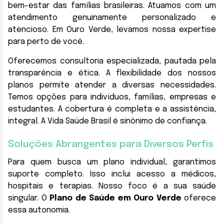
bem-estar das famílias brasileiras. Atuamos com um
atendimento genuinamente personalizado e
atencioso. Em Ouro Verde, levamos nossa expertise
para perto de você.
Oferecemos consultoria especializada, pautada pela
transparência e ética. A flexibilidade dos nossos
planos permite atender a diversas necessidades.
Temos opções para indivíduos, famílias, empresas e
estudantes. A cobertura é completa e a assistência,
integral. A Vida Saúde Brasil é sinônimo de confiança.
Soluções Abrangentes para Diversos Perfis
Para quem busca um plano individual, garantimos
suporte completo. Isso inclui acesso a médicos,
hospitais e terapias. Nosso foco é a sua saúde
singular. O
Plano de Saúde em Ouro Verde
oferece
essa autonomia.