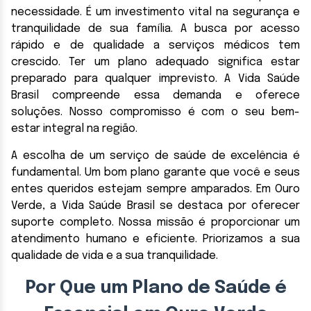
necessidade. É um investimento vital na segurança e
tranquilidade de sua família. A busca por acesso
rápido e de qualidade a serviços médicos tem
crescido. Ter um plano adequado significa estar
preparado para qualquer imprevisto. A Vida Saúde
Brasil compreende essa demanda e oferece
soluções. Nosso compromisso é com o seu bem-
estar integral na região.
A escolha de um serviço de saúde de excelência é
fundamental. Um bom plano garante que você e seus
entes queridos estejam sempre amparados. Em Ouro
Verde, a Vida Saúde Brasil se destaca por oferecer
suporte completo. Nossa missão é proporcionar um
atendimento humano e eficiente. Priorizamos a sua
qualidade de vida e a sua tranquilidade.
Por Que um Plano de Saúde é