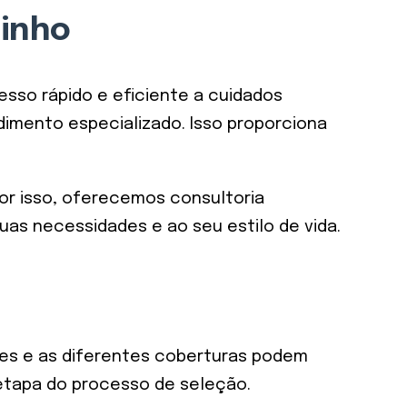
inho
sso rápido e eficiente a cuidados
imento especializado. Isso proporciona
Por isso, oferecemos consultoria
uas necessidades e ao seu estilo de vida.
es e as diferentes coberturas podem
 etapa do processo de seleção.