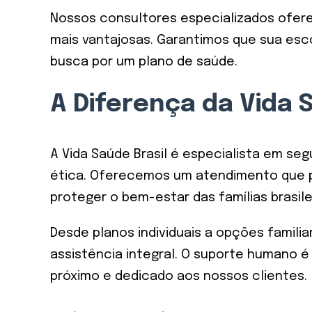
Nossos consultores especializados ofere
mais vantajosas. Garantimos que sua esco
busca por um plano de saúde.
A Diferença da Vida
A Vida Saúde Brasil é especialista em se
ética. Oferecemos um atendimento que pri
proteger o bem-estar das famílias brasile
Desde planos individuais a opções famil
assistência integral. O suporte humano
próximo e dedicado aos nossos clientes.