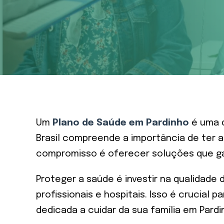
Um
Plano de Saúde em Pardinho
é uma d
Brasil compreende a importância de ter 
compromisso é oferecer soluções que ga
Proteger a saúde é investir na qualidad
profissionais e hospitais. Isso é crucial
dedicada a cuidar da sua família em Pardi