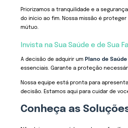
Priorizamos a tranquilidade e a seguranç
do início ao fim. Nossa missão é proteg
mútuo.
Invista na Sua Saúde e de Sua F
A decisão de adquirir um
Plano de Saúde
essenciais. Garante a proteção necessári
Nossa equipe está pronta para apresenta
decisão. Estamos aqui para cuidar de voc
Conheça as Soluções 