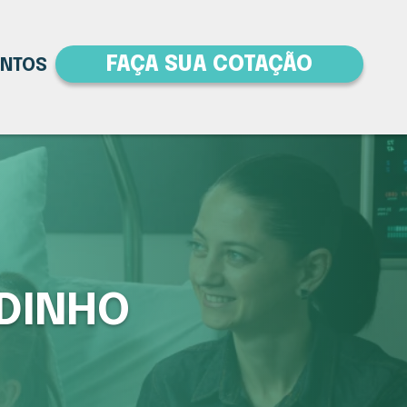
FAÇA SUA COTAÇÃO
ENTOS
RDINHO