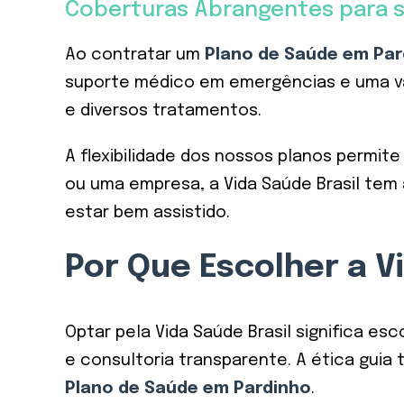
Coberturas Abrangentes para s
Ao contratar um
Plano de Saúde em Par
suporte médico em emergências e uma vas
e diversos tratamentos.
A flexibilidade dos nossos planos permit
ou uma empresa, a Vida Saúde Brasil tem 
estar bem assistido.
Por Que Escolher a V
Optar pela Vida Saúde Brasil significa 
e consultoria transparente. A ética gu
Plano de Saúde em Pardinho
.