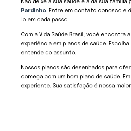
Não deixe a sua saúde e a da sua família
Pardinho
. Entre em contato conosco e 
lo em cada passo.
Com a Vida Saúde Brasil, você encontra 
experiência em planos de saúde. Escolha
entende do assunto.
Nossos planos são desenhados para ofer
começa com um bom plano de saúde. Em Pa
experiente. Sua satisfação é nossa maio