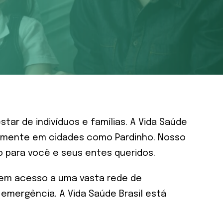
r de indivíduos e famílias. A Vida Saúde
almente em cidades como Pardinho. Nosso
 para você e seus entes queridos.
 tem acesso a uma vasta rede de
 emergência. A Vida Saúde Brasil está