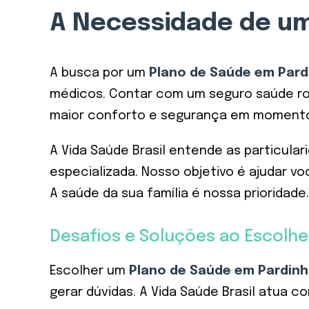
A Necessidade de um
A busca por um
Plano de Saúde em Pard
médicos. Contar com um seguro saúde rob
maior conforto e segurança em momento
A Vida Saúde Brasil entende as particula
especializada. Nosso objetivo é ajudar v
A saúde da sua família é nossa prioridade.
Desafios e Soluções ao Escolhe
Escolher um
Plano de Saúde em Pardin
gerar dúvidas. A Vida Saúde Brasil atua