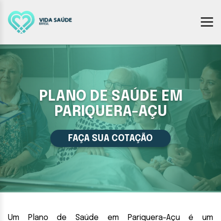
PLANO DE SAÚDE EM
PARIQUERA-AÇU
FAÇA SUA COTAÇÃO
Um Plano de Saúde em Pariquera-Açu é um