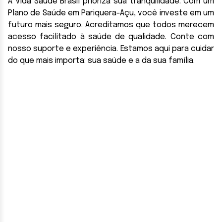
A Vida Saúde Brasil prioriza sua tranquilidade. Com um
Plano de Saúde em Pariquera-Açu, você investe em um
futuro mais seguro. Acreditamos que todos merecem
acesso facilitado à saúde de qualidade. Conte com
nosso suporte e experiência. Estamos aqui para cuidar
do que mais importa: sua saúde e a da sua família.