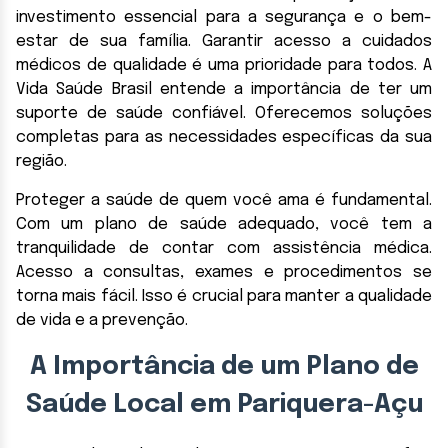
investimento essencial para a segurança e o bem-
estar de sua família. Garantir acesso a cuidados
médicos de qualidade é uma prioridade para todos. A
Vida Saúde Brasil entende a importância de ter um
suporte de saúde confiável. Oferecemos soluções
completas para as necessidades específicas da sua
região.
Proteger a saúde de quem você ama é fundamental.
Com um plano de saúde adequado, você tem a
tranquilidade de contar com assistência médica.
Acesso a consultas, exames e procedimentos se
torna mais fácil. Isso é crucial para manter a qualidade
de vida e a prevenção.
A Importância de um Plano de
Saúde Local em Pariquera-Açu