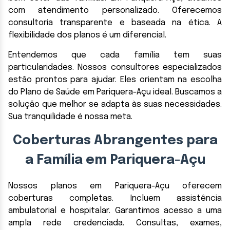
com atendimento personalizado. Oferecemos
consultoria transparente e baseada na ética. A
flexibilidade dos planos é um diferencial.
Entendemos que cada família tem suas
particularidades. Nossos consultores especializados
estão prontos para ajudar. Eles orientam na escolha
do Plano de Saúde em Pariquera-Açu ideal. Buscamos a
solução que melhor se adapta às suas necessidades.
Sua tranquilidade é nossa meta.
Coberturas Abrangentes para
a Família em Pariquera-Açu
Nossos planos em Pariquera-Açu oferecem
coberturas completas. Incluem assistência
ambulatorial e hospitalar. Garantimos acesso a uma
ampla rede credenciada. Consultas, exames,