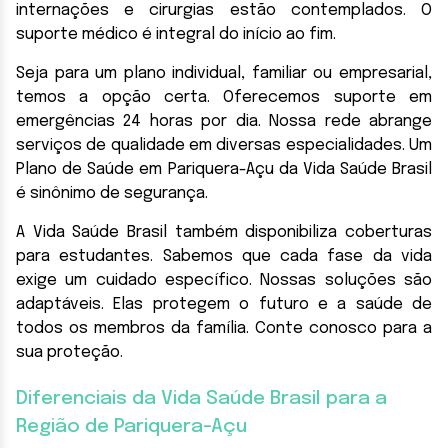
internações e cirurgias estão contemplados. O
suporte médico é integral do início ao fim.
Seja para um plano individual, familiar ou empresarial,
temos a opção certa. Oferecemos suporte em
emergências 24 horas por dia. Nossa rede abrange
serviços de qualidade em diversas especialidades. Um
Plano de Saúde em Pariquera-Açu da Vida Saúde Brasil
é sinônimo de segurança.
A Vida Saúde Brasil também disponibiliza coberturas
para estudantes. Sabemos que cada fase da vida
exige um cuidado específico. Nossas soluções são
adaptáveis. Elas protegem o futuro e a saúde de
todos os membros da família. Conte conosco para a
sua proteção.
Diferenciais da Vida Saúde Brasil para a
Região de Pariquera-Açu