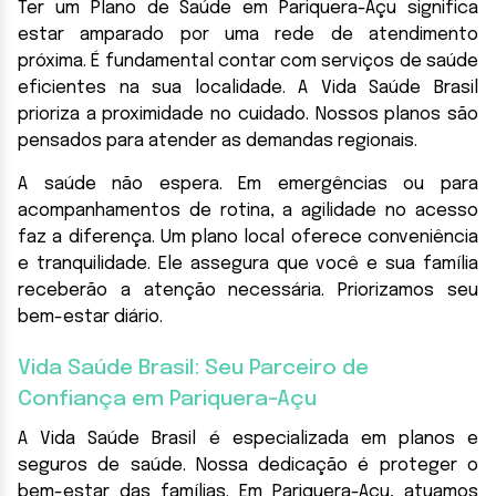
Ter um Plano de Saúde em Pariquera-Açu significa
estar amparado por uma rede de atendimento
próxima. É fundamental contar com serviços de saúde
eficientes na sua localidade. A Vida Saúde Brasil
prioriza a proximidade no cuidado. Nossos planos são
pensados para atender as demandas regionais.
A saúde não espera. Em emergências ou para
acompanhamentos de rotina, a agilidade no acesso
faz a diferença. Um plano local oferece conveniência
e tranquilidade. Ele assegura que você e sua família
receberão a atenção necessária. Priorizamos seu
bem-estar diário.
Vida Saúde Brasil: Seu Parceiro de
Confiança em Pariquera-Açu
A Vida Saúde Brasil é especializada em planos e
seguros de saúde. Nossa dedicação é proteger o
bem-estar das famílias. Em Pariquera-Açu, atuamos