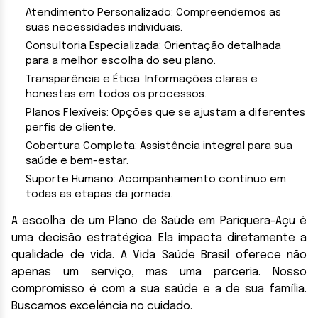
Atendimento Personalizado: Compreendemos as
suas necessidades individuais.
Consultoria Especializada: Orientação detalhada
para a melhor escolha do seu plano.
Transparência e Ética: Informações claras e
honestas em todos os processos.
Planos Flexíveis: Opções que se ajustam a diferentes
perfis de cliente.
Cobertura Completa: Assistência integral para sua
saúde e bem-estar.
Suporte Humano: Acompanhamento contínuo em
todas as etapas da jornada.
A escolha de um Plano de Saúde em Pariquera-Açu é
uma decisão estratégica. Ela impacta diretamente a
qualidade de vida. A Vida Saúde Brasil oferece não
apenas um serviço, mas uma parceria. Nosso
compromisso é com a sua saúde e a de sua família.
Buscamos excelência no cuidado.