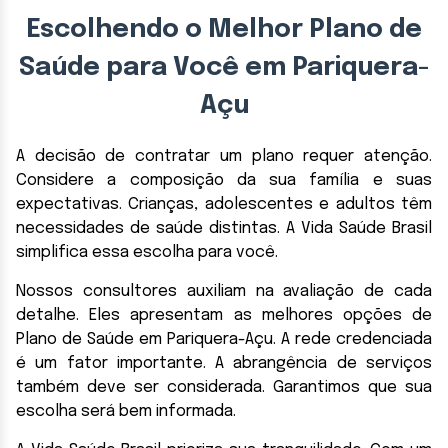
Escolhendo o Melhor Plano de
Saúde para Você em Pariquera-
Açu
A decisão de contratar um plano requer atenção.
Considere a composição da sua família e suas
expectativas. Crianças, adolescentes e adultos têm
necessidades de saúde distintas. A Vida Saúde Brasil
simplifica essa escolha para você.
Nossos consultores auxiliam na avaliação de cada
detalhe. Eles apresentam as melhores opções de
Plano de Saúde em Pariquera-Açu. A rede credenciada
é um fator importante. A abrangência de serviços
também deve ser considerada. Garantimos que sua
escolha será bem informada.