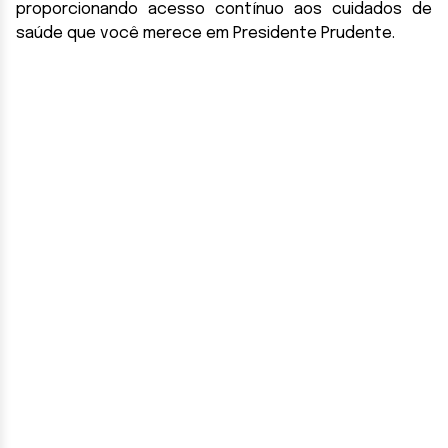
proporcionando acesso contínuo aos cuidados de
saúde que você merece em Presidente Prudente.