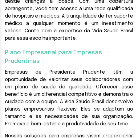
desde crianças a idosos. Com uma cobertura
abrangente, você tem acesso a uma rede qualificada
de hospitais e médicos. A tranquilidade de ter suporte
médico a qualquer momento é um investimento
valioso. Conte com a expertise da Vida Saúde Brasil
para essa escolha importante.
Plano Empresarial para Empresas
Prudentinas
Empresas de Presidente Prudente têm a
oportunidade de valorizar seus colaboradores com
um plano de saúde de qualidade. Oferecer esse
benefício é um diferencial competitivo e demonstra o
cuidado com a equipe. A Vida Saúde Brasil desenvolve
planos empresariais flexíveis. Eles se adaptam ao
tamanho e às necessidades de sua organização.
Promova o bem-estar e a produtividade de seu time.
Nossas soluções para empresas visam proporcionar