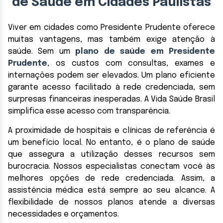
de Saúde em Cidades Paulistas
Viver em cidades como Presidente Prudente oferece
muitas vantagens, mas também exige atenção à
saúde. Sem um
plano de saúde em Presidente
Prudente
, os custos com consultas, exames e
internações podem ser elevados. Um plano eficiente
garante acesso facilitado à rede credenciada, sem
surpresas financeiras inesperadas. A Vida Saúde Brasil
simplifica esse acesso com transparência.
A proximidade de hospitais e clínicas de referência é
um benefício local. No entanto, é o plano de saúde
que assegura a utilização desses recursos sem
burocracia. Nossos especialistas conectam você às
melhores opções de rede credenciada. Assim, a
assistência médica está sempre ao seu alcance. A
flexibilidade de nossos planos atende a diversas
necessidades e orçamentos.