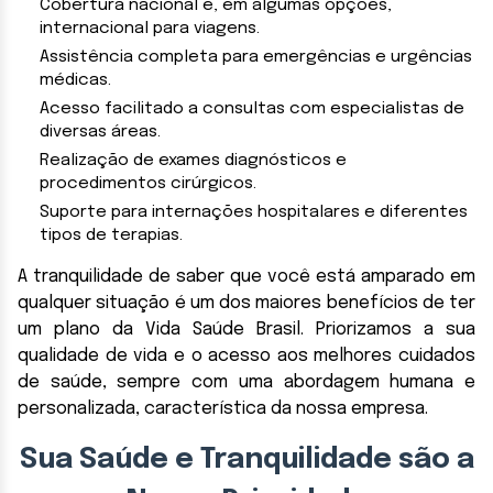
Cobertura nacional e, em algumas opções,
internacional para viagens.
Assistência completa para emergências e urgências
médicas.
Acesso facilitado a consultas com especialistas de
diversas áreas.
Realização de exames diagnósticos e
procedimentos cirúrgicos.
Suporte para internações hospitalares e diferentes
tipos de terapias.
A tranquilidade de saber que você está amparado em
qualquer situação é um dos maiores benefícios de ter
um plano da Vida Saúde Brasil. Priorizamos a sua
qualidade de vida e o acesso aos melhores cuidados
de saúde, sempre com uma abordagem humana e
personalizada, característica da nossa empresa.
Sua Saúde e Tranquilidade são a