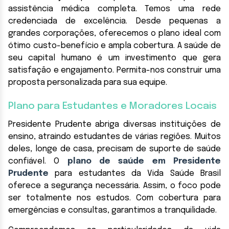
assistência médica completa. Temos uma rede
credenciada de excelência. Desde pequenas a
grandes corporações, oferecemos o plano ideal com
ótimo custo-benefício e ampla cobertura. A saúde de
seu capital humano é um investimento que gera
satisfação e engajamento. Permita-nos construir uma
proposta personalizada para sua equipe.
Plano para Estudantes e Moradores Locais
Presidente Prudente abriga diversas instituições de
ensino, atraindo estudantes de várias regiões. Muitos
deles, longe de casa, precisam de suporte de saúde
confiável. O
plano de saúde em Presidente
Prudente
para estudantes da Vida Saúde Brasil
oferece a segurança necessária. Assim, o foco pode
ser totalmente nos estudos. Com cobertura para
emergências e consultas, garantimos a tranquilidade.