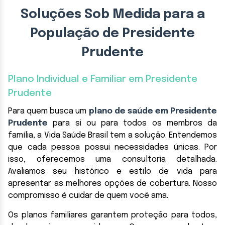
Soluções Sob Medida para a
População de Presidente
Prudente
Plano Individual e Familiar em Presidente
Prudente
Para quem busca um
plano de saúde em Presidente
Prudente
para si ou para todos os membros da
família, a Vida Saúde Brasil tem a solução. Entendemos
que cada pessoa possui necessidades únicas. Por
isso, oferecemos uma consultoria detalhada.
Avaliamos seu histórico e estilo de vida para
apresentar as melhores opções de cobertura. Nosso
compromisso é cuidar de quem você ama.
Os planos familiares garantem proteção para todos,