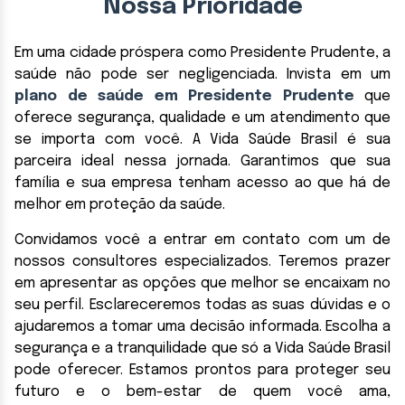
Nossa Prioridade
Em uma cidade próspera como Presidente Prudente, a
saúde não pode ser negligenciada. Invista em um
plano de saúde em Presidente Prudente
que
oferece segurança, qualidade e um atendimento que
se importa com você. A Vida Saúde Brasil é sua
parceira ideal nessa jornada. Garantimos que sua
família e sua empresa tenham acesso ao que há de
melhor em proteção da saúde.
Convidamos você a entrar em contato com um de
nossos consultores especializados. Teremos prazer
em apresentar as opções que melhor se encaixam no
seu perfil. Esclareceremos todas as suas dúvidas e o
ajudaremos a tomar uma decisão informada. Escolha a
segurança e a tranquilidade que só a Vida Saúde Brasil
pode oferecer. Estamos prontos para proteger seu
futuro e o bem-estar de quem você ama,