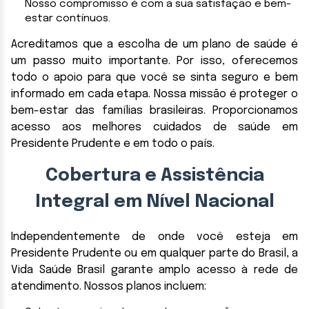
Nosso compromisso é com a sua satisfação e bem-
estar contínuos.
Acreditamos que a escolha de um plano de saúde é
um passo muito importante. Por isso, oferecemos
todo o apoio para que você se sinta seguro e bem
informado em cada etapa. Nossa missão é proteger o
bem-estar das famílias brasileiras. Proporcionamos
acesso aos melhores cuidados de saúde em
Presidente Prudente e em todo o país.
Cobertura e Assistência
Integral em Nível Nacional
Independentemente de onde você esteja em
Presidente Prudente ou em qualquer parte do Brasil, a
Vida Saúde Brasil garante amplo acesso à rede de
atendimento. Nossos planos incluem: