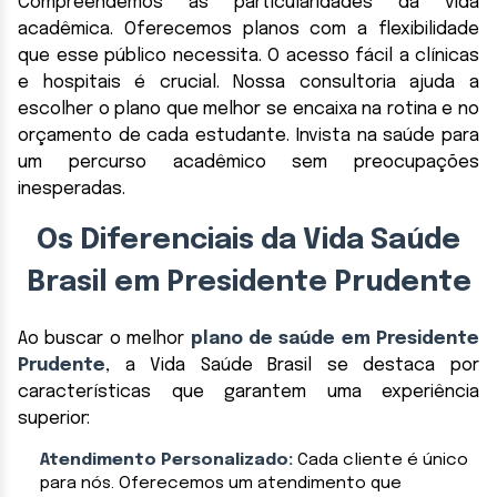
Compreendemos as particularidades da vida
acadêmica. Oferecemos planos com a flexibilidade
que esse público necessita. O acesso fácil a clínicas
e hospitais é crucial. Nossa consultoria ajuda a
escolher o plano que melhor se encaixa na rotina e no
orçamento de cada estudante. Invista na saúde para
um percurso acadêmico sem preocupações
inesperadas.
Os Diferenciais da Vida Saúde
Brasil em Presidente Prudente
Ao buscar o melhor
plano de saúde em Presidente
Prudente
, a Vida Saúde Brasil se destaca por
características que garantem uma experiência
superior:
Atendimento Personalizado:
Cada cliente é único
para nós. Oferecemos um atendimento que