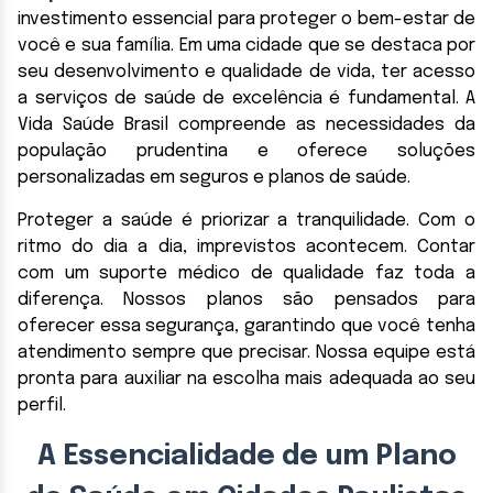
investimento essencial para proteger o bem-estar de
você e sua família. Em uma cidade que se destaca por
seu desenvolvimento e qualidade de vida, ter acesso
a serviços de saúde de excelência é fundamental. A
Vida Saúde Brasil compreende as necessidades da
população prudentina e oferece soluções
personalizadas em seguros e planos de saúde.
Proteger a saúde é priorizar a tranquilidade. Com o
ritmo do dia a dia, imprevistos acontecem. Contar
com um suporte médico de qualidade faz toda a
diferença. Nossos planos são pensados para
oferecer essa segurança, garantindo que você tenha
atendimento sempre que precisar. Nossa equipe está
pronta para auxiliar na escolha mais adequada ao seu
perfil.
A Essencialidade de um Plano