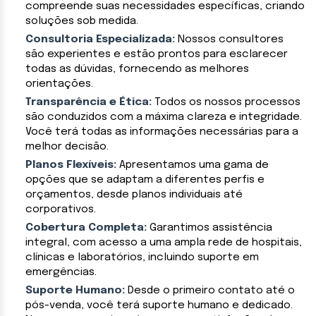
compreende suas necessidades específicas, criando
soluções sob medida.
Consultoria Especializada:
Nossos consultores
são experientes e estão prontos para esclarecer
todas as dúvidas, fornecendo as melhores
orientações.
Transparência e Ética:
Todos os nossos processos
são conduzidos com a máxima clareza e integridade.
Você terá todas as informações necessárias para a
melhor decisão.
Planos Flexíveis:
Apresentamos uma gama de
opções que se adaptam a diferentes perfis e
orçamentos, desde planos individuais até
corporativos.
Cobertura Completa:
Garantimos assistência
integral, com acesso a uma ampla rede de hospitais,
clínicas e laboratórios, incluindo suporte em
emergências.
Suporte Humano:
Desde o primeiro contato até o
pós-venda, você terá suporte humano e dedicado.