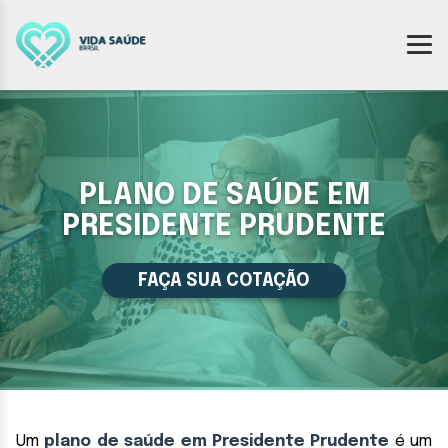
PLANO DE SAÚDE EM
PRESIDENTE PRUDENTE
FAÇA SUA COTAÇÃO
Um
plano de saúde em Presidente Prudente
é um