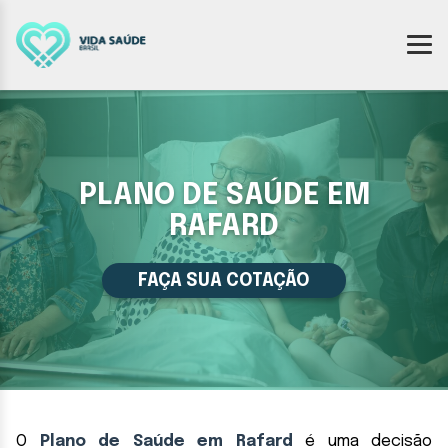
PLANO DE SAÚDE EM
RAFARD
FAÇA SUA COTAÇÃO
O
Plano de Saúde em Rafard
é uma decisão