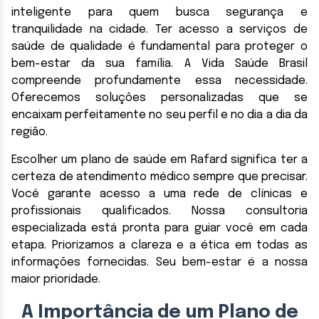
inteligente para quem busca segurança e
tranquilidade na cidade. Ter acesso a serviços de
saúde de qualidade é fundamental para proteger o
bem-estar da sua família. A Vida Saúde Brasil
compreende profundamente essa necessidade.
Oferecemos soluções personalizadas que se
encaixam perfeitamente no seu perfil e no dia a dia da
região.
Escolher um plano de saúde em Rafard significa ter a
certeza de atendimento médico sempre que precisar.
Você garante acesso a uma rede de clínicas e
profissionais qualificados. Nossa consultoria
especializada está pronta para guiar você em cada
etapa. Priorizamos a clareza e a ética em todas as
informações fornecidas. Seu bem-estar é a nossa
maior prioridade.
A Importância de um Plano de