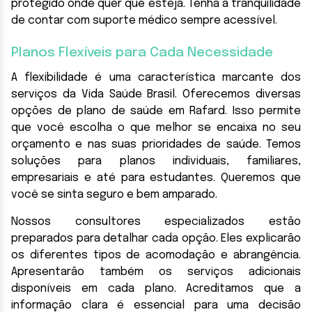
protegido onde quer que esteja. Tenha a tranquilidade
de contar com suporte médico sempre acessível.
Planos Flexíveis para Cada Necessidade
A flexibilidade é uma característica marcante dos
serviços da Vida Saúde Brasil. Oferecemos diversas
opções de plano de saúde em Rafard. Isso permite
que você escolha o que melhor se encaixa no seu
orçamento e nas suas prioridades de saúde. Temos
soluções para planos individuais, familiares,
empresariais e até para estudantes. Queremos que
você se sinta seguro e bem amparado.
Nossos consultores especializados estão
preparados para detalhar cada opção. Eles explicarão
os diferentes tipos de acomodação e abrangência.
Apresentarão também os serviços adicionais
disponíveis em cada plano. Acreditamos que a
informação clara é essencial para uma decisão