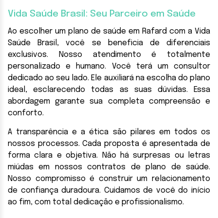
Vida Saúde Brasil: Seu Parceiro em Saúde
Ao escolher um plano de saúde em Rafard com a Vida
Saúde Brasil, você se beneficia de diferenciais
exclusivos. Nosso atendimento é totalmente
personalizado e humano. Você terá um consultor
dedicado ao seu lado. Ele auxiliará na escolha do plano
ideal, esclarecendo todas as suas dúvidas. Essa
abordagem garante sua completa compreensão e
conforto.
A transparência e a ética são pilares em todos os
nossos processos. Cada proposta é apresentada de
forma clara e objetiva. Não há surpresas ou letras
miúdas em nossos contratos de plano de saúde.
Nosso compromisso é construir um relacionamento
de confiança duradoura. Cuidamos de você do início
ao fim, com total dedicação e profissionalismo.