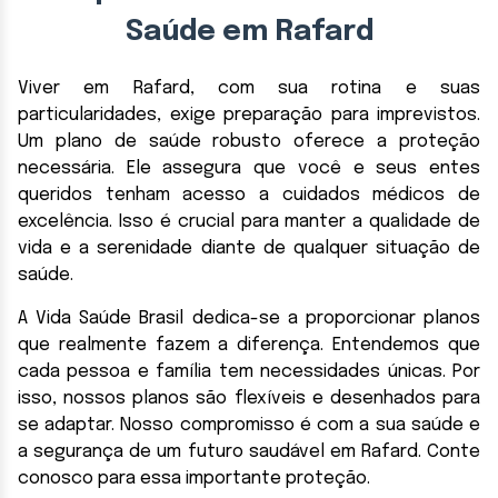
Saúde em Rafard
Viver em Rafard, com sua rotina e suas
particularidades, exige preparação para imprevistos.
Um plano de saúde robusto oferece a proteção
necessária. Ele assegura que você e seus entes
queridos tenham acesso a cuidados médicos de
excelência. Isso é crucial para manter a qualidade de
vida e a serenidade diante de qualquer situação de
saúde.
A Vida Saúde Brasil dedica-se a proporcionar planos
que realmente fazem a diferença. Entendemos que
cada pessoa e família tem necessidades únicas. Por
isso, nossos planos são flexíveis e desenhados para
se adaptar. Nosso compromisso é com a sua saúde e
a segurança de um futuro saudável em Rafard. Conte
conosco para essa importante proteção.