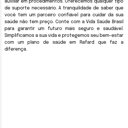
auxiliar em procedimentos. Oferecemos qualquer tipo
de suporte necessário. A tranquilidade de saber que
você tem um parceiro confiável para cuidar da sua
saúde não tem preço. Conte com a Vida Saúde Brasil
para garantir um futuro mais seguro e saudável.
Simplificamos a sua vida e protegemos seu bem-estar
com um plano de saúde em Rafard que faz a
diferença.