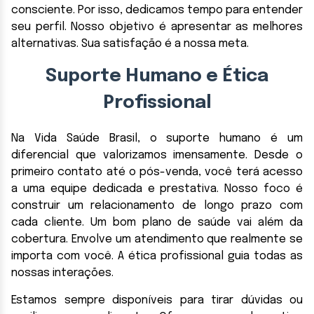
consciente. Por isso, dedicamos tempo para entender
seu perfil. Nosso objetivo é apresentar as melhores
alternativas. Sua satisfação é a nossa meta.
Suporte Humano e Ética
Profissional
Na Vida Saúde Brasil, o suporte humano é um
diferencial que valorizamos imensamente. Desde o
primeiro contato até o pós-venda, você terá acesso
a uma equipe dedicada e prestativa. Nosso foco é
construir um relacionamento de longo prazo com
cada cliente. Um bom plano de saúde vai além da
cobertura. Envolve um atendimento que realmente se
importa com você. A ética profissional guia todas as
nossas interações.
Estamos sempre disponíveis para tirar dúvidas ou