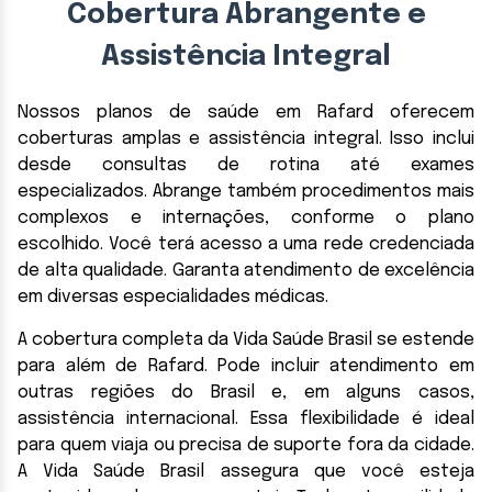
Cobertura Abrangente e
Assistência Integral
Nossos planos de saúde em Rafard oferecem
coberturas amplas e assistência integral. Isso inclui
desde consultas de rotina até exames
especializados. Abrange também procedimentos mais
complexos e internações, conforme o plano
escolhido. Você terá acesso a uma rede credenciada
de alta qualidade. Garanta atendimento de excelência
em diversas especialidades médicas.
A cobertura completa da Vida Saúde Brasil se estende
para além de Rafard. Pode incluir atendimento em
outras regiões do Brasil e, em alguns casos,
assistência internacional. Essa flexibilidade é ideal
para quem viaja ou precisa de suporte fora da cidade.
A Vida Saúde Brasil assegura que você esteja