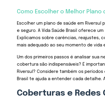
Como Escolher o Melhor Plano 
Escolher um plano de saúde em Riversul 
e seguro. A Vida Saúde Brasil oferece um 
Explicamos sobre carências, reajustes, c
mais adequado ao seu momento de vida 
Um dos primeiros passos é analisar sua n
cobertura são indispensáveis? É importan
Riversul? Considere também os períodos 
Brasil te ajuda a entender cada detalhe.
Coberturas e Redes