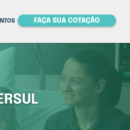
FAÇA SUA COTAÇÃO
ENTOS
ERSUL