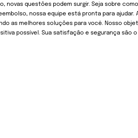
o, novas questões podem surgir. Seja sobre como
mbolso, nossa equipe está pronta para ajudar. A 
ndo as melhores soluções para você. Nosso objeti
sitiva possível. Sua satisfação e segurança são o