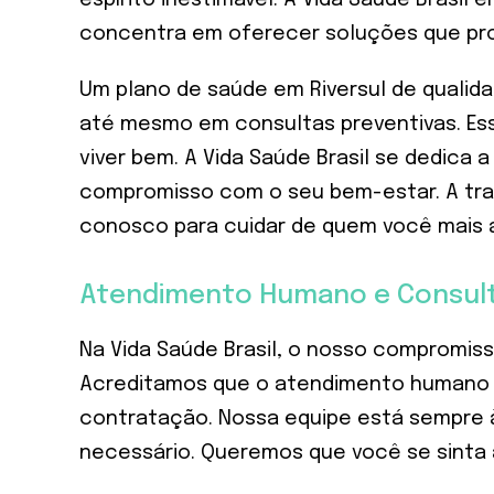
concentra em oferecer soluções que pro
Um plano de saúde em Riversul de quali
até mesmo em consultas preventivas. Es
viver bem. A Vida Saúde Brasil se dedica
compromisso com o seu bem-estar. A tran
conosco para cuidar de quem você mais 
Atendimento Humano e Consult
Na Vida Saúde Brasil, o nosso compromis
Acreditamos que o atendimento humano e 
contratação. Nossa equipe está sempre à
necessário. Queremos que você se sinta 