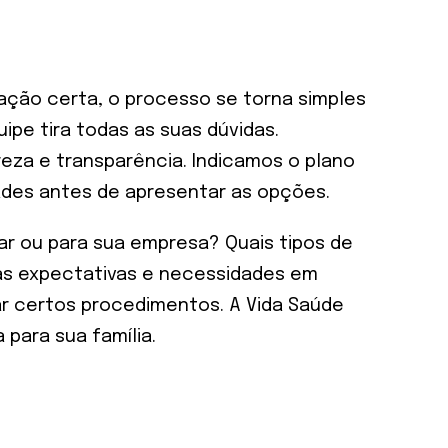
ação certa, o processo se torna simples
ipe tira todas as suas dúvidas.
eza e transparência. Indicamos o plano
des antes de apresentar as opções.
iar ou para sua empresa? Quais tipos de
uas expectativas e necessidades em
ar certos procedimentos. A Vida Saúde
para sua família.