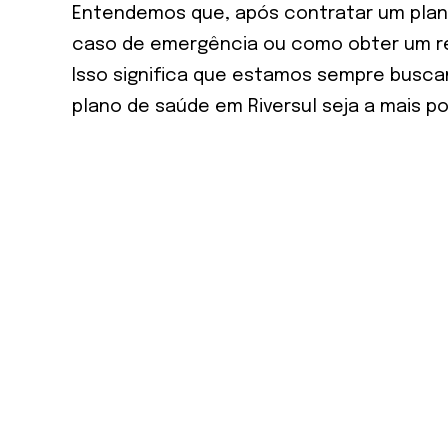
Entendemos que, após contratar um plan
caso de emergência ou como obter um ree
Isso significa que estamos sempre busca
plano de saúde em Riversul seja a mais po