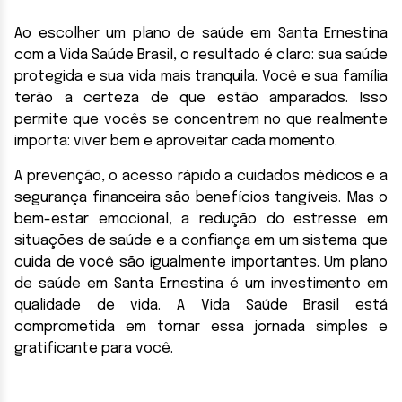
Ao escolher um plano de saúde em Santa Ernestina
com a Vida Saúde Brasil, o resultado é claro: sua saúde
protegida e sua vida mais tranquila. Você e sua família
terão a certeza de que estão amparados. Isso
permite que vocês se concentrem no que realmente
importa: viver bem e aproveitar cada momento.
A prevenção, o acesso rápido a cuidados médicos e a
segurança financeira são benefícios tangíveis. Mas o
bem-estar emocional, a redução do estresse em
situações de saúde e a confiança em um sistema que
cuida de você são igualmente importantes. Um plano
de saúde em Santa Ernestina é um investimento em
qualidade de vida. A Vida Saúde Brasil está
comprometida em tornar essa jornada simples e
gratificante para você.