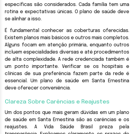
específicas são considerados. Cada família tem uma
rotina e expectativas únicas. O plano de saúde deve
se alinhar a isso.
É fundamental conhecer as coberturas oferecidas.
Existem planos mais básicos e outros mais completos.
Alguns focam em atenção primária, enquanto outros
incluem especialidades diversas e até procedimentos
de alta complexidade. A rede credenciada também é
um ponto importante. Verificar se os hospitais e
clínicas de sua preferência fazem parte da rede é
essencial. Um plano de saúde em Santa Ernestina
deve oferecer conveniência.
Clareza Sobre Carências e Reajustes
Um dos pontos que mais geram dúvidas em um plano
de saúde em Santa Ernestina são as carências e os
reajustes. A Vida Saúde Brasil preza pela