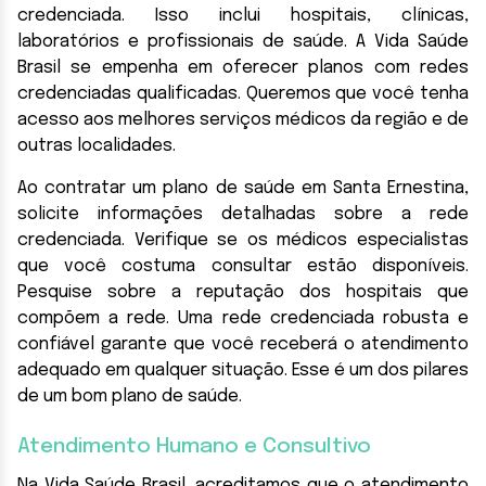
credenciada. Isso inclui hospitais, clínicas,
laboratórios e profissionais de saúde. A Vida Saúde
Brasil se empenha em oferecer planos com redes
credenciadas qualificadas. Queremos que você tenha
acesso aos melhores serviços médicos da região e de
outras localidades.
Ao contratar um plano de saúde em Santa Ernestina,
solicite informações detalhadas sobre a rede
credenciada. Verifique se os médicos especialistas
que você costuma consultar estão disponíveis.
Pesquise sobre a reputação dos hospitais que
compõem a rede. Uma rede credenciada robusta e
confiável garante que você receberá o atendimento
adequado em qualquer situação. Esse é um dos pilares
de um bom plano de saúde.
Atendimento Humano e Consultivo
Na Vida Saúde Brasil, acreditamos que o atendimento