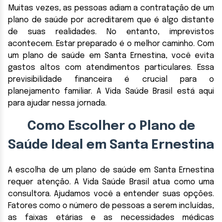
Muitas vezes, as pessoas adiam a contratação de um
plano de saúde por acreditarem que é algo distante
de suas realidades. No entanto, imprevistos
acontecem. Estar preparado é o melhor caminho. Com
um plano de saúde em Santa Ernestina, você evita
gastos altos com atendimentos particulares. Essa
previsibilidade financeira é crucial para o
planejamento familiar. A Vida Saúde Brasil está aqui
para ajudar nessa jornada.
Como Escolher o Plano de
Saúde Ideal em Santa Ernestina
A escolha de um plano de saúde em Santa Ernestina
requer atenção. A Vida Saúde Brasil atua como uma
consultora. Ajudamos você a entender suas opções.
Fatores como o número de pessoas a serem incluídas,
as faixas etárias e as necessidades médicas