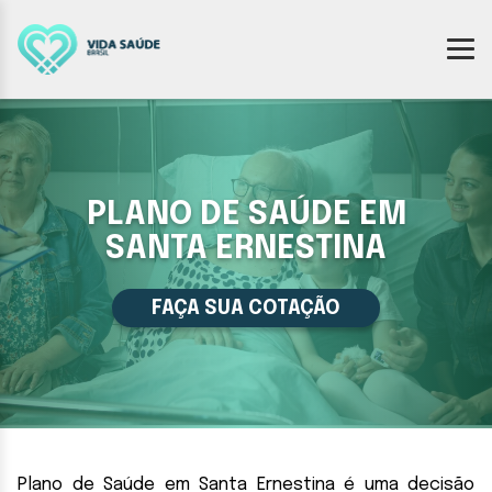
PLANO DE SAÚDE EM
SANTA ERNESTINA
FAÇA SUA COTAÇÃO
Plano de Saúde em Santa Ernestina é uma decisão