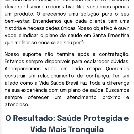
deve ser humano e consultivo. Não vendemos apenas
um produto. Oferecemos uma solução para o seu
bem-estar. Entendemos que cada cliente tem uma
história e necessidades únicas. Nosso objetivo é ouvir
você e indicar o plano de saúde em Santa Ernestina
que melhor se encaixa ao seu perfil.
Nosso suporte não termina após a contratação.
Estamos sempre disponíveis para esclarecer dúvidas.
Acompanhamos você em cada etapa. Queremos
construir um relacionamento de confiança. Ter um
aliado como a Vida Saúde Brasil faz toda a diferença
na sua experiência com um plano de saúde. Buscamos
sempre oferecer um atendimento próximo e
atencioso.
O Resultado: Saúde Protegida e
Vida Mais Tranquila