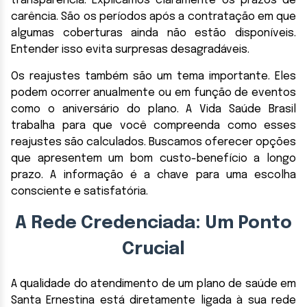
transparência. Explicamos claramente os prazos de
carência. São os períodos após a contratação em que
algumas coberturas ainda não estão disponíveis.
Entender isso evita surpresas desagradáveis.
Os reajustes também são um tema importante. Eles
podem ocorrer anualmente ou em função de eventos
como o aniversário do plano. A Vida Saúde Brasil
trabalha para que você compreenda como esses
reajustes são calculados. Buscamos oferecer opções
que apresentem um bom custo-benefício a longo
prazo. A informação é a chave para uma escolha
consciente e satisfatória.
A Rede Credenciada: Um Ponto
Crucial
A qualidade do atendimento de um plano de saúde em
Santa Ernestina está diretamente ligada à sua rede