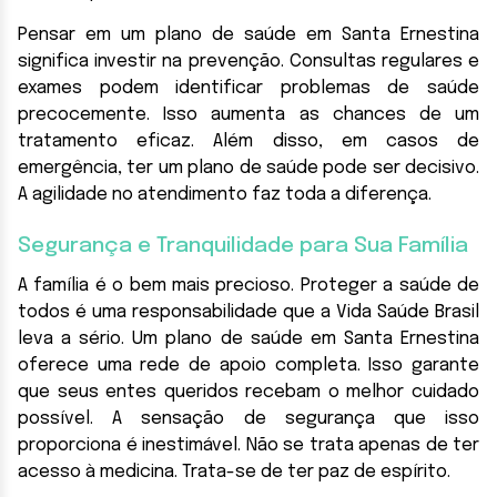
Pensar em um plano de saúde em Santa Ernestina
significa investir na prevenção. Consultas regulares e
exames podem identificar problemas de saúde
precocemente. Isso aumenta as chances de um
tratamento eficaz. Além disso, em casos de
emergência, ter um plano de saúde pode ser decisivo.
A agilidade no atendimento faz toda a diferença.
Segurança e Tranquilidade para Sua Família
A família é o bem mais precioso. Proteger a saúde de
todos é uma responsabilidade que a Vida Saúde Brasil
leva a sério. Um plano de saúde em Santa Ernestina
oferece uma rede de apoio completa. Isso garante
que seus entes queridos recebam o melhor cuidado
possível. A sensação de segurança que isso
proporciona é inestimável. Não se trata apenas de ter
acesso à medicina. Trata-se de ter paz de espírito.