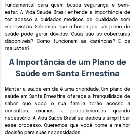
fundamental para quem busca segurança e bem-
estar. A Vida Saúde Brasil entende a importância de
ter acesso a cuidados médicos de qualidade sem
imprevistos. Sabemos que a busca por um plano de
saúde pode gerar dúvidas. Quais são as coberturas
disponíveis? Como funcionam as carências? E os
reajustes?
A Importância de um Plano de
Saúde em Santa Ernestina
Manter a saúde em dia é uma prioridade. Um plano de
saúde em Santa Ernestina oferece a tranquilidade de
saber que você e sua família terão acesso a
consultas, exames e procedimentos quando
necessário. A Vida Saúde Brasil se dedica a simplificar
esse processo. Queremos que você tome a melhor
decisão para suas necessidades.