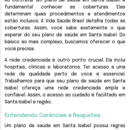
Ao contratar um plano de saúde em Santa Isabel, é
fundamental conhecer as coberturas. Elas
determinam quais procedimentos e atendimentos
estão inclusos. A Vida Saúde Brasil detalha todas as
coberturas. Assim, você sabe exatamente o que
esperar do seu plano de saúde em Santa Isabel. Do
básico ao mais complexo, buscamos oferecer o que
você precisa.
A rede credenciada é outro ponto crucial. Ela inclui
hospitais, clínicas e laboratórios. Ter acesso a uma
rede de qualidade perto de você é essencial.
Trabalhamos para que seu plano de saúde em Santa
Isabel ofereça uma rede credenciada ampla e
confiável. Assim, o acesso ao cuidado é facilitado em
Santa Isabel e região.
Entendendo Carências e Reajustes
Um plano de saúde em Santa Isabel possui regras