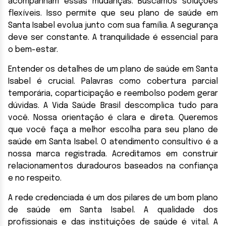
acompanham essas mudanças. Buscamos soluções
flexíveis. Isso permite que seu plano de saúde em
Santa Isabel evolua junto com sua família. A segurança
deve ser constante. A tranquilidade é essencial para
o bem-estar.
Entender os detalhes de um plano de saúde em Santa
Isabel é crucial. Palavras como cobertura parcial
temporária, coparticipação e reembolso podem gerar
dúvidas. A Vida Saúde Brasil descomplica tudo para
você. Nossa orientação é clara e direta. Queremos
que você faça a melhor escolha para seu plano de
saúde em Santa Isabel. O atendimento consultivo é a
nossa marca registrada. Acreditamos em construir
relacionamentos duradouros baseados na confiança
e no respeito.
A rede credenciada é um dos pilares de um bom plano
de saúde em Santa Isabel. A qualidade dos
profissionais e das instituições de saúde é vital. A