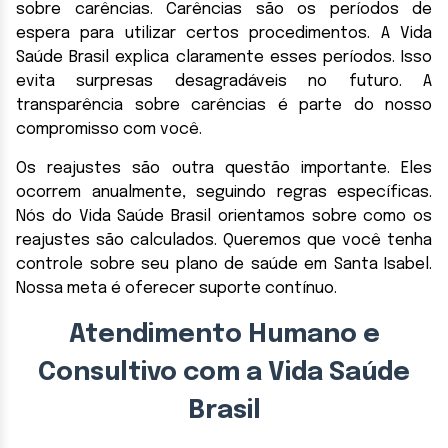
sobre carências. Carências são os períodos de
espera para utilizar certos procedimentos. A Vida
Saúde Brasil explica claramente esses períodos. Isso
evita surpresas desagradáveis no futuro. A
transparência sobre carências é parte do nosso
compromisso com você.
Os reajustes são outra questão importante. Eles
ocorrem anualmente, seguindo regras específicas.
Nós do Vida Saúde Brasil orientamos sobre como os
reajustes são calculados. Queremos que você tenha
controle sobre seu plano de saúde em Santa Isabel.
Nossa meta é oferecer suporte contínuo.
Atendimento Humano e
Consultivo com a Vida Saúde
Brasil