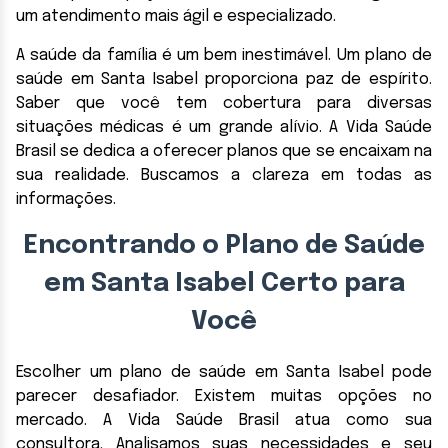
um atendimento mais ágil e especializado.
A saúde da família é um bem inestimável. Um plano de
saúde em Santa Isabel proporciona paz de espírito.
Saber que você tem cobertura para diversas
situações médicas é um grande alívio. A Vida Saúde
Brasil se dedica a oferecer planos que se encaixam na
sua realidade. Buscamos a clareza em todas as
informações.
Encontrando o Plano de Saúde
em Santa Isabel Certo para
Você
Escolher um plano de saúde em Santa Isabel pode
parecer desafiador. Existem muitas opções no
mercado. A Vida Saúde Brasil atua como sua
consultora. Analisamos suas necessidades e seu