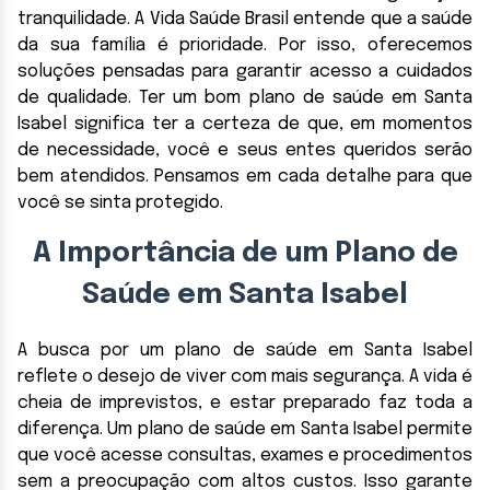
tranquilidade. A Vida Saúde Brasil entende que a saúde
da sua família é prioridade. Por isso, oferecemos
soluções pensadas para garantir acesso a cuidados
de qualidade. Ter um bom plano de saúde em Santa
Isabel significa ter a certeza de que, em momentos
de necessidade, você e seus entes queridos serão
bem atendidos. Pensamos em cada detalhe para que
você se sinta protegido.
A Importância de um Plano de
Saúde em Santa Isabel
A busca por um plano de saúde em Santa Isabel
reflete o desejo de viver com mais segurança. A vida é
cheia de imprevistos, e estar preparado faz toda a
diferença. Um plano de saúde em Santa Isabel permite
que você acesse consultas, exames e procedimentos
sem a preocupação com altos custos. Isso garante