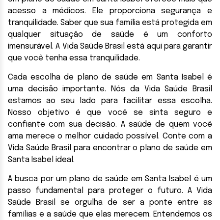
acesso a médicos. Ele proporciona segurança e
tranquilidade. Saber que sua família está protegida em
qualquer situação de saúde é um conforto
imensurável. A Vida Saúde Brasil está aqui para garantir
que você tenha essa tranquilidade.
Cada escolha de plano de saúde em Santa Isabel é
uma decisão importante. Nós da Vida Saúde Brasil
estamos ao seu lado para facilitar essa escolha.
Nosso objetivo é que você se sinta seguro e
confiante com sua decisão. A saúde de quem você
ama merece o melhor cuidado possível. Conte com a
Vida Saúde Brasil para encontrar o plano de saúde em
Santa Isabel ideal.
A busca por um plano de saúde em Santa Isabel é um
passo fundamental para proteger o futuro. A Vida
Saúde Brasil se orgulha de ser a ponte entre as
famílias e a saúde que elas merecem. Entendemos os