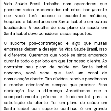
Vida Saúde Brasil trabalha com operadoras que
possuem redes credenciadas robustas. Isso garante
que você terá acesso a excelentes médicos,
hospitais e laboratórios em Santa Isabel e em outras
localidades. A escolha do seu plano de saúde em
Santa Isabel deve considerar esses aspectos.
O suporte pós-contratação é algo que muitas
empresas deixam a desejar. Na Vida Saúde Brasil, isso
é diferente. Queremos que você se sinta amparado
durante todo o período em que for nosso cliente. Ao
contratar seu plano de saúde em Santa Isabel
conosco, você sabe que terá um canal de
comunicação aberto. Tira dúvidas, resolve pendências
e recebe orientações sempre que precisar. Essa
dedicação faz a diferença. Acreditamos que o
acompanhamento próximo é fundamental para a
satisfação do cliente. Ter um plano de saúde em
Santa Isabel com suporte contínuo é um grande