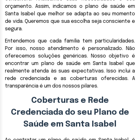
orçamento. Assim, indicamos o plano de saúde em
Santa Isabel que melhor se adapta ao seu momento
de vida. Queremos que sua escolha seja consciente e
segura.
Entendemos que cada família tem particularidades.
Por isso, nosso atendimento é personalizado. Não
oferecemos soluções genéricas. Nosso objetivo é
encontrar um plano de saúde em Santa Isabel que
realmente atenda às suas expectativas. Isso inclui a
rede credenciada e as coberturas oferecidas. A
transparência é um dos nossos pilares.
Coberturas e Rede
Credenciada do seu Plano de
Saúde em Santa Isabel