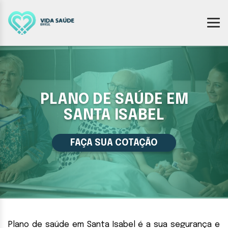
PLANO DE SAÚDE EM
SANTA ISABEL
FAÇA SUA COTAÇÃO
Plano de saúde em Santa Isabel é a sua segurança e