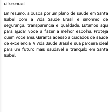
diferencial.
Em resumo, a busca por um plano de saúde em Santa
Isabel com a Vida Saúde Brasil é sinônimo de
segurança, transparência e qualidade. Estamos aqui
para ajudar você a fazer a melhor escolha. Proteja
quem você ama. Garanta acesso a cuidados de saúde
de excelência. A Vida Saúde Brasil é sua parceira ideal
para um futuro mais saudável e tranquilo em Santa
Isabel.