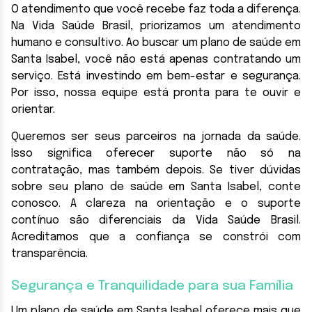
O atendimento que você recebe faz toda a diferença.
Na Vida Saúde Brasil, priorizamos um atendimento
humano e consultivo. Ao buscar um plano de saúde em
Santa Isabel, você não está apenas contratando um
serviço. Está investindo em bem-estar e segurança.
Por isso, nossa equipe está pronta para te ouvir e
orientar.
Queremos ser seus parceiros na jornada da saúde.
Isso significa oferecer suporte não só na
contratação, mas também depois. Se tiver dúvidas
sobre seu plano de saúde em Santa Isabel, conte
conosco. A clareza na orientação e o suporte
contínuo são diferenciais da Vida Saúde Brasil.
Acreditamos que a confiança se constrói com
transparência.
Segurança e Tranquilidade para sua Família
Um plano de saúde em Santa Isabel oferece mais que