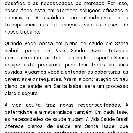
desafios e as necessidades do mercado. Por isso,
nosso foco está em oferecer soluções eficazes e
acessíveis. A qualidade no atendimento e a
transparência nas informações são as bases do
nosso trabalho.
Quando você pensa em plano de saúde em Santa
Isabel, pense na Vida Saúde Brasil. Estamos
comprometidos em oferecer o melhor suporte. Nossa
equipe está preparada para tirar todas as suas
dúvidas. Ajudamos você a entender as coberturas, as
carências e os reajustes. Assim, a contratação do seu
plano de saúde em Santa Isabel será um processo
claro e seguro.
A vida adulta traz novas responsabilidades. A
paternidade e a maternidade também. Em cada fase,
as necessidades de saúde mudam. A Vida Saúde Brasil
oferece planos de saúde em Santa Isabel que