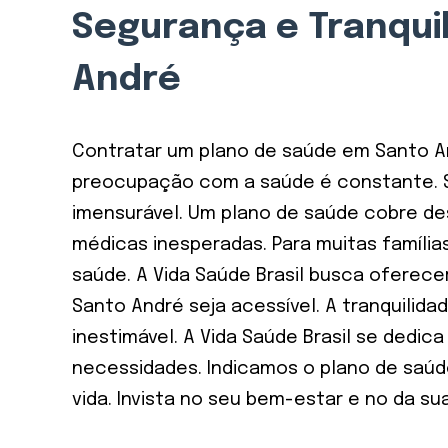
Segurança e Tranqui
André
Contratar um plano de saúde em Santo And
preocupação com a saúde é constante. S
imensurável. Um plano de saúde cobre de
médicas inesperadas. Para muitas família
saúde. A Vida Saúde Brasil busca ofere
Santo André seja acessível. A tranquil
inestimável. A Vida Saúde Brasil se dedi
necessidades. Indicamos o plano de saúd
vida. Invista no seu bem-estar e no da sua