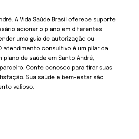
ré. A Vida Saúde Brasil oferece suporte
sário acionar o plano em diferentes
tender uma guia de autorização ou
O atendimento consultivo é um pilar da
m plano de saúde em Santo André,
 parceiro. Conte conosco para tirar suas
tisfação. Sua saúde e bem-estar são
nto valioso.