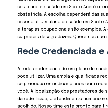
seu plano de saúde em Santo André ofere
obstetrícia. A escolha dependerá das sua
essencial. Um plano de saúde em Santo An
e terapias ocupacionais são exemplos. A 
surpresas desagradáveis. Queremos que 
Rede Credenciada e
A rede credenciada de um plano de saúde e
pode utilizar. Uma ampla e qualificada re
se preocupa em indicar planos com redes
você. A localização dos prestadores de se
da rede física, o atendimento humano e c
acolhido. Nosso time está pronto para t