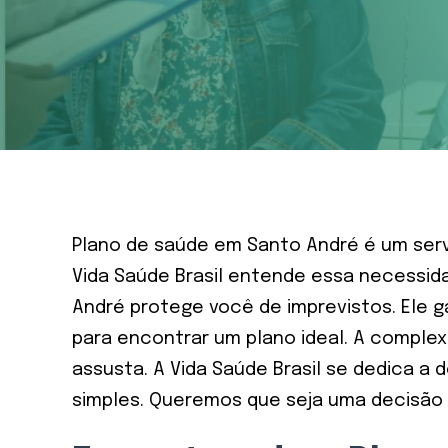
Plano de saúde em Santo André é um serv
Vida Saúde Brasil entende essa necessid
André protege você de imprevistos. Ele 
para encontrar um plano ideal. A complex
assusta. A Vida Saúde Brasil se dedica a 
simples. Queremos que seja uma decisão 