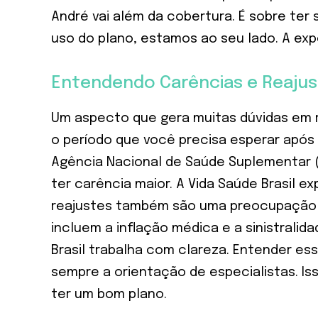
André vai além da cobertura. É sobre ter
uso do plano, estamos ao seu lado. A expe
Entendendo Carências e Reaju
Um aspecto que gera muitas dúvidas em r
o período que você precisa esperar após
Agência Nacional de Saúde Suplementar 
ter carência maior. A Vida Saúde Brasil 
reajustes também são uma preocupação 
incluem a inflação médica e a sinistrali
Brasil trabalha com clareza. Entender e
sempre a orientação de especialistas. I
ter um bom plano.