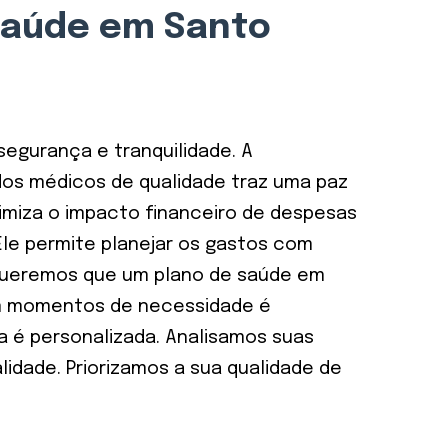
Saúde em Santo
segurança e tranquilidade. A
os médicos de qualidade traz uma paz
imiza o impacto financeiro de despesas
Ele permite planejar os gastos com
 Queremos que um plano de saúde em
em momentos de necessidade é
ia é personalizada. Analisamos suas
idade. Priorizamos a sua qualidade de