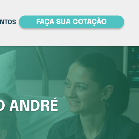
FAÇA SUA COTAÇÃO
ENTOS
O ANDRÉ