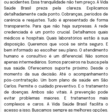
ou acidentes. Essa tranquilidade não tem preço. A Vida
Saúde Brasil preza pela clareza. Explicamos
detalhadamente cada ponto. Cobranças, períodos de
carência e reajustes. Tudo é apresentado de forma
transparente. Para que não haja surpresas. A rede
credenciada é um ponto crucial. Detalhamos quais
médicos e hospitais. Quais laboratórios estão à sua
disposição. Queremos que você se sinta seguro. E
bem informado ao escolher seu plano. O atendimento
humano e consultivo é um diferencial. Não somos
apenas intermediários. Somos parceiros na busca pela
sua saúde. Oferecemos suporte próximo. Desde o
momento da sua decisão. Até o acompanhamento
pós-contratação. Um bom plano de saúde em São
Carlos. Permite o cuidado preventivo. E o tratamento
de doenças. Ambos são vitais. A prevenção pode
evitar problemas maiores. E tratamentos mais
complexos e caros. A Vida Saúde Brasil facilita o
acesso a isso. Buscamos sempre as melhores opções.