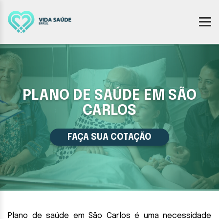
PLANO DE SAÚDE EM SÃO
CARLOS
FAÇA SUA COTAÇÃO
Plano de saúde em São Carlos é uma necessidade