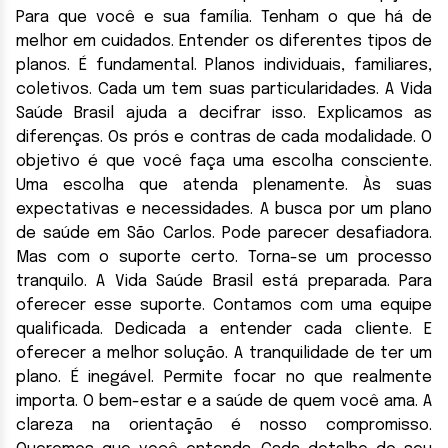
Para que você e sua família. Tenham o que há de
melhor em cuidados. Entender os diferentes tipos de
planos. É fundamental. Planos individuais, familiares,
coletivos. Cada um tem suas particularidades. A Vida
Saúde Brasil ajuda a decifrar isso. Explicamos as
diferenças. Os prós e contras de cada modalidade. O
objetivo é que você faça uma escolha consciente.
Uma escolha que atenda plenamente. Às suas
expectativas e necessidades. A busca por um plano
de saúde em São Carlos. Pode parecer desafiadora.
Mas com o suporte certo. Torna-se um processo
tranquilo. A Vida Saúde Brasil está preparada. Para
oferecer esse suporte. Contamos com uma equipe
qualificada. Dedicada a entender cada cliente. E
oferecer a melhor solução. A tranquilidade de ter um
plano. É inegável. Permite focar no que realmente
importa. O bem-estar e a saúde de quem você ama. A
clareza na orientação é nosso compromisso.