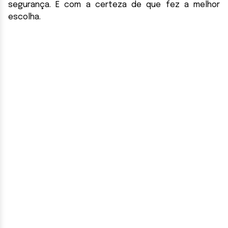
segurança. E com a certeza de que fez a melhor
escolha.