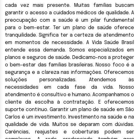
cada vez mais presente. Muitas famílias buscam
garantir o acesso a cuidados médicos de qualidade. A
preocupação com a saúde é um pilar fundamental
para o bem-estar. Ter um plano de saúde oferece
tranquilidade. Significa ter a certeza de atendimento
em momentos de necessidade. A Vida Saúde Brasil
entende essa demanda. Somos especializados em
planos e seguros de saúde. Dedicamo-nos a proteger
o bem-estar das famílias brasileiras. Nosso foco é a
segurança e a clareza nas informações. Oferecemos
soluções personalizadas. Atendemos às
necessidades em cada fase da vida. Nosso
atendimento é consultivo e humano. Acompanhamos o
cliente da escolha à contratação. E oferecemos
suporte contínuo. Garantir um plano de saúde em São
Carlos é um investimento. Investimento na saúde e na
qualidade de vida. Muitos se deparam com dúvidas.
Carências, reajustes e coberturas podem ser