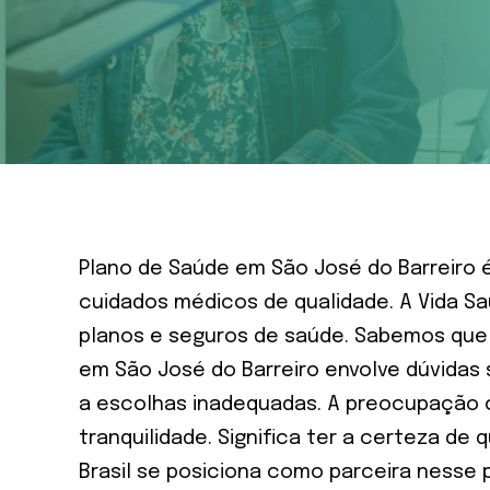
Plano de Saúde em São José do Barreiro 
cuidados médicos de qualidade. A Vida S
planos e seguros de saúde. Sabemos que 
em São José do Barreiro envolve dúvidas 
a escolhas inadequadas. A preocupação c
tranquilidade. Significa ter a certeza d
Brasil se posiciona como parceira nesse 