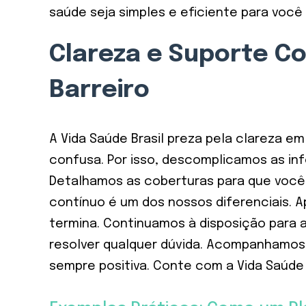
saúde seja simples e eficiente para você 
Clareza e Suporte C
Barreiro
A Vida Saúde Brasil preza pela clareza 
confusa. Por isso, descomplicamos as inf
Detalhamos as coberturas para que você 
contínuo é um dos nossos diferenciais. 
termina. Continuamos à disposição para a
resolver qualquer dúvida. Acompanhamos 
sempre positiva. Conte com a Vida Saúde 