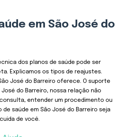
Saúde em São José do
écnica dos planos de saúde pode ser
a. Explicamos os tipos de reajustes.
ão José do Barreiro oferece. O suporte
José do Barreiro, nossa relação não
ma consulta, entender um procedimento ou
 de saúde em São José do Barreiro seja
cuida de você.