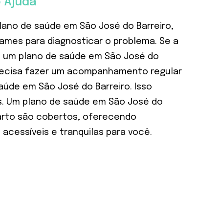
 Ajuda
lano de saúde em São José do Barreiro,
ames para diagnosticar o problema. Se a
m um plano de saúde em São José do
precisa fazer um acompanhamento regular
aúde em São José do Barreiro. Isso
s. Um plano de saúde em São José do
arto são cobertos, oferecendo
acessíveis e tranquilas para você.