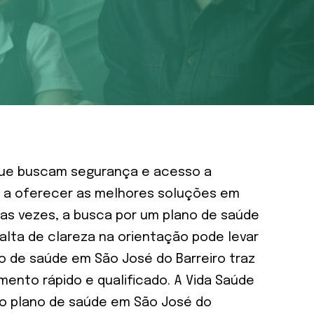
 que buscam segurança e acesso a
a a oferecer as melhores soluções em
tas vezes, a busca por um plano de saúde
alta de clareza na orientação pode levar
o de saúde em São José do Barreiro traz
mento rápido e qualificado. A Vida Saúde
 do plano de saúde em São José do