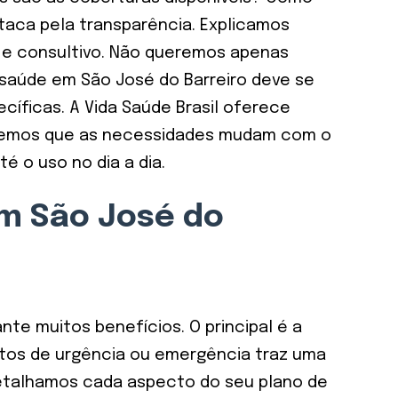
taca pela transparência. Explicamos
 e consultivo. Não queremos apenas
 saúde em São José do Barreiro deve se
íficas. A Vida Saúde Brasil oferece
endemos que as necessidades mudam com o
é o uso no dia a dia.
em São José do
te muitos benefícios. O principal é a
tos de urgência ou emergência traz uma
 detalhamos cada aspecto do seu plano de