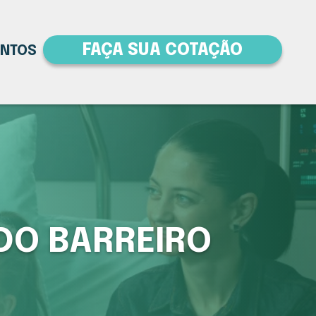
FAÇA SUA COTAÇÃO
ENTOS
DO BARREIRO