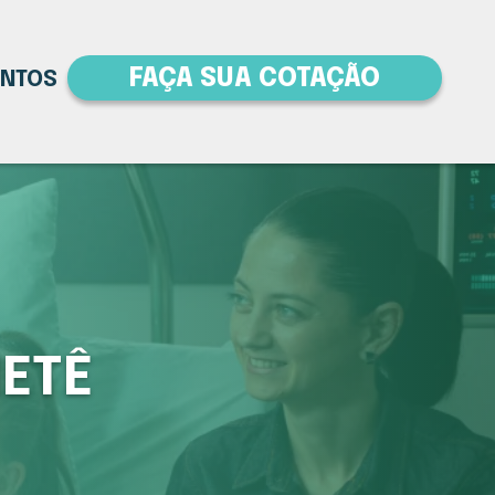
FAÇA SUA COTAÇÃO
ENTOS
IETÊ