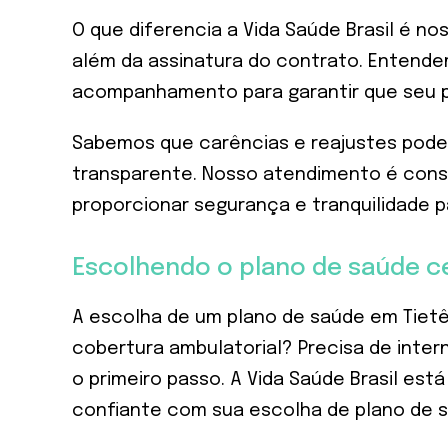
O que diferencia a Vida Saúde Brasil é 
além da assinatura do contrato. Entend
acompanhamento para garantir que seu p
Sabemos que carências e reajustes podem
transparente. Nosso atendimento é consul
proporcionar segurança e tranquilidade 
Escolhendo o plano de saúde c
A escolha de um plano de saúde em Tiet
cobertura ambulatorial? Precisa de inte
o primeiro passo. A Vida Saúde Brasil es
confiante com sua escolha de plano de s