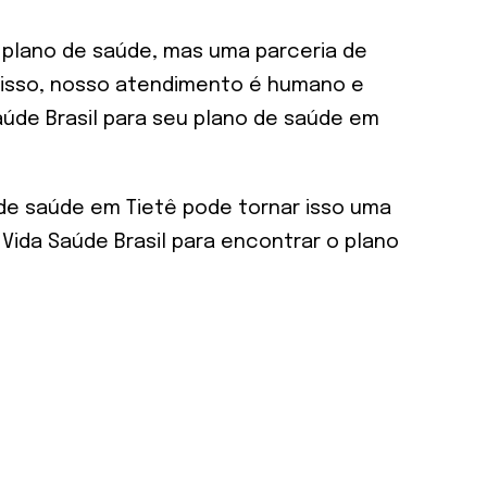
plano de saúde, mas uma parceria de
 isso, nosso atendimento é humano e
úde Brasil para seu plano de saúde em
de saúde em Tietê pode tornar isso uma
Vida Saúde Brasil para encontrar o plano