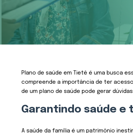
Plano de saúde em Tietê é uma busca esse
compreende a importância de ter acesso
de um plano de saúde pode gerar dúvidas.
Garantindo saúde e t
A saúde da família é um patrimônio inest