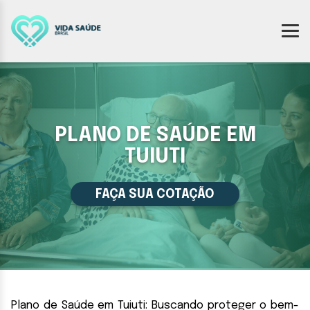
PLANO DE SAÚDE EM
TUIUTI
FAÇA SUA COTAÇÃO
Plano de Saúde em Tuiuti: Buscando proteger o bem-