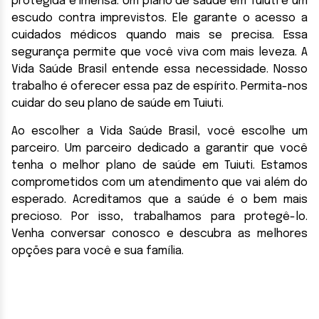
protegida é imensa. Um plano de saúde em Tuiuti é um
escudo contra imprevistos. Ele garante o acesso a
cuidados médicos quando mais se precisa. Essa
segurança permite que você viva com mais leveza. A
Vida Saúde Brasil entende essa necessidade. Nosso
trabalho é oferecer essa paz de espírito. Permita-nos
cuidar do seu plano de saúde em Tuiuti.
Ao escolher a Vida Saúde Brasil, você escolhe um
parceiro. Um parceiro dedicado a garantir que você
tenha o melhor plano de saúde em Tuiuti. Estamos
comprometidos com um atendimento que vai além do
esperado. Acreditamos que a saúde é o bem mais
precioso. Por isso, trabalhamos para protegê-lo.
Venha conversar conosco e descubra as melhores
opções para você e sua família.