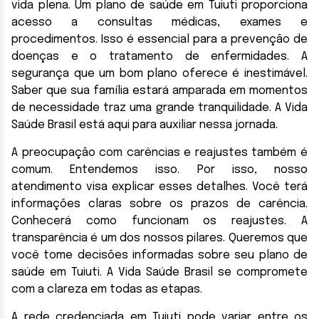
vida plena. Um plano de saúde em Tuiuti proporciona
acesso a consultas médicas, exames e
procedimentos. Isso é essencial para a prevenção de
doenças e o tratamento de enfermidades. A
segurança que um bom plano oferece é inestimável.
Saber que sua família estará amparada em momentos
de necessidade traz uma grande tranquilidade. A Vida
Saúde Brasil está aqui para auxiliar nessa jornada.
A preocupação com carências e reajustes também é
comum. Entendemos isso. Por isso, nosso
atendimento visa explicar esses detalhes. Você terá
informações claras sobre os prazos de carência.
Conhecerá como funcionam os reajustes. A
transparência é um dos nossos pilares. Queremos que
você tome decisões informadas sobre seu plano de
saúde em Tuiuti. A Vida Saúde Brasil se compromete
com a clareza em todas as etapas.
A rede credenciada em Tuiuti pode variar entre os