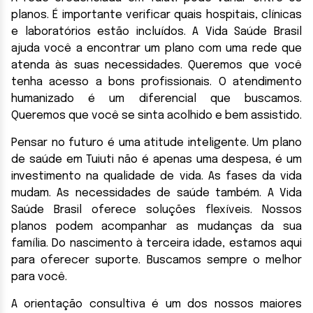
planos. É importante verificar quais hospitais, clínicas
e laboratórios estão incluídos. A Vida Saúde Brasil
ajuda você a encontrar um plano com uma rede que
atenda às suas necessidades. Queremos que você
tenha acesso a bons profissionais. O atendimento
humanizado é um diferencial que buscamos.
Queremos que você se sinta acolhido e bem assistido.
Pensar no futuro é uma atitude inteligente. Um plano
de saúde em Tuiuti não é apenas uma despesa, é um
investimento na qualidade de vida. As fases da vida
mudam. As necessidades de saúde também. A Vida
Saúde Brasil oferece soluções flexíveis. Nossos
planos podem acompanhar as mudanças da sua
família. Do nascimento à terceira idade, estamos aqui
para oferecer suporte. Buscamos sempre o melhor
para você.
A orientação consultiva é um dos nossos maiores