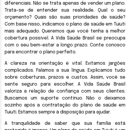
diferenciais. Não se trata apenas de vender um plano.
Trata-se de entender sua realidade. Qual o seu
orçamento? Quais são suas prioridades de saúde?
Com base nisso, indicamos o plano de saúde em Tuiuti
mais adequado. Queremos que você tenha a melhor
cobertura possível. A Vida Saúde Brasil se preocupa
com o seu bem-estar a longo prazo. Conte conosco
para encontrar o plano perfeito.
A clareza na orientação é vital. Evitamos jargões
complicados. Falamos a sua língua. Explicamos tudo
sobre coberturas, prazos e custos. Assim, você se
sente seguro para escolher. A Vida Saúde Brasil
valoriza a relação de confiança com seus clientes.
Buscamos um suporte contínuo. Não o deixamos
sozinho após a contratação do plano de saúde em
Tuiuti. Estamos sempre à disposição para ajudar.
A tranquilidade de saber que sua família está