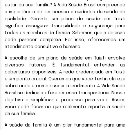
estar da sua família? A Vida Saúde Brasil compreende
a importância de ter acesso a cuidados de saúde de
qualidade. Garantir um plano de saúde em Tuiuti
significa assegurar tranquilidade e segurança para
todos os membros da família. Sabemos que a decisão
pode parecer complexa. Por isso, oferecemos um
atendimento consultivo e humano.
A escolha de um plano de saúde em Tuiuti envolve
diversos fatores. É fundamental entender as
coberturas disponíveis. A rede credenciada em Tuiuti
é um ponto crucial. Queremos que você tenha clareza
sobre onde e como buscar atendimento. A Vida Saúde
Brasil se dedica a oferecer essa transparência. Nosso
objetivo é simplificar o processo para você. Assim,
você pode focar no que realmente importa: a saúde
da sua família.
A saúde da família é um pilar fundamental para uma