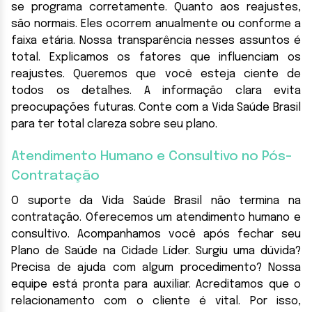
se programa corretamente. Quanto aos reajustes,
são normais. Eles ocorrem anualmente ou conforme a
faixa etária. Nossa transparência nesses assuntos é
total. Explicamos os fatores que influenciam os
reajustes. Queremos que você esteja ciente de
todos os detalhes. A informação clara evita
preocupações futuras. Conte com a Vida Saúde Brasil
para ter total clareza sobre seu plano.
Atendimento Humano e Consultivo no Pós-
Contratação
O suporte da Vida Saúde Brasil não termina na
contratação. Oferecemos um atendimento humano e
consultivo. Acompanhamos você após fechar seu
Plano de Saúde na Cidade Líder. Surgiu uma dúvida?
Precisa de ajuda com algum procedimento? Nossa
equipe está pronta para auxiliar. Acreditamos que o
relacionamento com o cliente é vital. Por isso,