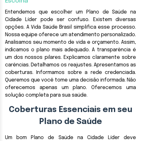
Escolha
Entendemos que escolher um Plano de Saúde na
Cidade Líder pode ser confuso. Existem diversas
opções. A Vida Saúde Brasil simplifica esse processo.
Nossa equipe oferece um atendimento personalizado.
Analisamos seu momento de vida e orçamento. Assim,
indicamos o plano mais adequado. A transparência é
um dos nossos pilares. Explicamos claramente sobre
carências. Detalhamos os reajustes. Apresentamos as
coberturas. Informamos sobre a rede credenciada.
Queremos que você tome uma decisão informada. Não
oferecemos apenas um plano. Oferecemos uma
solução completa para sua saúde.
Coberturas Essenciais em seu
Plano de Saúde
Um bom Plano de Saúde na Cidade Líder deve