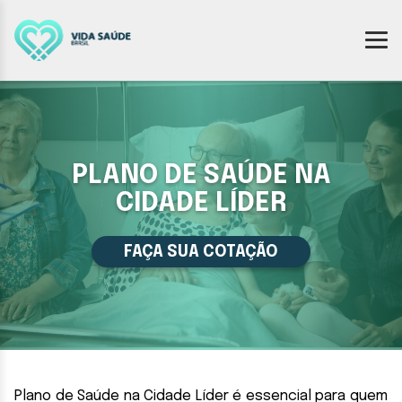
PLANO DE SAÚDE NA
CIDADE LÍDER
FAÇA SUA COTAÇÃO
Plano de Saúde na Cidade Líder é essencial para quem