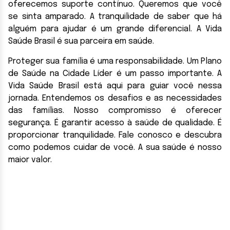
oferecemos suporte contínuo. Queremos que você
se sinta amparado. A tranquilidade de saber que há
alguém para ajudar é um grande diferencial. A Vida
Saúde Brasil é sua parceira em saúde.
Proteger sua família é uma responsabilidade. Um Plano
de Saúde na Cidade Líder é um passo importante. A
Vida Saúde Brasil está aqui para guiar você nessa
jornada. Entendemos os desafios e as necessidades
das famílias. Nosso compromisso é oferecer
segurança. É garantir acesso à saúde de qualidade. É
proporcionar tranquilidade. Fale conosco e descubra
como podemos cuidar de você. A sua saúde é nosso
maior valor.