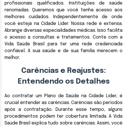
profissionais qualificados. Instituições de saúde
renomadas. Queremos que você tenha acesso aos
melhores cuidados. Independentemente de onde
você esteja na Cidade Líder. Nossa rede é extensa.
Abrange diversas especialidades médicas. Isso facilita
o acesso a consultas e tratamentos. Conte com a
Vida Saúde Brasil para ter uma rede credenciada
confiável. A sua saúde e de sua família merecem o
melhor.
Carências e Reajustes:
Entendendo os Detalhes
Ao contratar um Plano de Saúde na Cidade Líder, é
crucial entender as carências. Carências são períodos
após a contratação. Durante esse tempo, alguns
procedimentos podem ter cobertura limitada. A Vida
Saúde Brasil explica tudo sobre carências. Assim, você