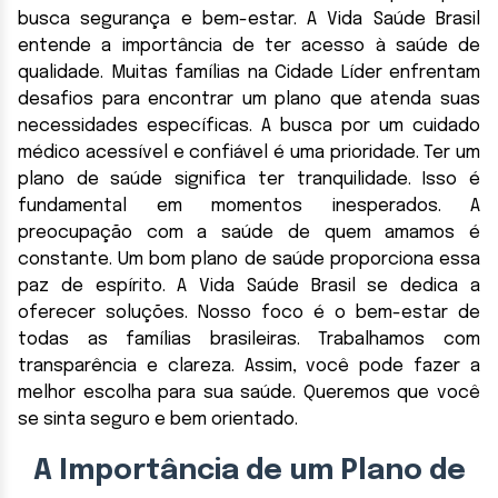
busca segurança e bem-estar. A Vida Saúde Brasil
entende a importância de ter acesso à saúde de
qualidade. Muitas famílias na Cidade Líder enfrentam
desafios para encontrar um plano que atenda suas
necessidades específicas. A busca por um cuidado
médico acessível e confiável é uma prioridade. Ter um
plano de saúde significa ter tranquilidade. Isso é
fundamental em momentos inesperados. A
preocupação com a saúde de quem amamos é
constante. Um bom plano de saúde proporciona essa
paz de espírito. A Vida Saúde Brasil se dedica a
oferecer soluções. Nosso foco é o bem-estar de
todas as famílias brasileiras. Trabalhamos com
transparência e clareza. Assim, você pode fazer a
melhor escolha para sua saúde. Queremos que você
se sinta seguro e bem orientado.
A Importância de um Plano de