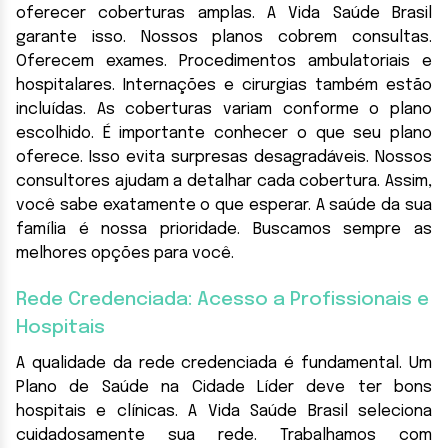
oferecer coberturas amplas. A Vida Saúde Brasil
garante isso. Nossos planos cobrem consultas.
Oferecem exames. Procedimentos ambulatoriais e
hospitalares. Internações e cirurgias também estão
incluídas. As coberturas variam conforme o plano
escolhido. É importante conhecer o que seu plano
oferece. Isso evita surpresas desagradáveis. Nossos
consultores ajudam a detalhar cada cobertura. Assim,
você sabe exatamente o que esperar. A saúde da sua
família é nossa prioridade. Buscamos sempre as
melhores opções para você.
Rede Credenciada: Acesso a Profissionais e
Hospitais
A qualidade da rede credenciada é fundamental. Um
Plano de Saúde na Cidade Líder deve ter bons
hospitais e clínicas. A Vida Saúde Brasil seleciona
cuidadosamente sua rede. Trabalhamos com