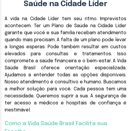
Saúde na Cidade Líder
A vida na Cidade Líder tem seu ritmo. Imprevistos
acontecem. Ter um Plano de Saúde na Cidade Líder
garante que você e sua família recebam atendimento
quando mais precisam. A falta de um plano pode levar
a longas esperas. Pode também resultar em custos
elevados para consultas e tratamentos. Isso
compromete a saúde financeira e o bem-estar. A Vida
Saúde Brasil oferece orientação especializada.
Ajudamos a entender todas as opções disponíveis.
Nosso atendimento é consultivo e humano. Buscamos
a melhor solução para você. Cada pessoa tem uma
necessidade. Queremos suprir a sua. A segurança de
ter acesso a médicos e hospitais de confiança é
inestimável.
Como a Vida Saúde Brasil Facilita sua