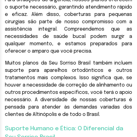
o suporte necessário, garantindo atendimento rápido
e eficaz. Além disso, coberturas para pequenas
cirurgias são parte de nosso compromisso com a
assistência integral. Compreendemos que as
necessidades de saúde bucal podem surgir a
qualquer momento, e estamos preparados para
oferecer o amparo que você precisa.
Muitos planos da Seu Sorriso Brasil também incluem
suporte para aparelhos ortodônticos e outros
tratamentos mais complexos. Isso significa que, se
houver a necessidade de correção de alinhamento ou
outros procedimentos específicos, você terá o apoio
necessário. A diversidade de nossas coberturas é
pensada para atender às demandas variadas dos
clientes de Altinópolis e de todo o Brasil.
Suporte Humano e Ética: O Diferencial da