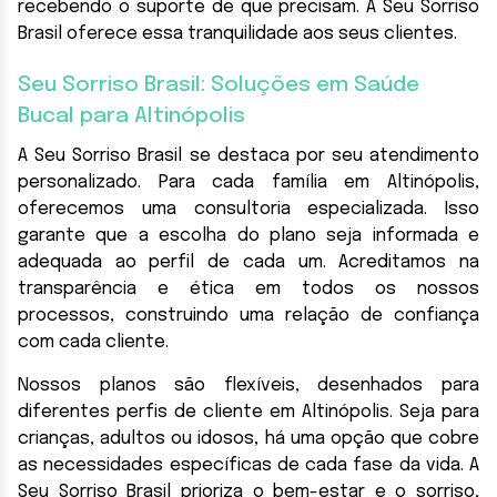
recebendo o suporte de que precisam. A Seu Sorriso
Brasil oferece essa tranquilidade aos seus clientes.
Seu Sorriso Brasil: Soluções em Saúde
Bucal para Altinópolis
A Seu Sorriso Brasil se destaca por seu atendimento
personalizado. Para cada família em Altinópolis,
oferecemos uma consultoria especializada. Isso
garante que a escolha do plano seja informada e
adequada ao perfil de cada um. Acreditamos na
transparência e ética em todos os nossos
processos, construindo uma relação de confiança
com cada cliente.
Nossos planos são flexíveis, desenhados para
diferentes perfis de cliente em Altinópolis. Seja para
crianças, adultos ou idosos, há uma opção que cobre
as necessidades específicas de cada fase da vida. A
Seu Sorriso Brasil prioriza o bem-estar e o sorriso,