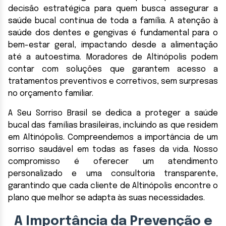
decisão estratégica para quem busca assegurar a
saúde bucal contínua de toda a família. A atenção à
saúde dos dentes e gengivas é fundamental para o
bem-estar geral, impactando desde a alimentação
até a autoestima. Moradores de Altinópolis podem
contar com soluções que garantem acesso a
tratamentos preventivos e corretivos, sem surpresas
no orçamento familiar.
A Seu Sorriso Brasil se dedica a proteger a saúde
bucal das famílias brasileiras, incluindo as que residem
em Altinópolis. Compreendemos a importância de um
sorriso saudável em todas as fases da vida. Nosso
compromisso é oferecer um atendimento
personalizado e uma consultoria transparente,
garantindo que cada cliente de Altinópolis encontre o
plano que melhor se adapta às suas necessidades.
A Importância da Prevenção e