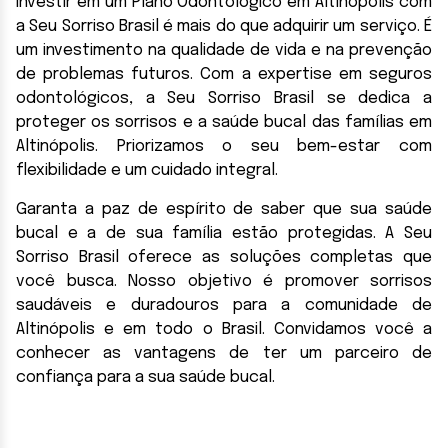
Investir em um Plano Odontológico em Altinópolis com
a Seu Sorriso Brasil é mais do que adquirir um serviço. É
um investimento na qualidade de vida e na prevenção
de problemas futuros. Com a expertise em seguros
odontológicos, a Seu Sorriso Brasil se dedica a
proteger os sorrisos e a saúde bucal das famílias em
Altinópolis. Priorizamos o seu bem-estar com
flexibilidade e um cuidado integral.
Garanta a paz de espírito de saber que sua saúde
bucal e a de sua família estão protegidas. A Seu
Sorriso Brasil oferece as soluções completas que
você busca. Nosso objetivo é promover sorrisos
saudáveis e duradouros para a comunidade de
Altinópolis e em todo o Brasil. Convidamos você a
conhecer as vantagens de ter um parceiro de
confiança para a sua saúde bucal.