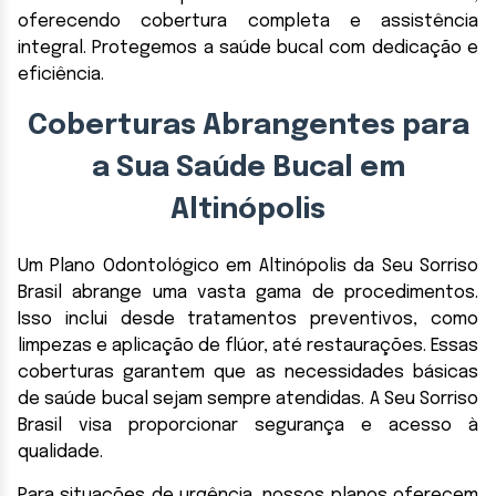
oferecendo cobertura completa e assistência
integral. Protegemos a saúde bucal com dedicação e
eficiência.
Coberturas Abrangentes para
a Sua Saúde Bucal em
Altinópolis
Um Plano Odontológico em Altinópolis da Seu Sorriso
Brasil abrange uma vasta gama de procedimentos.
Isso inclui desde tratamentos preventivos, como
limpezas e aplicação de flúor, até restaurações. Essas
coberturas garantem que as necessidades básicas
de saúde bucal sejam sempre atendidas. A Seu Sorriso
Brasil visa proporcionar segurança e acesso à
qualidade.
Para situações de urgência, nossos planos oferecem