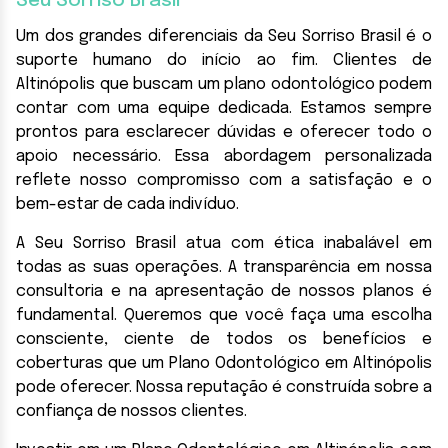
Seu Sorriso Brasil
Um dos grandes diferenciais da Seu Sorriso Brasil é o
suporte humano do início ao fim. Clientes de
Altinópolis que buscam um plano odontológico podem
contar com uma equipe dedicada. Estamos sempre
prontos para esclarecer dúvidas e oferecer todo o
apoio necessário. Essa abordagem personalizada
reflete nosso compromisso com a satisfação e o
bem-estar de cada indivíduo.
A Seu Sorriso Brasil atua com ética inabalável em
todas as suas operações. A transparência em nossa
consultoria e na apresentação de nossos planos é
fundamental. Queremos que você faça uma escolha
consciente, ciente de todos os benefícios e
coberturas que um Plano Odontológico em Altinópolis
pode oferecer. Nossa reputação é construída sobre a
confiança de nossos clientes.