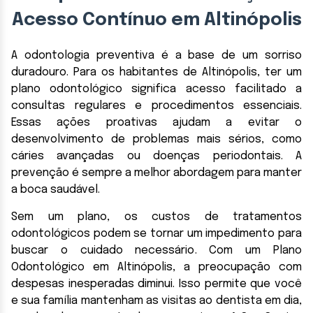
Acesso Contínuo em Altinópolis
A odontologia preventiva é a base de um sorriso
duradouro. Para os habitantes de Altinópolis, ter um
plano odontológico significa acesso facilitado a
consultas regulares e procedimentos essenciais.
Essas ações proativas ajudam a evitar o
desenvolvimento de problemas mais sérios, como
cáries avançadas ou doenças periodontais. A
prevenção é sempre a melhor abordagem para manter
a boca saudável.
Sem um plano, os custos de tratamentos
odontológicos podem se tornar um impedimento para
buscar o cuidado necessário. Com um Plano
Odontológico em Altinópolis, a preocupação com
despesas inesperadas diminui. Isso permite que você
e sua família mantenham as visitas ao dentista em dia,