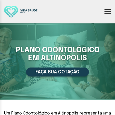
PLANO ODONTOLÓGICO
EM ALTINÓPOLIS
FAÇA SUA COTAÇÃO
Um Plano Odontológico em Altinópolis representa uma