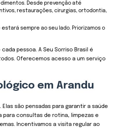
dimentos. Desde prevenção até
vos, restaurações, cirurgias, ortodontia,
e estará sempre ao seu lado. Priorizamos o
 cada pessoa. A Seu Sorriso Brasil é
a todos. Oferecemos acesso a um serviço
ológico em Arandu
 Elas são pensadas para garantir a saúde
para consultas de rotina, limpezas e
emas. Incentivamos a visita regular ao