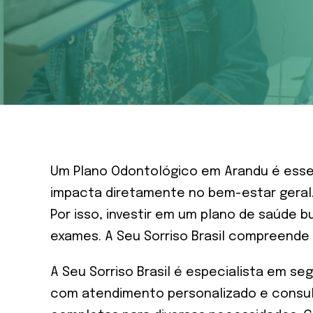
Um Plano Odontológico em Arandu é essen
impacta diretamente no bem-estar geral.
Por isso, investir em um plano de saúde 
exames. A Seu Sorriso Brasil compreende
A Seu Sorriso Brasil é especialista em se
com atendimento personalizado e consult