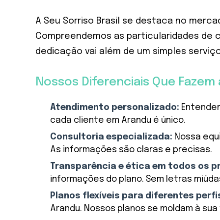
A Seu Sorriso Brasil se destaca no merca
Compreendemos as particularidades de c
dedicação vai além de um simples serviço
Nossos Diferenciais Que Fazem 
Atendimento personalizado:
Entendem
cada cliente em Arandu é único.
Consultoria especializada:
Nossa equip
As informações são claras e precisas.
Transparência e ética em todos os p
informações do plano. Sem letras miúda
Planos flexíveis para diferentes perfi
Arandu. Nossos planos se moldam à sua 