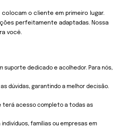
 colocam o cliente em primeiro lugar.
luções perfeitamente adaptadas. Nossa
ra você.
suporte dedicado e acolhedor. Para nós,
 as dúvidas, garantindo a melhor decisão.
ê terá acesso completo a todas as
 indivíduos, famílias ou empresas em