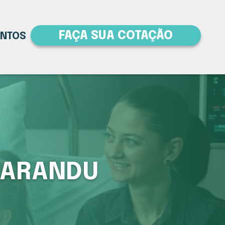
FAÇA SUA COTAÇÃO
ENTOS
 ARANDU