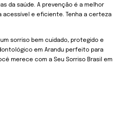
as da saúde. A prevenção é a melhor
 acessível e eficiente. Tenha a certeza
m um sorriso bem cuidado, protegido e
dontológico em Arandu perfeito para
você merece com a Seu Sorriso Brasil em