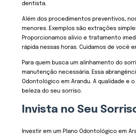
dentista.
Além dos procedimentos preventivos, nos
menores. Exemplos são extrações simples
Proporcionamos alívio e tratamento imedi
rápida nessas horas. Cuidamos de você e
Para quem busca um alinhamento do sorri
manutenção necessária. Essa abrangência
Odontológico em Arandu. A qualidade e o 
beleza do seu sorriso.
Invista no Seu Sorri
Investir em um Plano Odontológico em Ara