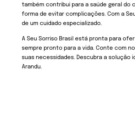
também contribui para a saúde geral do 
forma de evitar complicações. Com a Seu 
de um cuidado especializado.
A Seu Sorriso Brasil está pronta para ofe
sempre pronto para a vida. Conte com no
suas necessidades. Descubra a solução id
Arandu.