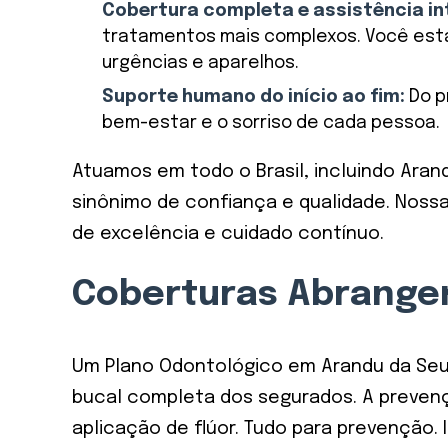
Cobertura completa e assistência in
tratamentos mais complexos. Você estar
urgências e aparelhos.
Suporte humano do início ao fim:
Do p
bem-estar e o sorriso de cada pessoa.
Atuamos em todo o Brasil, incluindo Arand
sinônimo de confiança e qualidade. Noss
de excelência e cuidado contínuo.
Coberturas Abrange
Um Plano Odontológico em Arandu da Seu 
bucal completa dos segurados. A prevenç
aplicação de flúor. Tudo para prevenção. 